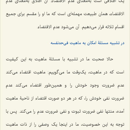
یک اطلاقی است به‌معنای عدم الاقتضاء. آن اطلاق به‌معنای عدم
الاقتضاء، همان طبیعت مهمله‌ای است که ما او را مقسم برای جمیع
اقسام ثلاثه قرار می‌دهیم. آن می‌شود عدم الاقتضاء.
در تشبیه مسئلۀ امکان به ماهیت فی‌حدنفسه
حالا صحبت ما در تشبیه با مسئلۀ ماهیت به این کیفیت
است که در ماهیت، یک‌وقت ما می‌گوییم: ماهیت اقتضاء می‌کند
عدم ضرورت وجود خودش را و همین‌طور اقتضاء می‌کند عدم
ضرورت نفی خودش را، که در هر دو صورت اقتضاء از ناحیۀ ماهیت
آمده، منتها نفی ضرورت ثبوت و نفی ضرورت عدم را می‌کند. پس با
توجه به این خصوصیت، ما در اینجا یک وصفی را از ذات ماهیت