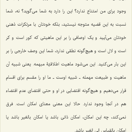
وجود برای من امتناع ندارد؟ این را دارد به شما می‌گوید؟ نه، شما
نسبت به این قضیه متوجه نیستید، بلکه خودتان با مرتکزات ذهنی
خودتان می‌آیید و یک اوصافی را بر این ماهیتی که کور است و کر
است و لال است و هیچ‌گونه نطقی ندارد، شما این وصف خارجی را بر
این بار می‌کنید. این می‌شود ماهیت اطلاقیّۀ مبهمه. یعنی شبیه آن
ماهیت و طبیعت مهمله‌ ـ شبیه اوست‌ ـ ما او را مقسم برای اقسام
قرار می‌دهیم و هیچ‌گونه اقتضایی در او و حتی اقتضای عدم اقتضاء
هم در آنجا وجود ندارد. حالا این معنی معنای امکان است. فرق
نمی‌کند، چه این امکان، امکان ذاتی باشد یا امکان بالغیر باشد یا
امکان بالقیاس الی الغیر باشد.