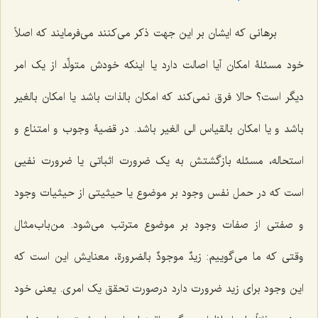
برهانی که ایشان بر این جهت ذکر می‌کنند می‌فرمایند که اصلاً
خود مسئلۀ امکان آیا اصالت دارد یا اینکه خودش متولِّد از یک امر
دیگر است؟ حالا فرق نمی‌کند که امکان بالذات باشد یا امکان بالغیر
باشد و یا امکان بالقیاس الی الغیر باشد. در قضیۀ وجوب و امتناع و
استحاله، مسئله بازگشتش به یک ضرورت اثباتی یا ضرورت نفیی
است که در حمل نفس وجود بر موضوع یا حیثیتی از حیثیات وجود
و صفتی از صفات وجود بر موضوع مترتب می‌شود. من‌باب‌مثال
وقتی که ما می‌گوییم:
زیدٌ موجودٌ بالضرورة
، معنایش این است که
این وجود برای زید ضرورت دارد درصورت تحقق یک امری. یعنی خود