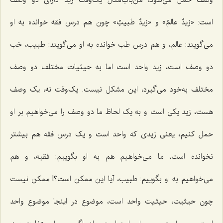
است:
«زیدٌ عالمٌ
» و «
زیدٌ طبیبٌ
» چون هم درس فقه خوانده به او
می‌گویند: عالم، و هم درس طب خوانده به او می‌گویند: طبیب، خب
دو وصف است، زید واحد است اما به حیثیات مختلف دو وصف
مختلف به‌خود می‌گیرد، این مشکل نیست. یک‌وقت نه، یک وصف
هست، زید یکی است و به یک لحاظ ما دو وصف را می‌خواهیم بر او
حمل کنیم، یعنی زیدی که واحد است و یک درس فقه هم بیشتر
نخوانده است، ما می‌خواهیم هم به او بگوییم: فقیه، و هم
می‌خواهیم به او بگوییم: طبیب، آیا این ممکن است؟! ممکن نیست
چون حیثیت، حیثیت واحد است، موضوع در اینجا موضوع واحد