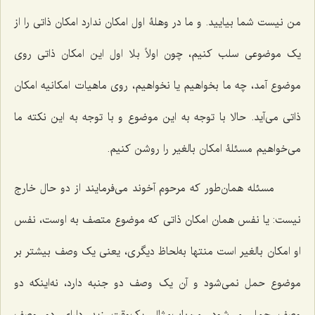
من نیست شما بیایید. و ما در وهلۀ اول امکان ندارد امکان ذاتی را از
یک موضوعی سلب کنیم، چون اولاً بلا اول این امکان ذاتی روی
موضوع آمد، چه ما بخواهیم یا نخواهیم، روی ماهیات امکانیه امکان
ذاتی می‌آید. حالا با توجه به این موضوع و با توجه به این نکته ما
می‌خواهیم مسئلۀ امکان بالغیر را روشن کنیم.
مسئله همان‌طور که مرحوم آخوند می‌فرمایند از دو حال خارج
نیست: یا نفس همان امکان ذاتی که موضوع متصف به اوست، نفس
او امکان بالغیر است منتها به‌لحاظ دیگری، یعنی یک وصف بیشتر بر
موضوع حمل نمی‌شود و آن یک وصف دو جنبه دارد، نه‌اینکه دو
وصف حمل می‌شود، من‌باب‌مثال یک‌وقت زید دارای دو وصف