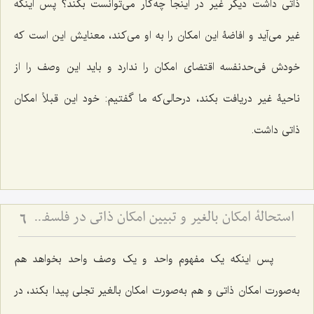
ذاتی داشت دیگر غیر در اینجا چه‌کار می‌توانست بکند؟ پس اینکه
غیر می‌آید و افاضۀ این امکان را به او می‌کند، معنایش این است که
خودش فی‌حدنفسه اقتضای امکان را ندارد و باید این وصف را از
ناحیۀ غیر دریافت بکند، درحالی‌که ما گفتیم: خود این قبلاً امکان
ذاتی داشت.
استحالۀ امکان بالغیر و تبیین امکان ذاتی در فلسفه اسلامی - بررسی نسبت امکان، وجوب و امتناع از دیدگاه آخوند
6
پس اینکه یک مفهوم واحد و یک وصف واحد بخواهد هم
به‌صورت امکان ذاتی و هم به‌صورت امکان بالغیر تجلی پیدا بکند، در