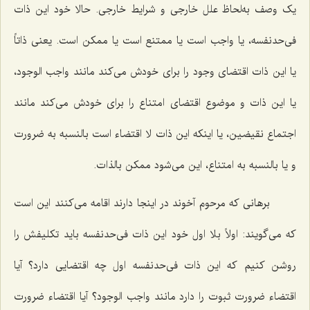
یک وصف به‌لحاظ علل خارجی و شرایط خارجی. حالا خود این ذات
فی‌حدنفسه، یا واجب است یا ممتنع است یا ممکن است. یعنی ذاتاً
یا این ذات اقتضای وجود را برای خودش می‌کند مانند واجب الوجود،
یا این ذات و موضوع اقتضای امتناع را برای خودش می‌کند مانند
اجتماع نقیضین، یا اینکه این ذات لا اقتضاء است بالنسبه به ضرورت
و یا بالنسبه به امتناع، این می‌شود ممکن بالذات.
برهانی که مرحوم آخوند در اینجا دارند اقامه می‌کنند این است
که می‌گویند: اولاً بلا اول خود این ذات فی‌حدنفسه باید تکلیفش را
روشن کنیم که این ذات فی‌حدنفسه اول چه اقتضایی دارد؟ آیا
اقتضاء ضرورت ثبوت را دارد مانند واجب الوجود؟ آیا اقتضاء ضرورت