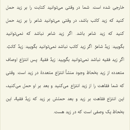
خارجی شده است. شما در وقتی می‌توانید کتابت را بر زید حمل
کنید که زید کاتب باشد، در وقتی می‌توانید شاعر را بر زید حمل
کنید که زید شاعر باشد. اگر زید شاعر نباشد که نمی‌توانید
بگویید:
زیدٌ شاعرٌ
. اگر زید کاتب نباشد نمی‌توانید بگویید:
زیدٌ کاتبٌ
.
اگر زید فقیه نباشد نمی‌توانید بگویید:
زیدٌ فقیهٌ
. پس انتزاع اوصاف
متعدده از زید به‌لحاظ وجود منشأ انتزاع متعددۀ در زید است. وقتی
که شما فقاهت را از زید انتزاع می‌کنید و بعد بر او حمل می‌کنید،
این انتزاع فقاهت بر زید و بعد حملش بر زید که
زیدٌ فقیهٌ
، این
به‌لحاظ یک وصفی است که در زید هست.