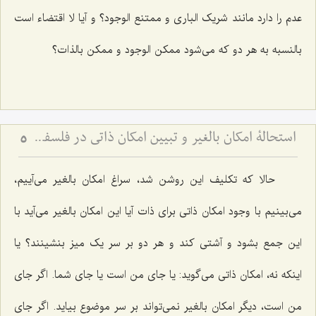
عدم را دارد مانند شریک الباری و ممتنع الوجود؟ و آیا لا اقتضاء است
بالنسبه به هر دو که می‌شود ممکن الوجود و ممکن بالذات؟
استحالۀ امکان بالغیر و تبیین امکان ذاتی در فلسفه اسلامی - بررسی نسبت امکان، وجوب و امتناع از دیدگاه آخوند
5
حالا که تکلیف این روشن شد، سراغ امکان بالغیر می‌آییم،
می‌بینیم با وجود امکان ذاتی برای ذات آیا این امکان بالغیر می‌آید با
این جمع بشود و آشتی کند و هر دو بر سر یک میز بنشینند؟ یا
اینکه نه، امکان ذاتی می‌گوید: یا جای من است یا جای شما. اگر جای
من است، دیگر امکان بالغیر نمی‌تواند بر سر موضوع بیاید. اگر جای