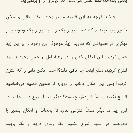
یعنی بنده‌خدا فقط نفس می‌کشد. کار دیگری از او برنمی‌آید.
حالا با توجه به این قضیه ما در بحث امکان ذاتی و امکان
بالغیر باید ببینیم که شما غیر از یک زید و غیر از یک وجود، چیز
دیگری در قضیه‌تان که ندارید.
زیدٌ موجودٌ
. این وجود را بر این زید
حمل کردید. این امکان ذاتی را در وهلۀ اول از حمل وجود بر زید
انتزاع کردید، دیگر اینجا چه باقی ماند؟! خب امکان ذاتی را که انتزاع
کردید! پس این امکان بالغیر را دوباره از همین قضیه می‌خواهید
انتزاع بکنید. منشأ انتزاعش چیست؟ دیگر منشأ انتزاع در اینجا ندارد.
این زید ما دیگر منشأ انتزاعی ندارد تا به‌لحاظ او امکان بالغیر را
بخواهید در اینجا انتزاع بکنید. یک زیدی دارید و یک وجود