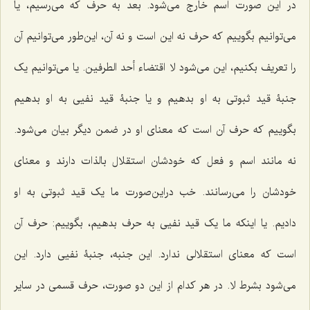
در این صورت اسم خارج می‌شود. بعد به حرف که می‌رسیم، یا
می‌توانیم بگوییم که حرف نه این است و نه آن، این‌طور می‌توانیم آن
را تعریف بکنیم، این می‌شود
لا اقتضاء أحد الطرفین
. یا می‌توانیم یک
جنبۀ قید ثبوتی به او بدهیم و یا جنبۀ قید نفیی به او بدهیم
بگوییم که حرف آن است که معنای او در ضمن دیگر بیان می‌شود.
نه مانند اسم و فعل که خودشان استقلال بالذات دارند و معنای
خودشان را می‌رسانند. خب دراین‌صورت ما یک قید ثبوتی به او
دادیم. یا اینکه ما یک قید نفیی به حرف بدهیم، بگوییم: حرف آن
است که معنای استقلالی ندارد. این جنبه، جنبۀ نفیی دارد. این
می‌شود بشرط لا. در هر کدام از این دو صورت، حرف قسمی در سایر