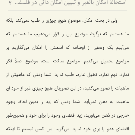
استحالۀ امکان بالغیر و تبیین امکان ذاتی در فلسفه اسلامی - بررسی نسبت امکان، وجوب و امتناع از دیدگاه آخوند
2
ولی در بحث امکان، موضوع هیچ چیزی را طلب نمی‌کند بلکه
ما هستیم که برگردۀ موضوع این را قرار می‌دهیم، ما هستیم که
می‌آییم یک وصفی از اوصاف که اسمش را امکان می‌گذاریم بر
موضوع تحمیل می‌کنیم. موضوع ساکت است، موضوع اصلاً فکر
ندارد، فهم ندارد، تخیل ندارد، طلب ندارد. شما وقتی که ماهیتی از
ماهیات را تصور می‌کنید، در این تصورتان هیچ چیزی غیر از خود آن
ماهیت به ذهن نمی‌آید. شما وقتی که زید را بدون لحاظ وجود
خارجی در ذهن می‌آورید، زید اقتضای وجود را برای خود و همین‌طور
اقتضای عدم را برای خود ندارد. می‌گوید: من کسی نیستم تا اینکه