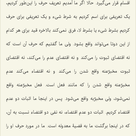
اقسام قرار می‌گیرد. حالا اگر ما آمدیم تعریف حرف را این‌طور کردیم،
یک تعریفی برای اسم کردیم به شرط شیء و یک تعریفی برای حرف
کردیم بشرط شیء یا بشرط لا، فرق نمی‌کند بالاخره قید برای هر کدام
از این دوتا می‌تواند واقع بشود. ولی ما گفتیم که حرف آن است که
نه اقتضای ثبوت را می‌کند و نه اقتضای عدم را می‌کند، نه اقتضای
ثبوت مخبرٌ‌عنه واقع شدن را می‌کند و نه اقتضاء می‌کند عدم
مخبرٌعنه واقع شدن را که مانند فعل است. فعل مخبرٌعنه واقع
نمی‌شود، ولی مخبرٌبه واقع می‌شود. پس در اینجا ما اثبات دو عدم
اقتضاء کردیم. اثبات دو عدم اقتضاء، نه نفی دو اقتضاء نسبت به آن،
که در اینجا برگشت ما به قضیۀ معدوله است. ما در مورد حرف او را