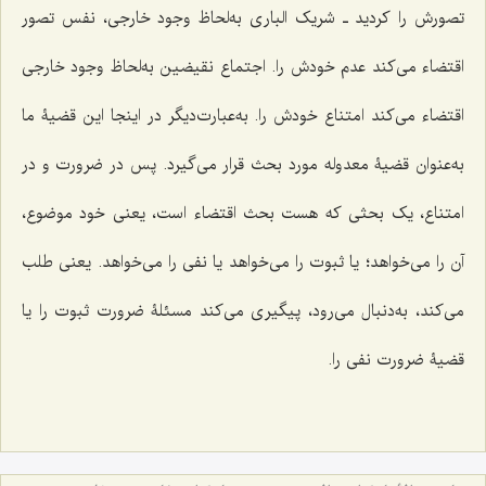
تصورش را کردید ـ شریک الباری به‌لحاظ وجود خارجی، نفس تصور
اقتضاء می‌کند عدم خودش را. اجتماع نقیضین به‌لحاظ وجود خارجی
اقتضاء می‌کند امتناع خودش را. به‌عبارت‌دیگر در اینجا این قضیۀ ما
به‌عنوان قضیۀ معدوله مورد بحث قرار می‌گیرد. پس در ضرورت و در
امتناع، یک بحثی که هست بحث اقتضاء است، یعنی خود موضوع،
آن را می‌خواهد؛ یا ثبوت را می‌خواهد یا نفی را می‌خواهد. یعنی طلب
می‌کند، به‌دنبال می‌رود، پیگیری می‌کند مسئلۀ ضرورت ثبوت را یا
قضیۀ ضرورت نفی را.