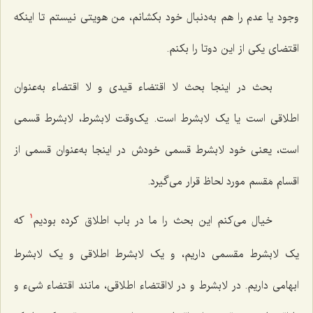
وجود یا عدم را هم به‌دنبال خود بکشانم، من هویتی نیستم تا اینکه
اقتضای یکی از این دوتا را بکنم.
بحث در اینجا بحث لا اقتضاء قیدی و لا اقتضاء به‌عنوان
اطلاقی است یا یک لابشرط است. یک‌وقت لابشرط، لابشرط قسمی
است، یعنی خود لابشرط قسمی خودش در اینجا به‌عنوان قسمی از
اقسام مَقسم مورد لحاظ قرار می‌گیرد.
خیال می‌کنم این بحث را ما در باب اطلاق کرده بودیم
که
1
یک لابشرط مقسمی داریم، و یک لابشرط اطلاقی و یک لابشرط
ابهامی داریم. در لابشرط و در لااقتضاء اطلاقی، مانند اقتضاء شیء و