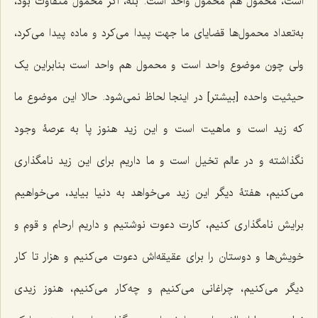
است، محمول هم محمول واحد است. بله، اگر محمول متفاوت بود،
به‌تعداد محمول‌ها قضایای ما جهت پیدا می‌کرد و ماده پیدا می‌کرد،
ولی چون موضوع واحد است و محمول هم واحد است بنابراین یک
حیثیت واحده [بیشتر] در اینجا لحاظ نمی‌شود. حالا این موضوع ما
که زید است و ماهیت است و این زید هنوز پا به عرصۀ وجود
نگذاشته و در عالم تخیل است و ما داریم برای این زید نامگذاری
می‌کنیم، هفتۀ دیگر این زید می‌خواهد به دنیا بیاید، می‌خواهیم
برایش نامگذاری کنیم، کارت دعوت نوشتیم و داریم ارحام و قوم و
خویش‌ها و دوستان را برای عقیقه‌اش دعوت می‌کنیم و هزار تا کار
دیگر می‌کنیم، چراغانی می‌کنیم و چه‌کار می‌کنیم، هنوز زیدی