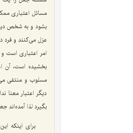
مسائل اعتباری ممکن
بشود و به شخص دیگری
عزل می‌کنند و فرد 
امر اعتباری است و 
بخشیده است، آن اع
مسلوب و منتفی می‌
دیگر اعتبار معنا ند
بگیرد لذا آمده‌اند جع
برای اینکه ای