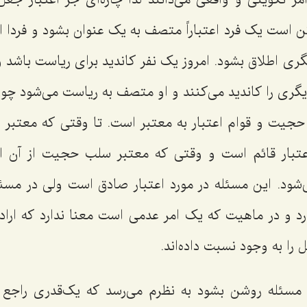
 است یک فرد اعتباراً متصف به یک عنوان بشود و فردا ای
 اطلاق بشود. امروز یک نفر کاندید برای ریاست باشد و ف
دیگری را کاندید می‌کنند و او متصف به ریاست می‌شود چ
حجیت و قوام اعتبار به معتبر است. تا وقتی که معتبر ا
تبار قائم است و وقتی که معتبر سلب حجیت از آن اعتب
شود. این مسئله در مورد اعتبار صادق است ولی در مسئ
ارد و در ماهیت که یک امر عدمی است معنا ندارد که اراد
ل را به وجود نسبت داده‌اند.
ن مسئله روشن بشود به‌ نظرم می‌رسد که یک‌قدری راجع