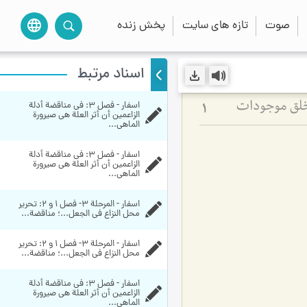
صوت
تازه های سایت
پخش زنده
language
اسناد مرتبط
اسفار - فصل 3: في مناقضة أدلة 
 خلق موجودات
1
الزاعمين أن أثر العلة هي صيرورة 
الماهي...
اسفار - فصل 3: في مناقضة أدلة 
الزاعمين أن أثر العلة هي صيرورة 
الماهي...
اسفار - المرحلة 3- فصل 1 و 2: تحرير 
محل النزاع في الجعل...؛ مناقضة...
اسفار - المرحلة 3- فصل 1 و 2: تحرير 
محل النزاع في الجعل...؛ مناقضة...
اسفار - فصل 3: في مناقضة أدلة 
الزاعمين أن أثر العلة هي صيرورة 
الماهي...