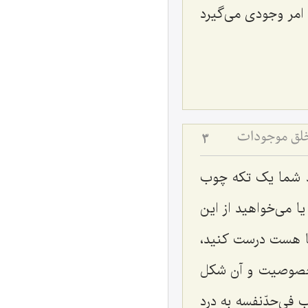
 امر وجودی می‌گیرد
 خلق موجودات
3
ید شما یک تکه چوب
 می‌خواهید از این
جا هست درست کنید،
 خصوصیت و آن شکل
فی‌حدّ‌نفسه به درد