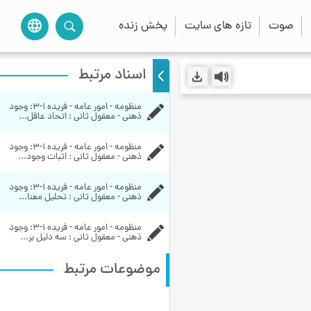
صوت
تازه های سایت
پخش زنده
language
اسناد مرتبط
منظومه - امور عامه - فریده ۱-۳:‌ وجود 
ذهنی - معقول ثانی : اتحاد عاقل...
منظومه - امور عامه - فریده ۱-۳:‌ وجود 
ذهنی - معقول ثانی : اثبات وجود...
منظومه - امور عامه - فریده ۱-۳:‌ وجود 
ذهنی - معقول ثانی : تحلیل معنا...
منظومه - امور عامه - فریده ۱-۳:‌ وجود 
ذهنی - معقول ثانی : سه دلیل بر...
موضوعات مرتبط