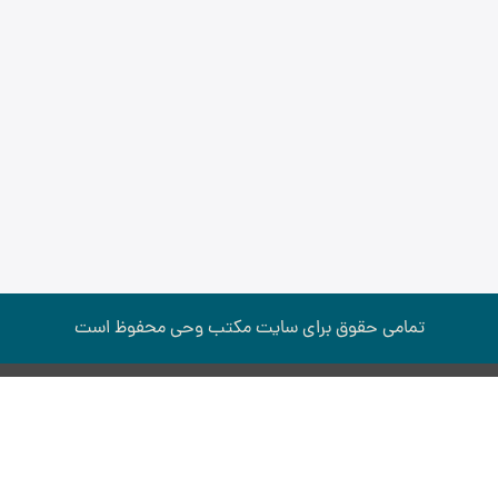
تمامی حقوق برای سایت مكتب وحی محفوظ است