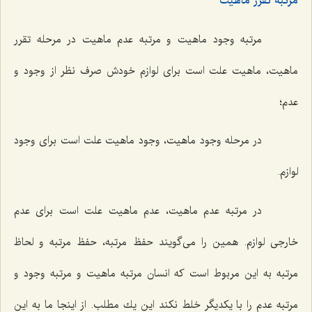
مرتبه تقرر ماهیت
مرتبه وجود ماهیت و مرتبه عدم ماهیت در مرحله تقرر
ماهیت، ماهیت علت است براى لوازم خودش صرف نظر از وجود و
عدم؛
در مرحله وجود ماهیت، وجود ماهیت علت است براى وجود
لوازم.
در مرتبه عدم ماهیت، عدم ماهیت علت است براى عدم
خارجى لوازم. همین را مى‌گویند حفظ مرتبه، حفظ مرتبه و لحاظ
مرتبه به این مربوط است كه انسان مرتبه ماهیت و مرتبه وجود و
مرتبه عدم را با یكدیگر خلط نكند این یك مطلب. از اینجا ما به این