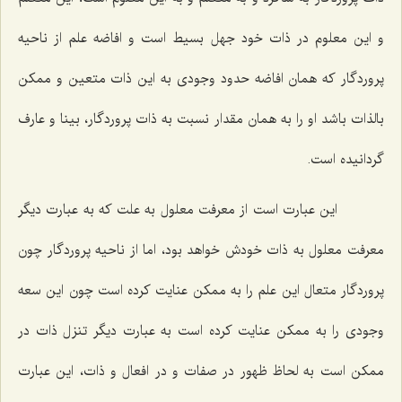
و این معلوم در ذات خود جهل بسیط است و افاضه علم از ناحیه
پروردگار كه همان افاضه حدود وجودى به این ذات متعین و ممكن
بالذات باشد او را به همان مقدار نسبت به ذات پروردگار، بینا و عارف
گردانیده است.
این عبارت است از معرفت معلول به علت كه به عبارت دیگر
معرفت معلول به ذات خودش خواهد بود، اما از ناحیه پروردگار چون
پروردگار متعال این علم را به ممكن عنایت كرده است چون این سعه
وجودى را به ممكن عنایت كرده است به عبارت دیگر تنزل ذات در
ممكن است به لحاظ ظهور در صفات و در افعال و ذات، این عبارت