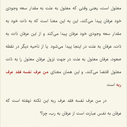
معلول است، یعنى وقتى كه معلول به علت به مقدار سعه وجودى
خود عرفان پیدا مى‌كند، این به این معنا است كه به ذات خود به
مقدار سعه وجودى خود عرفان پیدا مى‌كند و از این عرفان ذات به
ذات، عرفان به علت در اینجا پیدا مى‌شود. یا از ناحیه دیگر در نقطه
صعود، عرفان معلول به علت در جهت نزول عرفان معلول را به ذات
معلول اقتضا مى‌كند، و این همان معناى
من عرف نفسه فقد عرف
ربه
است.
در من عرف نفسه فقد عرف ربه این نكته نهفته است كه
عرفان به نفس عبارت است از عرفان به رب، چرا؟