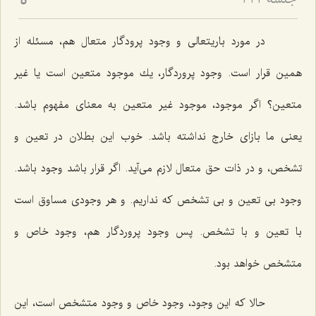
جلسه ۱۱۲
5
در مورد باریتعالى و وجود پرودگار متعال هم، مسئله از
همین قرار است. وجود پروردگار، یك موجود متعین است یا غیر
متعین؟ اگر موجود، موجود غیر متعین به معناى مفهوم باشد.
یعنى ما بازاى خارج نداشته باشد. خوب این بطلان در تعین و
تشخص، و در ذات حق متعال لازم مى‌آید. اگر قرار باشد وجود باشد.
وجود بى تعین و بى تشخص كه نداریم. و هر وجودى مساوق است
با تعین و با تشخص. پس وجود پروردگار هم، وجود خاص و
متشخص خواهد بود.
حالا كه این وجود، وجود خاص و وجود متشخص است، این