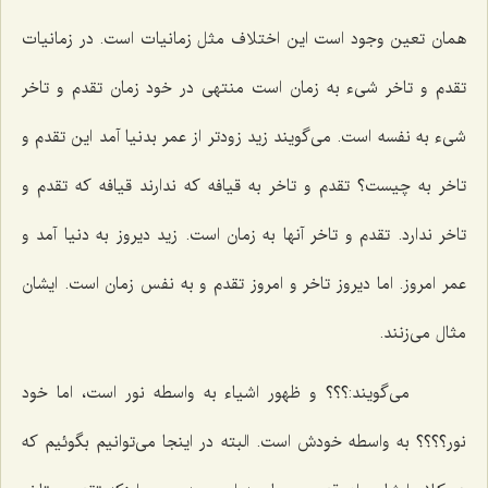
همان تعین وجود است این اختلاف مثل زمانیات است. در زمانیات
تقدم و تاخر شیء به زمان است منتهى در خود زمان تقدم و تاخر
شیء به نفسه است. مى‌گویند زید زودتر از عمر بدنیا آمد این تقدم و
تاخر به چیست؟ تقدم و تاخر به قیافه كه ندارند قیافه كه تقدم و
تاخر ندارد. تقدم و تاخر آنها به زمان است. زید دیروز به دنیا آمد و
عمر امروز. اما دیروز تاخر و امروز تقدم و به نفس زمان است. ایشان
مثال مى‌زنند.
مى‌گویند:؟؟؟ و ظهور اشیاء به واسطه نور است، اما خود
نور؟؟؟؟ به واسطه خودش است. البته در اینجا مى‌توانیم بگوئیم كه