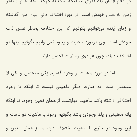
در كلام ایشان یك قدرى مسامحه است به جهت اینكه تقدم و تاخر
زمان به نفس خودش است. در مورد اختلاف ذاتىِ بین زمان گذشته
و زمان آینده مى‌توانیم بگوئیم كه این اختلاف بخاطر نفس ذات
خودش است. ولى درمورد ماهیت و وجود نمى‌توانیم بگوئیم اینها دو
اختلاف دارند، چون هر دوى زمانیات تحصل دارند.
اما در مورد ماهیت و وجود گفتیم یكى متحصل و یكى لا
متحصل است. به عبارت دیگر ماهیتى نیست تا اینكه با وجود
اختلافى داشته باشد ماهیت عبارتست از همان تعین وجود، نه اینكه
یك ماهیتى و یك وجودى باشد بگوئیم وجود با ماهیت دو تاست و
این وجود در خارج با ماهیت اختلاف دارد، ما از همان تعین و