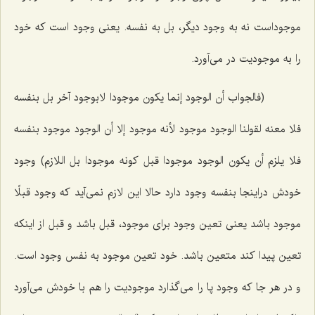
موجوداست نه به وجود دیگر، بل به نفسه. یعنى وجود است كه خود
را به موجودیت در مى‌آورد.
(فالجواب أن الوجود إنما یکون موجودا لابوجود آخر بل بنفسه
فلا معنه لقولنا الوجود موجود لأنه موجود إلا أن الوجود موجود بنفسه
فلا یلزم أن یکون الوجود موجودا قبل کونه موجودا بل اللازم)
وجود
خودش دراینجا بنفسه وجود دارد حالا این لازم نمى‌آید كه وجود قبلًا
موجود باشد یعنى تعین وجود براى موجود، قبل باشد و قبل از اینكه
تعین پیدا كند متعین باشد. خود تعین موجود به نفس وجود است.
و در هر جا كه وجود پا را مى‌گذارد موجودیت را هم با خودش مى‌آورد