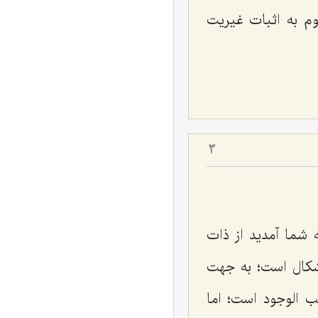
وم به اثبات غیریت
3
 شما آمدید از ذات
اشكال است؛ به جهت
ب الوجود است؛ اما