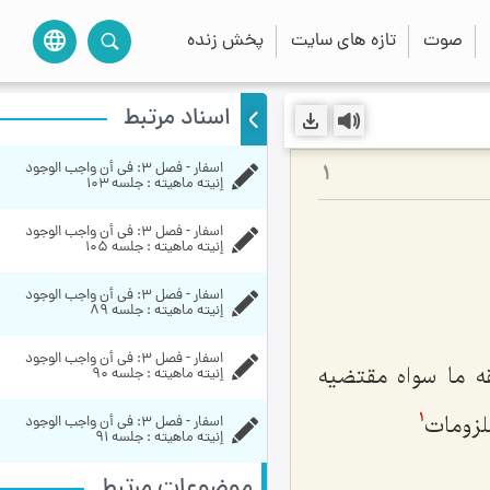
صوت
تازه های سایت
پخش زنده
language
اسناد مرتبط
اسفار - فصل 3: في أن واجب الوجود 
1
إنيته ماهيته : جلسه ۱۰۳
اسفار - فصل 3: في أن واجب الوجود 
إنيته ماهيته : جلسه ۱۰۵
اسفار - فصل 3: في أن واجب الوجود 
إنيته ماهيته : جلسه ۸۹
اسفار - فصل 3: في أن واجب الوجود 
ه ما سواه مقتضیه
إنيته ماهيته : جلسه ۹۰
لزومات‌
اسفار - فصل 3: في أن واجب الوجود 
1
إنيته ماهيته : جلسه ۹۱
موضوعات مرتبط