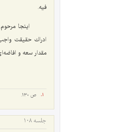
فیه.
اینجا مرحوم آخ
ادراك حقیقت واجب
مقدار سعه و افاضه‌ا
ص ١٣٠.
جلسه ۱۰۸