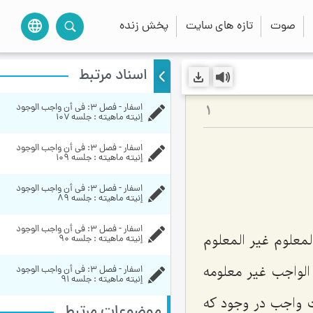
صوت
تازه های سایت
پخش زنده
language
اسناد مرتبط
اسفار - فصل 3: في أن واجب الوجود 
1
إنيته ماهيته : جلسه ۱۰۷
اسفار - فصل 3: في أن واجب الوجود 
إنيته ماهيته : جلسه ۱۰۹
اسفار - فصل 3: في أن واجب الوجود 
إنيته ماهيته : جلسه ۸۹
اسفار - فصل 3: في أن واجب الوجود 
لمعلوم غیر المعلوم
إنيته ماهيته : جلسه ۹۰
لواجب غیر معلومه
اسفار - فصل 3: في أن واجب الوجود 
إنيته ماهيته : جلسه ۹۱
 واجب در وجود كه
موضوعات مرتبط