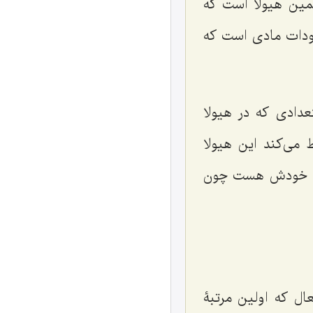
مین هیولا است که
جودات مادی است که
عدادی که در هیولا
می‌کند این هیولا
ذات خودش هست چون
ال که اولین مرتبۀ