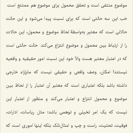
موضوع منتفی است و تحقق محمول برای موضوع هم ممتنع است.
خب این سه حالتی است که برای نسبت پیدا می‌شود و این حالت
حالاتی است که معتبِر به‌واسطۀ لحاظ موضوع و محمول، این حالات
را از ارتباط بین محمول و موضوع انتزاع می‌کند. حالت حالتی است
که در اعتبار معتبر هست والاّ خود این نسبت امور حقیقیه و واقعیه
نیستند! امکان، وصف واقعی و حقیقی نیست که ما‌بإزاء خارجی
داشته باشد بلکه اعتباری است که معتبر آن اعتبار را از لحاظ بین
موضوع و محمول انتزاع و اعتبار می‌کند و منظور از اعتبار این
نیست که یک امر تخیلی و توهمی باشد؛ مثل ریاسات، ادارات،
فوقیت، تحتیت، راست و چپ و امثال‌ذلک بلکه اینها اموری است که