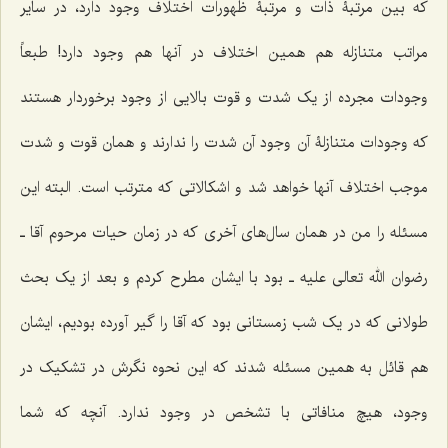
که بین مرتبۀ ذات و مرتبۀ ظهورات اختلاف وجود دارد، در سایر
مراتب متنازله هم همین اختلاف در آنها هم وجود دارد! طبعاً
وجودات مجرده از یک شدت و قوت بالایی از وجود برخوردار هستند
که وجودات متنازلۀ آن وجود آن شدت را ندارند و همان قوت و شدت
موجب اختلاف آنها خواهد شد و اشکالاتی که مترتب است. البته این
مسئله را من در همان سال‌های آخری که در زمان حیات مرحوم آقا ـ
رضوان الله تعالی علیه ـ بود با ایشان مطرح کردم و بعد از یک بحث
طولانی که در یک شب زمستانی بود که آقا را گیر آورده بودیم، ایشان
هم قائل به همین مسئله شدند که این نحوه نگرش در تشکیک در
وجود، هیچ منافاتی با تشخص در وجود ندارد. آنچه که شما