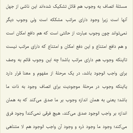
مسئلۀ اتصاف به وجوب هم قائل تشکیک شده‌اند این ناشی از جهل
آنها است زیرا وجود دارای مراتب مشککه است ولی وجوب دیگر
نمی‌تواند چون وجوب عبارت از حالتی است که هم دافع امکان است
و هم دافع امتناع و این دفع امکان و امتناع که دارای مراتب نیست
تااینکه وجوب هم دارای مراتب باشد! چه این وجوب قائم به وصف
برای واجب الوجود باشد، در یک مرحلۀ از مفهوم و معنا قرار دارد
یااینکه وجوب در مرحلۀ موجودیت برای اتصاف وجود به ذات ما
باشد؛ یعنی به همان اندازه وجوب بر ما صدق می‌کند که به همان
اندازه بر واجب الوجود صدق می‌کند، هیچ فرقی نمی‌کند! وجود فرق
می‌کند؛ وجود ما وجود ذره و وجود آن واجب الوجود هم لا متناهی