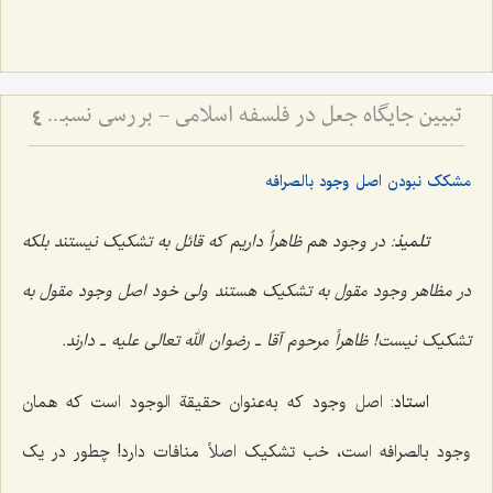
تبیین جایگاه جعل در فلسفه اسلامی - بررسی نسبت میان اراده الهی و ماهیت اشیاء
4
مشکک نبودن اصل وجود بالصرافه
تلمیذ
: در وجود هم ظاهراً داریم که قائل به تشکیک نیستند بلکه
در مظاهر وجود مقول به تشکیک هستند ولی خود اصل وجود مقول به
تشکیک نیست! ظاهراً مرحوم آقا ـ رضوان الله تعالی علیه ـ دارند.
استاد
: اصل وجود که به‌عنوان حقیقة الوجود است که همان
وجود بالصرافه است، خب تشکیک اصلاً منافات دارد! چطور در یک