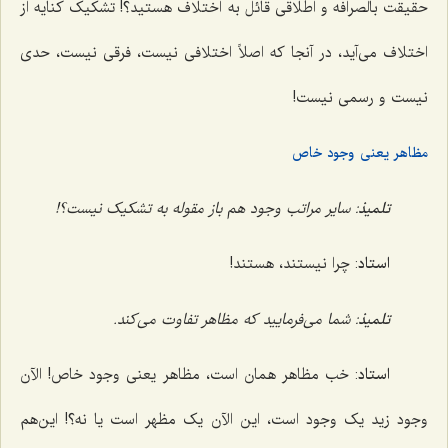
حقیقت بالصرافه و اطلاقی قائل به اختلاف هستید؟! تشکیک کنایه از
اختلاف می‌آید، در آنجا که اصلاً اختلافی نیست، فرقی نیست، حدی
نیست و رسمی نیست!
مظاهر یعنی وجود خاص
تلمیذ
: سایر مراتب وجود هم باز مقوله به تشکیک نیست؟!
استاد
: چرا نیستند، هستند!
تلمیذ
: شما می‌فرمایید که مظاهر تفاوت می‌کند.
استاد
: خب مظاهر همان است، مظاهر یعنی وجود خاص! الآن
وجود زید یک وجود است، این الآن یک مظهر است یا نه؟! این‌هم