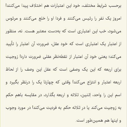
برحسب شرایط مختلف، خود این اعتبارات هم اختلاف پیدا می‌کنند!
امروز یک نفر را رئیس می‌کنند و فردا او را خلع می‌کنند و مرئوس
می‌شود، خب این اعتباری است که به‌دست معتبر هست. نه، منظور
از اعتبار یک اعتباری است که خود عقل، ضرورت آن اعتبار را تأیید
می‌کند؛ یعنی خود آن اعتبار از نقطه‌نظر عقلی ضرورت دارد! زوجیت
برای اربعه که این یک وصفی است که عقل این وصف را از لحاظ
اربعه اعتبار و انتزاع می‌کند! وقتی که چهارتا یک را درنظر بگیرد و
اسم این را واحد، اِثنین، ثلاثه و اربعه بگذارد، در مقایسه باهم حکم
به زوجیت می‌کند یا در ثلاثه حکم به فردیت می‌کند! در مورد وجوب
و اینها هم همین‌طور است.