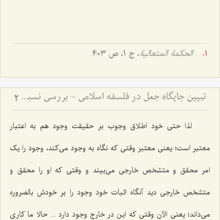
.
الحکمة المتعالیة
، ج 1، ص 403.
تبیین جایگاه جعل در فلسفه اسلامی - بررسی نسبت میان اراده الهی و ماهیت اشیاء
2
لذا حتی خود اطلاق وجوب بر حقیقت وجود هم به اعتبار
معتبر است؛ یعنی معتبر وقتی که نگاه به وجود می‌کند، وجود را یک
امر محقق و متشخص خارجی می‌بیند و وقتی که او را محقق و
متشخص خارجی دید آنگاه اثبات خود وجود را بر خودش بالضروره
می‌داند؛ یعنی الآن وقتی که این در خارج وجود دارد ... حالا ما کاری