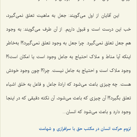
این آقایان از اول می‌گویند: جعل به ماهیت تعلق نمی‌گیرد،
خب این درست است و قبول داریم. از آن طرف می‌گویند: به وجود
هم جعل تعلق نمی‌گیرد. چرا جعل به وجود تعلق نمی‌گیرد؟! به‌خاطر
اینکه آیا مناط و ملاک احتیاج به جاعل وجود است یا امکان است؟!
وجود ملاک است و احتیاج به جاعل نیست. چرا؟! چون وجود خودش
هست. چه چیزی باعث می‌شود که ارادۀ جاعل و فاعل به خلق اشیاء
تعلق بگیرد؟! آن چیزی که باعث می‌شود، آن نکته دقیقی که در اینجا
وجود دارد و باعث می‌شود که انسان...
لزوم حرکت انسان در مکتب حق با سرافرازی و شهامت