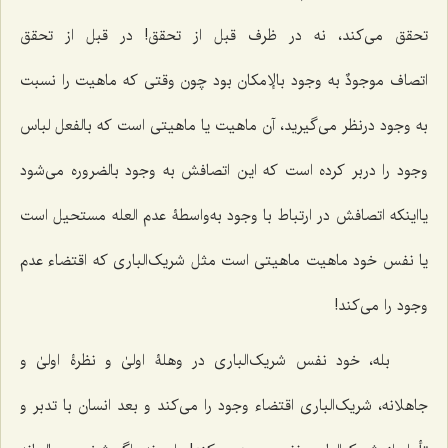
تحقق می‌کند، نه در ظرف قبل از تحقق! در قبل از تحقق
اتصاف
موجودٌ
به وجود بالإمکان بود چون وقتی که ماهیت را نسبت
به وجود درنظر می‌گیرید، آن ماهیت یا ماهیتی است که بالفعل لباس
وجود را دربر کرده است که این اتصافش به وجود بالضروره می‌شود
یااینکه اتصافش در ارتباط با وجود به‌واسطۀ عدم العله مستحیل است
یا نفس خود ماهیت ماهیتی است مثل شریک‌الباری که اقتضاء عدم
وجود را می‌کند!
بله، خود نفس شریک‌الباری در وهلۀ اولیٰ و نظرۀ اولیٰ و
جاهلانه، شریک‌الباری اقتضاء وجود را می‌کند و بعد انسان با تدبر و