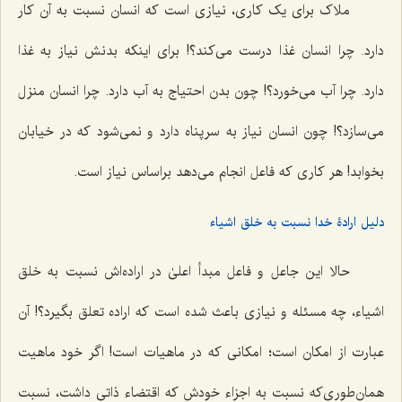
ملاک برای یک کاری، نیازی است که انسان نسبت به آن کار
دارد. چرا انسان غذا درست می‌کند؟! برای اینکه بدنش نیاز به غذا
دارد. چرا آب می‌خورد؟! چون بدن احتیاج به آب دارد. چرا انسان منزل
می‌سازد؟! چون انسان نیاز به سرپناه دارد و نمی‌شود که در خیابان
بخوابد! هر کاری که فاعل انجام می‌دهد براساس نیاز است.
دلیل ارادۀ خدا نسبت به خلق اشیاء
حالا این جاعل و فاعل مبدأ اعلیٰ در اراده‌اش نسبت به خلق
اشیاء، چه مسئله و نیازی باعث شده است که اراده تعلق بگیرد؟! آن
عبارت از امکان است؛ امکانی که در ماهیات است! اگر خود ماهیت
همان‌طوری‌که نسبت به اجزاء خودش که اقتضاء ذاتی داشت، نسبت