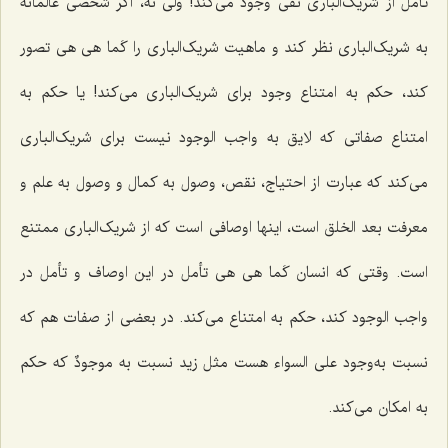
تأمل از شریک‌الباری نفی وجود می‌کند! ولی نه، اگر شخصی عالمانه
به شریک‌الباری نظر کند و ماهیت شریک‌الباری را
کَما هی هی
تصور
کند، حکم به امتناع وجود برای شریک‌الباری می‌کند! یا حکم به
امتناع صفاتی که لایق به واجب الوجود نیست برای شریک‌الباری
می‌کند که عبارت از احتیاج، نقص، وصول به کمال و وصول به علم و
معرفت بعد الخلق است، اینها اوصافی است که از شریک‌الباری ممتنع
است. وقتی که انسان
کَما هی هی
تأمل در این اوصاف و تأمل در
واجب الوجود کند، حکم به امتناع می‌کند. در بعضی از صفات هم که
نسبت به‌وجود علی السواء هست مثل زید نسبت به
موجودٌ
که حکم
به امکان می‌کند.