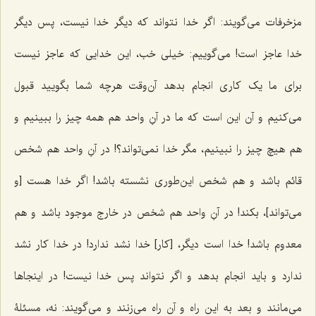
مزخرفات می‌گویند: اگر خدا نتواند که دیگر خدا نیست، پس دیگر
خدا عاجز است! می‌گوییم: خیلی خب، این خدایی که عاجز نیست
برای ما یک کاری انجام بدهد آن‌وقت هرچه شما بگویید قبول
می‌کنیم و آن این است که ما در آنِ واحد هم همه چیز را ببینیم و
هم هیچ چیز را نبینیم، مگر خدا نمی‌تواند؟! در آنِ واحد هم شخص
قائم باشد و هم شخص این‌طوری نشسته باشد! اگر خدا هست [و
می‌تواند]، بکند! در آنِ واحد هم شخص در خارج موجود باشد و هم
معدوم باشد! خدا است دیگر، [کار] خدا نشد ندارد! در خدا کار نشد
ندارد و باید انجام بدهد و اگر نتواند پس خدا نیست! در اینجاها
می‌مانند و بعد به این راه و آن راه می‌زنند و می‌گویند: نه، مسئلۀ