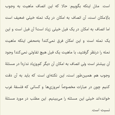
است. مثل اینکه بگوییم: حالا که این اتصاف ماهیت به وجوب
بالإمکان است، آن اتصاف به امکان در یک نمله خیلی ضعیف است
اما اتصاف به امکان در یک فیل خیلی زیاد است! آن فیل است و این
یک نمله است و این امکان فرق نمی‌کند! به‌محض اینکه ماهیت
نمله را درنظر گرفتید، با ماهیت یک فیل هیچ تفاوتی نمی‌کند! وجود
آن بیشتر است ولی اتصاف به امکان آن دیگر کم‌وزیاد ندارد! در مسئلۀ
وجوب هم همین‌طور است، این نکته‌ای است که باید به آن دقت
کنیم چون در عبارات مخصوصاً امروزی‌ها و کسانی که فلسفۀ غرب
خوانده‌اند خیلی این مسئله را می‌بینیم. این مطلب در مورد مسئلۀ
نسبت است.