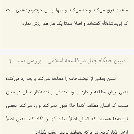
ماهیت فرق می‌کند و چه می‌کند و اینها از این چرت‌وپرت‌هایی است
که إلی‌ماشاءالله گفته‌اند و اصلاً صدتا یک غاز هم ارزش ندارد!
تبیین جایگاه جعل در فلسفه اسلامی - بررسی نسبت میان اراده الهی و ماهیت اشیاء
6
انسان بعضی از نوشته‌جات را مطالعه می‌کند و بعد رد می‌کند؛
یعنی ارزش مطالعه را دارد و نویسنده‌اش از نقطه‌نظر عملی در حدی
هست که انسان مطالعه کند! حالا قبول نمی‌کند و رد می‌کند. بعضی
نوشته‌ها هستند که انسان اصلاً نباید آنها را نگاه کند یعنی اصلاً
ارزش نگاه کردن ندارد که بخواهد برایش وقت بگذارد!