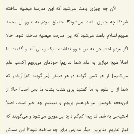
الآن چه چیزی باعث می‌شود که این مدرسۀ فیضیه ساخته
شود؟! چه چیزی باعث می‌شود؟! احتیاج مردم به علوم آل محمد
علیهم‌السّلام باعث می‌شود که این مدرسه فیضیه ساخته شود. حالا
اگر مردم احتیاجی به این علوم نداشتند؛ یک زمانی آمد و گفتند: ما
اصلاً هیچ نیازی به علم شما نداریم! خودمان می‌رویم [کسب علم
می‌کنیم]. از هر کسی گرفته در هر صنفی [می‌گویند که] آن‌قدر که
شما از آن علوم به ما گفتید برای هفت پشت ما بس است! حالا از
این‌دفعه خودمان می‌خواهیم برویم و ببینیم چه خبر است، اصلاً
احتیاجی به شما نداریم! کم‌کم دارد این‌طوری می‌شود و می‌گویند که
نیاز نداریم. بنابراین دیگر مدارس برای چه ساخته شود؟! این مسائل