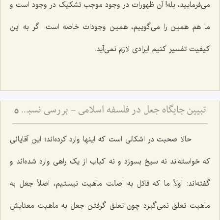
می‌فرمایید، بله! آن ظهورات در وجود موجب تشکیک در وجود است و
ما هم همین را می‌گوییم، همین وجودات خاصه است. اگر به این
کیفیت تفسیر کنیم ایرادی لازم نمی‌آید.
تبیین جایگاه جعل در فلسفه اسلامی - بررسی نسبت میان اراده الهی و ماهیت اشیاء
5
حالا صحبت در اشکالی است که اینها وارد کرده‌اند؛ این آقایانی
که خواسته‌اند نه سیخ بسوزد و نه کباب از یک راهی وارد شده‌اند و
گفته‌اند: اولاً ما که قائل به اصالت ماهیت نیستیم، اصلاً جعل به
ماهیت تعلق نمی‌گیرد چون تعلق گرفتن جعل به ماهیت معنایش