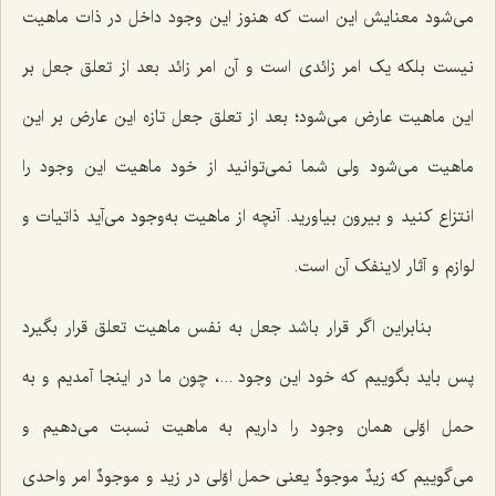
می‌شود معنایش این است که هنوز این وجود داخل در ذات ماهیت
نیست بلکه یک امر زائدی است و آن امر زائد بعد از تعلق جعل بر
این ماهیت عارض می‌شود؛ بعد از تعلق جعل تازه این عارض بر این
ماهیت می‌شود ولی شما نمی‌توانید از خود ماهیت این وجود را
انتزاع کنید و بیرون بیاورید. آنچه از ماهیت به‌وجود می‌آید ذاتیات و
لوازم و آثار لاینفک آن است.
بنابراین اگر قرار باشد جعل به نفس ماهیت تعلق قرار بگیرد
پس باید بگوییم که خود این وجود ...، چون ما در اینجا آمدیم و به
حمل اوّلی همان وجود را داریم به ماهیت نسبت می‌دهیم و
می‌گوییم که
زیدٌ موجودٌ
یعنی حمل اوّلی در زید و
موجودٌ
امر واحدی