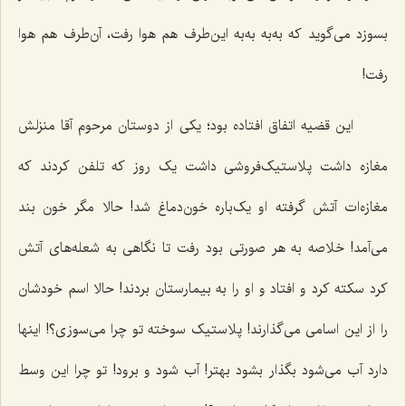
بسوزد می‌گوید که به‌به به‌به این‌طرف هم هوا رفت، آن‌طرف هم هوا
رفت!
این قضیه اتفاق افتاده بود؛ یکی از دوستان مرحوم آقا منزلش
مغازه داشت پلاستیک‌فروشی داشت یک روز که تلفن کردند که
مغازه‌ات آتش گرفته او یک‌باره خون‌دماغ شد! حالا مگر خون بند
می‌آمد! خلاصه به هر صورتی بود رفت تا نگاهی به شعله‌های آتش
کرد سکته کرد و افتاد و او را به بیمارستان بردند! حالا اسم خودشان
را از این اسامی می‌گذارند! پلاستیک سوخته تو چرا می‌سوزی؟! اینها
دارد آب می‌شود بگذار بشود بهتر! آب شود و برود! تو چرا این وسط