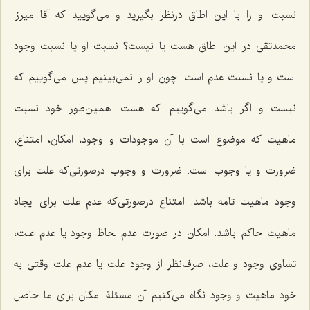
نسبت او را با این اطاق درنظر بگیرید و می‌گویید که آقا میرزا
محمدتقی در این اطاق هست یا نیست؟ نسبت او یا نسبت وجود
است و یا نسبت عدم است. چون او را نمی‌بینیم پس می‌گوییم که
نیست و اگر باشد می‌گوییم که هست. همین‌طور خود نسبت
ماهیت که موضوع است با آن موجودات و وجود، امکان، امتناع،
ضرورت و یا وجوب است. ضرورت و وجوب درصورتی‌که علت برای
وجود ماهیت تامه باشد. امتناع درصورتی‌که عدم علت برای ایجاد
ماهیت حاکم باشد. امکان در صورت عدم لحاظ وجود یا عدم علت،
تساوی وجود و علت، صرف‌نظر از وجود علت یا عدم علت وقتی به
خود ماهیت و وجود نگاه می‌کنیم آن مسئلۀ امکان برای ما حاصل