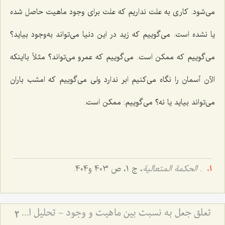
می‌شود. کاری به علت نداریم که علت برای وجود ماهیت حاصل شده
یا نشده است. می‌گوییم که زید در این دنیا می‌تواند به‌وجود بیاید؟
می‌گوییم که ممکن است. می‌گوییم که عمرو می‌تواند؟ مثلاً بااینکه
الآن آسمان را نگاه می‌کنیم ابر ندارد ولی می‌گوییم که امشب باران
می‌تواند بیاید یا نه؟ می‌گوییم: ممکن است.
.
الحکمة المتعالیة
، ج 1، ص 403 و404.
تعلق جعل به نسبت بین ماهیت و وجود - تحلیل ادله قائلین به جعل نسبت و نقد مبانی فلسفی آن
2