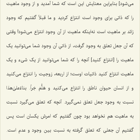
می‌شود] بنابراین معنایش این است که شما آمدید و از وجود ماهیت
را که ذاتی برای وجود است انتزاع کردید و ما قبلاً گفتیم که وجود
زائد بر ماهیت است نه‌اینکه ماهیت از آن وجود انتزاع می‌شود! وقتی
که آن جعل تعلق به وجود گرفت، از ذاتیِ آن وجود شما می‌توانید یک
ماهیت را [انتزاع کنید] آنچه را که شما می‌توانید از یک شیء و یک
ماهیت انتزاع کنید ذاتیات اوست؛ از اربعه، زوجیت را انتزاع می‌کنید
و از انسان حیوان ناطق را انتزاع می‌کنید و
هَلُّمَ جَراً
. بناءًعلیٰ‌هذا
نسبت به وجود جعل تعلق نمی‌گیرد. آنچه که تعلق می‌گیرد نسبت
به ماهیت هم نخواهد بود چون گفتیم که امرش یکسان است پس
گفتیم آن جعلی که تعلق گرفته به نسبت بین وجود و عدم است.