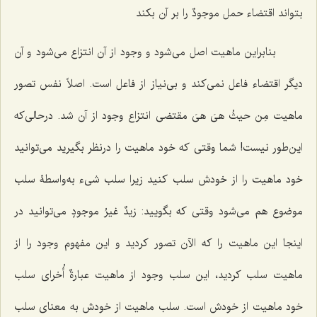
بتواند اقتضاء حمل
موجودٌ
را بر آن بکند
بنابراین ماهیت اصل می‌شود و وجود از آن انتزاع می‌شود و آن
دیگر اقتضاء فاعل نمی‌کند و بی‌نیاز از فاعل است. اصلاً نفس تصور
ماهیت
مِن حیثُ هیَ هیَ
مقتضی انتزاع وجود از آن شد. درحالی‌که
این‌طور نیست! شما وقتی که خود ماهیت را درنظر بگیرید می‌توانید
خود ماهیت را از خودش سلب کنید زیرا سلب شیء به‌واسطۀ سلب
موضوع هم می‌شود وقتی که بگویید:
زیدٌ غیرُ موجودٍ
می‌توانید در
اینجا این ماهیت را که الآن تصور کردید و این مفهوم وجود را از
ماهیت سلب کردید، این سلب وجود از ماهیت عبارةٌ أُخرای سلب
خود ماهیت از خودش است. سلب ماهیت از خودش به معنای سلب