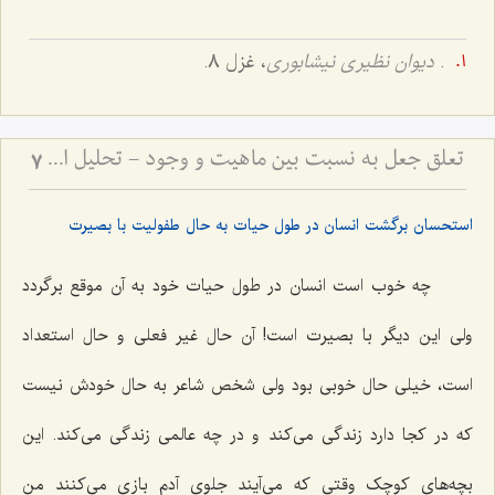
.
دیوان نظیری نیشابوری
، غزل 8.
تعلق جعل به نسبت بین ماهیت و وجود - تحلیل ادله قائلین به جعل نسبت و نقد مبانی فلسفی آن
7
استحسان برگشت انسان در طول حیات به حال طفولیت با بصیرت
چه خوب است انسان در طول حیات خود به آن موقع برگردد
ولی این دیگر با بصیرت است! آن حال غیر فعلی و حال استعداد
است، خیلی حال خوبی بود ولی شخص شاعر به حال خودش نیست
که در کجا دارد زندگی می‌کند و در چه عالمی زندگی می‌کند. این
بچه‌های کوچک وقتی که می‌آیند جلوی آدم بازی می‌کنند من