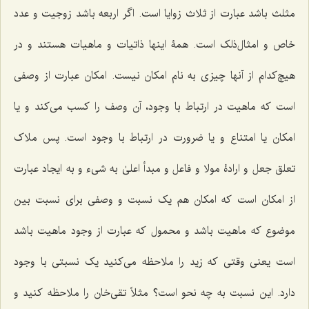
مثلث باشد عبارت از ثلاث زوایا است. اگر اربعه باشد زوجیت و عدد
خاص و امثال‌ذلک است. همۀ اینها ذاتیات و ماهیات هستند و در
هیچ‌کدام از آنها چیزی به نام امکان نیست. امکان عبارت از وصفی
است که ماهیت در ارتباط با وجود، آن وصف را کسب می‌کند و یا
امکان یا امتناع و یا ضرورت در ارتباط با وجود است. پس ملاک
تعلق جعل و ارادۀ مولا و فاعل و مبدأ اعلیٰ به شیء و به ایجاد عبارت
از امکان است که امکان هم یک نسبت و وصفی برای نسبت بین
موضوع که ماهیت باشد و محمول که عبارت از وجود ماهیت باشد
است یعنی وقتی که زید را ملاحظه می‌کنید یک نسبتی با وجود
دارد. این نسبت به چه نحو است؟ مثلاً تقی‌خان را ملاحظه کنید و