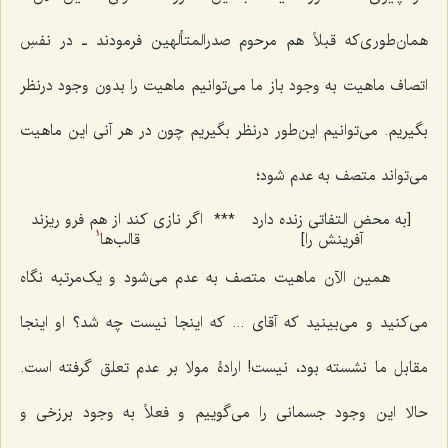
همان‌طوری‌که قبلاً هم مرحوم صدرالمتألهین فرمودند ـ در نفسِ
اتصاف ماهیت به ‌وجود باز ما می‌توانیم ماهیت را بدون وجود درنظر
بگیریم. می‌توانیم این‌طور درنظر بگیریم چون در هر آنی این ماهیت
می‌تواند متصف به عدم شود؛
[به محض التفاتی زنده دارد
***
اگر نازی کند از هم فرو ریزند
آفرینش را]
قالب‌ها
1
همین الآن ماهیت متصف به عدم می‌شود و یک‌مرتبه نگاه
می‌کنید و می‌بینید که آقای ... که اینجا نیست چه شد؟ او اینجا
مقابل ما نشسته بود، نیست! ارادۀ مولا بر عدم تعلق گرفته است.
حالا این وجود جسمانی را می‌گوییم و فعلاً به وجود برزخی و