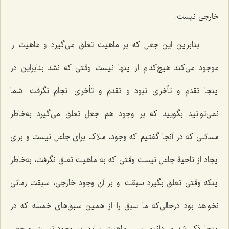
خارجی نیست.
بنابراین این جعل که بر ماهیت تعلق می‌گیرد و ماهیت را
موجود می‌کند هیچ‌کدام از اینها نیست وقتی که نشد بنابراین در
اینجا تقدم و تأخری نبود و تقدم و تأخری انجام نگرفت. شما
نمی‌توانید بگویید که بر وجود هم جعل تعلق می‌گیرد به‌خاطر
مسائلی که در آنجا گفتیم که وجود، ملاک برای جاعل نیست و برای
ایجاد از ناحیۀ جاعل نیست وقتی که به ماهیت تعلق نگرفت، به‌خاطر
اینکه وقتی تعلق بگیرد سبقت او بر آن وجود خارجی، سبقت زمانی
نخواهد بود درحالی‌که ما سبق را از همین سبق‌های خمسه که در