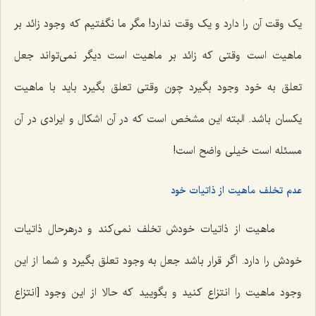
یک وقت آن را دارد و یک وقت ندارد! مگر ما نگفتیم که وجود زائد بر
ماهیت است وقتی که زائد بر ماهیت است دیگر نمی‌تواند جعل
تعلق به خود وجود بگیرد چون وقتی تعلق بگیرد باید با ماهیت
یکسان باشد. البته این مشخص است که در آن اشکال و ایرادی در آن
مسئله است خیلی واضح است!
عدم تخلف ماهیت از ذاتیات خود
ماهیت از ذاتیات خودش تخلف نمی‌کند و درهرحال ذاتیات
خودش را دارد. اگر قرار باشد جعل به وجود تعلق بگیرد و شما از این
وجود ماهیت را انتزاع کنید و بگویید که حالا از این وجود [انتزاع