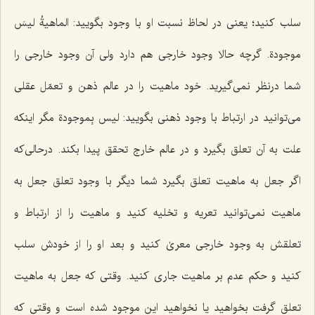
سلب کنید؛ یعنی در لحاظ نسبت او با وجود بگویید:
الماهیةُ لیسَ
موجودة.
گرچه حالا وجود خارجی هم دارد ولی آن وجود خارجی را
شما درنظر نمی‌گیرید. خود ماهیت را در عالم ذهن و تعمّل عقلی
می‌توانید در ارتباط با وجود ذهنی بگویید:
لیس بِموجودة
مگر اینکه
علت به آن تعلق بگیرد و در عالم خارج تحقق پیدا بکند. درحالی‌که
اگر جعل به ماهیت تعلق بگیرد شما دیگر با وجود تعلق جعل به
ماهیت نمی‌توانید تعریه و تخلیه کنید و ماهیت را از ارتباط و
تعلقش به وجود خارجی معریٰ کنید و بعد او را از خودش سلب
کنید و حکم عدم بر ماهیت جاری کنید. وقتی که جعل به ماهیت
تعلق گرفت بخواهید یا نخواهید این موجود شده است و وقتی که