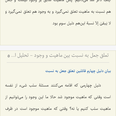
اینجا ذکر شد می‌دانیم. پس ماهیت سابق بر وجود نیست و جعل
هم نسبت به ماهیت تعلق نمی‌گیرد و به وجود هم تعلق نمی‌گیرد
وَ
لا یَبقیٰ إلاّ نسبة
این‌هم دلیل سوم بود.
تعلق جعل به نسبت بین ماهیت و وجود - تحلیل ادله قائلین به جعل نسبت و نقد مبانی فلسفی آن
5
بیان دلیل چهارم قائلین تعلق جعل به نسبت
دلیل چهارمی که اقامه می‌کنند مسئلۀ سلب شیء از نفسه
است وقتی که ماهیت موجود شد حالا ما این وجود را می‌توانیم از
ماهیت سلب کنیم یا نه؟ وقتی که ماهیت موجود است در ظرف