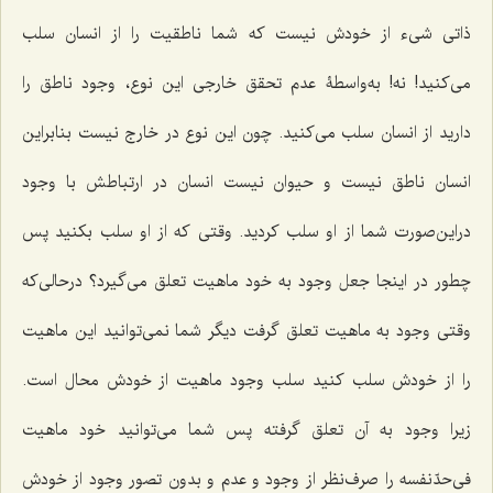
ذاتی شیء از خودش نیست که شما ناطقیت را از انسان سلب
می‌کنید! نه! به‌واسطۀ عدم تحقق خارجی این نوع، وجود ناطق را
دارید از انسان سلب می‌کنید. چون این نوع در خارج نیست بنابراین
انسان ناطق نیست و حیوان نیست انسان در ارتباطش با وجود
دراین‌صورت شما از او سلب کردید. وقتی که از او سلب بکنید پس
چطور در اینجا جعل وجود به خود ماهیت تعلق می‌گیرد؟ درحالی‌که
وقتی وجود به ماهیت تعلق گرفت دیگر شما نمی‌توانید این ماهیت
را از خودش سلب کنید سلب وجود ماهیت از خودش محال است.
زیرا وجود به آن تعلق گرفته پس شما می‌توانید خود ماهیت
فی‌حدّنفسه را صرف‌نظر از وجود و عدم و بدون تصور وجود از خودش