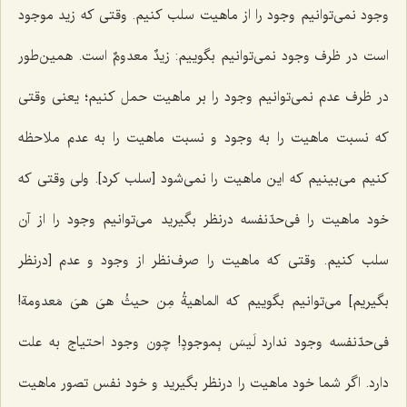
وجود نمی‌توانیم وجود را از ماهیت سلب کنیم. وقتی که زید موجود
است در ظرف وجود نمی‌توانیم بگوییم:
زیدٌ معدومٌ
است. همین‌طور
در ظرف عدم نمی‌توانیم وجود را بر ماهیت حمل کنیم؛ یعنی وقتی
که نسبت ماهیت را به وجود و نسبت ماهیت را به عدم ملاحظه
‌کنیم می‌بینیم که این ماهیت را نمی‌شود [سلب کرد]. ولی وقتی که
خود ماهیت را فی‌حدّنفسه درنظر بگیرید می‌توانیم وجود را از آن
سلب کنیم. وقتی که ماهیت را صرف‌نظر از وجود و عدم [درنظر
بگیریم] می‌توانیم بگوییم که
الماهیةُ مِن حیثُ هیَ هیَ مَعدومة!
فی‌حدّنفسه وجود ندارد
لَیسَ بِموجودٍ!
چون وجود احتیاج به علت
دارد. اگر شما خود ماهیت را درنظر بگیرید و خود نفس تصور ماهیت