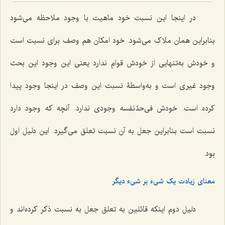
در اینجا این نسبت خود ماهیت با وجود ملاحظه می‌شود
بنابراین همان ملاک می‌شود. خود امکان هم وصف برای نسبت است
و خودش به‌تنهایی از خودش قوام ندارد یعنی این وجود این بحث
وجود غیری است و به‌واسطۀ نسبت این وصف در اینجا وجود پیدا
کرده است. خودش فی‌حدّنفسه وجودی ندارد. آنچه که وجود دارد
نسبت است بنابراین جعل به آن نسبت تعلق می‌گیرد. این دلیل اول
بود.
معنای زیادت یک شیء بر شیء دیگر
دلیل دوم اینکه قائلین به تعلق جعل به نسبت ذکر کرده‌اند و