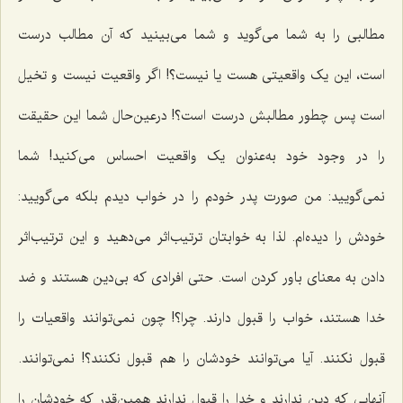
مطالبی را به شما می‌گوید و شما می‌بینید که آن مطالب درست
است، این یک واقعیتی هست یا نیست؟! اگر واقعیت نیست و تخیل
است پس چطور مطالبش درست است؟! درعین‌حال شما این حقیقت
را در وجود خود به‌عنوان یک واقعیت احساس می‌کنید! شما
نمی‌گویید: من صورت پدر خودم را در خواب دیدم بلکه می‌گویید:
خودش را دیده‌ام. لذا به خوابتان ترتیب‌اثر می‌دهید و این ترتیب‌اثر
دادن به معنای باور کردن است. حتی افرادی که بی‌دین هستند و ضد
خدا هستند، خواب را قبول دارند. چرا؟! چون نمی‌توانند واقعیات را
قبول نکنند. آیا می‌توانند خودشان را هم قبول نکنند؟! نمی‌توانند.
آنهایی که دین ندارند و خدا را قبول ندارند همین‌قدر که خودشان را