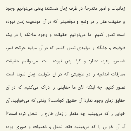
زمانیات و امور متدرجۀ در ظرف زمان هستند؛ یعنی می‌توانیم وجود
و حقیقت عقل را در وضع و موقعیتی که در آن موقعیت زمان نبوده
است تصور کنیم. ما می‌توانیم حقیقت و وجود ملائکه را در یک
ظرفیت و جایگاه و مرتبه‌ای تصور کنیم که در آن مرتبه حرکت قمر،
شمس، زهره، عطارد و کرۀ ارض نبوده است. می‌توانیم حقیقت
مفارقات ابداعیه را در ظرفیتی که در آن ظرفیت زمان نبوده است
تصور کنیم، چه اینکه الآن ما حقایقی را ادراک می‌کنیم که در آن
حقایق زمان وجود ندارد! آن حقایق کجاست؟! وقتی که می‌خوابید، آن
خوابی را که می‌بینید چه مقدار از زمان خارج را اشغال کرده است؟!
آیا آن خوابی را که می‌بینید فقط تمثل و ذهنیات و صوری بوده