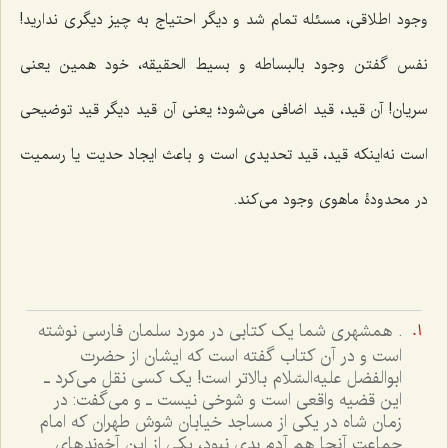
وجود اطلاقی، مسئله تمام شد و دیگر احتیاج به چیز دیگری ندارید!
نفس گفتن وجود بالبساطه و بسیط الحقیقه، خود همین یعنی
سریان! آن قید، قید اضافی می‌شود؛ یعنی آن قید دیگر قید توضیحی
است نه‌اینکه قید، قید تحدیدی است و باعث ایجاد حدیت یا رسمیت
در محدودۀ ماهوی وجود می‌کند.
. همشهری شما یک کتابی در مورد سلمان فارسی نوشته
است و در آن کتاب گفته است که ایشان از حضرت
ابوالفضل علیه‌السّلام بالاتر است! یک کسی نقل می‌کرد ـ
این قضیه واقعی است و شوخی نیست ـ و می‌گفت: در
زمان شاه در یکی از مساجد خیابان شوش طهران که امام
جماعت آنجا هم آدم بدی نبود، یکی از این آخوندهای