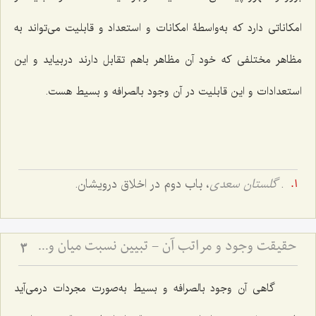
امکاناتی دارد که به‌واسطۀ امکانات و استعداد و قابلیت می‌تواند به
مظاهر مختلفی که خود آن مظاهر باهم تقابل دارند دربیاید و این
استعدادات و این قابلیت در آن وجود بالصرافه و بسیط هست.
.
گلستان سعدی
، باب دوم در اخلاق درویشان.
حقیقت وجود و مراتب آن - تبیین نسبت میان وجود بالصرافه و تعینات محدود
3
گاهی آن وجود بالصرافه و بسیط به‌صورت مجردات درمی‌آید