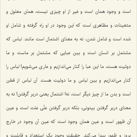
است و وجود همان است و غیر از او چیزی نیست، همان معلول و
متعینات و مظاهری است که این وجود در او راه گرفته و شامل او
شده است و شامل شدن، نه به معنای اشتمال است مانند: لباس که
مشتمل بر انسان است و بین عبایی که مشتمل بر ماست و ما
دوئیت هست، ما این عبا را کنار می‌اندازیم و عاری می‌شویم! لباس را
کنار می‌اندازیم و بین لباس و ما دوئیت هست. آن لباس از قطن
است و بدن ما از چیز دیگر است، نه! اشتمال یعنی دربر گرفتن! نه به
معنای دربر گرفتن بینونی، بلکه دربر گرفتن علّی علت است و عین
آن ظهور است و عین همان وجود است که عین آن وجود در خارج
بروز و ظهور پیدا می‌کند. حقیقت وجود یک استعداد و قابلیت و