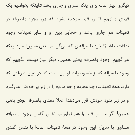
دیگری نیاز است برای اینکه ساری و جاری باشد تااینکه بخواهیم یک
قیدی بیاوریم تا آن قید موجب بشود که این وجود بالصرافه در
تعینات هم جاری باشد و حجابی بین او و سایر تعینات وجود
نداشته باشد؟! خود بالصرافه‌ای که می‌گوییم یعنی همین! خود اینکه
می‌گوییم: وجود بالصرافه؛ یعنی همین، دیگر نیاز نیست بگوییم که
وجود بالصرافه که از خصوصیات او این است که در عین صرافتی که
دارد، همۀ تعینات؛ چه مجرده و چه مادیه را در زیر پر خودش می‌گیرد
و در زیر نفوذ خودش قرار می‌دهد! اصلاً معنای بالصرافه بودن یعنی
همین! اگر ما این قید را هم نیاوریم، نفس گفتن وجود بالصرافه
مساوی با سریان این وجود در همۀ تعینات است! با نفس گفتن