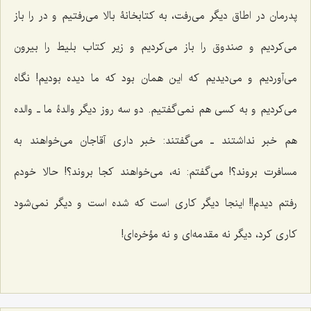
پدرمان در اطاق دیگر می‌رفت، به کتابخانۀ بالا می‌رفتیم و در را باز
می‌کردیم و صندوق را باز می‌کردیم و زیر کتاب بلیط را بیرون
می‌آوردیم و می‌دیدیم که این همان بود که ما دیده بودیم! نگاه
می‌کردیم و به کسی هم نمی‌گفتیم. دو سه روز دیگر والدۀ ما ـ والده
هم خبر نداشتند ـ می‌گفتند: خبر داری آقاجان می‌خواهند به
مسافرت بروند؟! می‌گفتم: نه، می‌خواهند کجا بروند؟! حالا خودم
رفتم دیدم!! اینجا دیگر کاری است که شده است و دیگر نمی‌شود
کاری کرد، دیگر نه مقدمه‌ای و نه مؤخره‌ای!