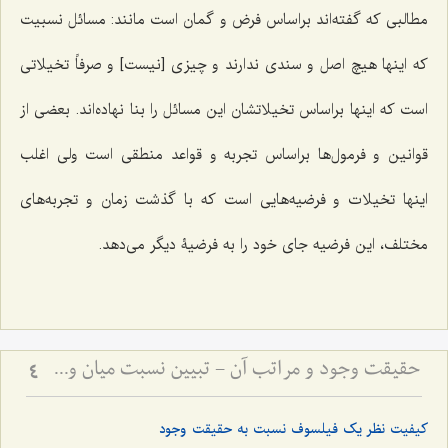
مطالبی که گفته‌اند براساس فرض و گمان است مانند: مسائل نسبیت
که اینها هیچ اصل و سندی ندارند و چیزی [نیست] و صرفاً تخیلاتی
است که اینها براساس تخیلاتشان این مسائل را بنا نهاده‌اند. بعضی از
قوانین و فرمول‌ها براساس تجربه و قواعد منطقی است ولی اغلب
اینها تخیلات و فرضیه‌هایی است که با گذشت زمان و تجربه‌های
مختلف، این فرضیه جای خود را به فرضیۀ دیگر می‌دهد.
حقیقت وجود و مراتب آن - تبیین نسبت میان وجود بالصرافه و تعینات محدود
4
کیفیت نظر یک فیلسوف نسبت به حقیقت وجود