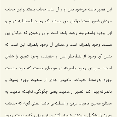
این قصور باعث می‌شود بین او و آن علت حجاب بیفتد و این حجاب
خودش قصور است! درقبال این مسئله یک وجود بالمعلولیه داریم و
این وجود بالمعلولیه، وجود بالحد است و آن وجودی که درقبال این
هست، وجود بالصرافه است و معنای آن وجود بالصرافه این است که
نفس آن وجود از نقطه‌نظر اصل و حقیقت، وجود تعین را شامل
است؛ یعنی آن وجود بالصرافه در مرتبه‌ای نیست که خود حقیقت
وجود به‌واسطۀ تعینات، ماهیتی جدای از ماهیت وجود بسیط و
بالصرافه پیدا کند! تعبیر از ماهیت یعنی چگونگی، نه‌اینکه ماهیت به
معنای همین ماهیت عرفی و اصطلاحی باشد؛ یعنی آنچه که حقیقت
وجود را تشکیل می‌دهد، هرچه باشد و هر چیزی که حقیقت وجود