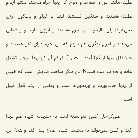
لطیفه مانند: نور و اشعه‌ها و امواج که اینها اجرام هستند منتها اجرام
لطیفه هستند و سنگین نیستند! اینها با کیلو و باسکول [وزن
نمی‌شود] ولی بالأخره اینها جرم هستند و انرژی دارند و روشنایی
می‌دهند و اجرام دیگری هم داریم که این اجرام دارای ثقل هستند و
حالا ثقل اینها از کجا آمده است و آیا تراکم آن انرژی‌ها موجب تشکل
ماده و صورت شده است؟! این دیگر مباحث فیزیکی است که خیلی
از اینها چرت‌وپرت و چرندوپرند است و بعضی از اینها قابل قبول
است.
علیٰ‌کلّ‌حال کسی نتوانسته است به حقیقت اشیاء علم پیدا
کند و کسی نمی‌تواند به ماهیت اشیاء اطلاع پیدا کند و همۀ این