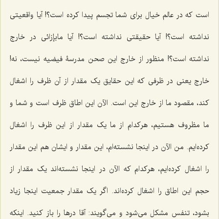
است که در عالم خیال برای شما تجسم پیدا کرده است؟! آیا واقعیتی
نداشته است؟! آیا حقیقتی نداشته است؟! آیا ما‌بإزائی در خارج
نداشته است؟! منظور از خارج این صحن مدرسۀ فیضیه نیست، نه!
خارج یعنی در ظرفی که این حقایق یک مقدار از آن ظرف را اشغال
کند، مقصود ما از خارج این است. الآن این اطاق ظرف است و شما و
ما مظروف هستیم، هرکدام از ما یک مقدار از این ظرف را اشغال
کرده‌ایم. من الآن در اینجا نشسته‌ام، این مقدار و ایشان هم این مقدار
را اشغال کرده‌ایم، هرکدام که الآن در اینجا نشسته‌اند یک مقدار از
حجم این اطاق را اشغال کرده‌اند. اگر یک مقدار جمعیت اینجا زیاد
بشود، تنفس مشکل می‌شود و می‌گویند: آقا درها را باز کنید. اینکه