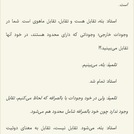
است.
استاد
: بله، تقابل هست و تقابل، تقابل ماهوی است. شما در
وجودات خارجی؛ وجوداتی که دارای محدود هستند، در خود آنها
تقابل می‌بینید؟!
تلمیذ
: بله، می‌بینیم.
استاد
: تمام شد.
تلمیذ
: ولی در خود وجودات با بالصرافه که لحاظ می‌کنیم، تقابل
وجود ندارد چون خود بالصرافه شامل محدود هم می‌شود.
استاد
: بله، می‌شود. تقابل نیست، تقابل به معنای دوئیت