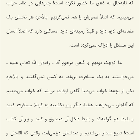
که تا‌به‌حال به ذهن ما خطور نکرده است! چیزهایی در عالم خواب
می‌بینیم که اصلاً تصورش را هم نمی‌کردیم! بالأخره هر تخیلی یک
مقدمه‌ای لازم دارد و قبلاً زمینه‌ای دارد، مسائلی دارد که اصلاً انسان
این مسائل را ادراک نمی‌کرده است.
ما کوچک بودیم و گاهی مرحوم آقا ـ رضوان الله تعالی علیه ـ
می‌خواستند به یک مسافرت بروند، به کسی نمی‌گفتند و بالأخره
یکی از بچه‌ها خواب می‌دید! گاهی اوقات می‌شد که خواب می‌دیدیم
که آقاجان می‌خواهند هفتۀ دیگر روز یکشنبه به کربلا مسافرت کنند
و بلیط هم گرفته‌اند و بلیط داخل آن صندوق و کمد و زیر آن کتاب
است! صبح بیدار می‌شدیم و صدایمان درنمی‌آمد، وقتی که آقاجان و