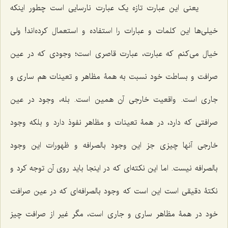
یعنی این عبارت تازه یک عبارت نارسایی است چطور اینکه
خیلی‌ها این کلمات و عبارات را استفاده و استعمال کرده‌اند! ولی
خیال می‌کنم که عبارت، عبارت قاصری است؛ وجودی که در عین
صرافت و بساطت خود نسبت به همۀ مظاهر و تعینات هم ساری و
جاری است. واقعیت خارجی آن همین است. بله، وجود در عین
صرافتی که دارد، در همۀ تعینات و مظاهر نفوذ دارد و بلکه وجود
خارجی آنها چیزی جز این وجود بالصرافه و ظهورات این وجود
بالصرافه نیست. اما این نکته‌ای که در اینجا باید روی آن توجه کرد و
نکتۀ دقیقی است این است که وجود بالصرافه‌ای که در عین صرافت
خود در همۀ مظاهر ساری و جاری است، مگر غیر از صرافت چیز