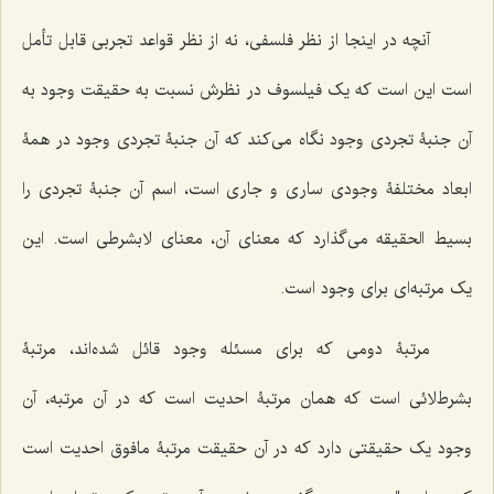
آنچه در اینجا از نظر فلسفی، نه از نظر قواعد تجربی قابل تأمل
است این است که یک فیلسوف در نظرش نسبت به حقیقت وجود به
آن جنبۀ تجردی وجود نگاه می‌کند که آن جنبۀ تجردی وجود در همۀ
ابعاد مختلفۀ وجودی ساری و جاری است، اسم آن جنبۀ تجردی را
بسیط الحقیقه می‌گذارد که معنای آن، معنای لابشرطی است. این
یک مرتبه‌ای برای وجود است.
مرتبۀ دومی که برای مسئله وجود قائل شده‌اند، مرتبۀ
بشرط‌لائی است که همان مرتبۀ احدیت است که در آن مرتبه، آن
وجود یک حقیقتی دارد که در آن حقیقت مرتبۀ مافوق احدیت است