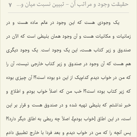
حقیقت وجود و مراتب آن - تبیین نسبت میان وجود بالصرافه و تعینات محدود
7
یک وجودی هست که این وجود در عالم ماده هست و در
زمانیات و مکانیات هست و آن وجود همان بلیطی است که الآن در
صندوق و زیر کتاب هست، این یک وجود است. یک وجود دیگری
هم هست که آن وجود در صندوق و زیر کتاب خارجی نیست، آن را
که من در خواب دیدم کدام‌یک از این دو بوده است؟! آن چیزی بوده
که زیر کتاب بوده است؟! خب من که اصلاً خواب بودم و اطلاع و
خبر نداشتم که بلیطی تهیه شده و در صندوق هست و قرار بر این
است، در این اطاق [خواب بودم]، اصلاً چه ربطی به اطاق دیگر دارد؟!
پس آنچه را که من در خواب دیدم و بعد فردا با خارج تطبیق دادم