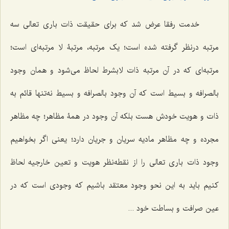
خدمت رفقا عرض شد که برای حقیقت ذات باری تعالی سه
مرتبه درنظر گرفته شده است؛ یک مرتبه، مرتبۀ لا مرتبه‌ای است؛
مرتبه‌ای که در آن مرتبه ذات لابشرط لحاظ می‌شود و همان وجود
بالصرافه و بسیط است که آن وجود بالصرافه و بسیط نه‌تنها قائم به
ذات و هویت خودش هست بلکه آن وجود در همۀ مظاهر؛ چه مظاهر
مجرده و چه مظاهر مادیه سریان و جریان دارد؛ یعنی اگر بخواهیم
وجود ذات باری تعالی را از نقطه‌نظر هویت و تعین خارجیه لحاظ
کنیم باید به این نحو وجود معتقد باشیم که وجودی است که در
عین صرافت و بساطت خود ...