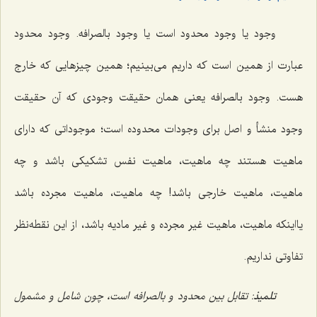
وجود یا وجود محدود است یا وجود بالصرافه. وجود محدود
عبارت از همین است که داریم می‌بینیم؛ همین چیزهایی که خارج
هست. وجود بالصرافه یعنی همان حقیقت وجودی که آن حقیقت
وجود منشأ و اصل برای وجودات محدوده است؛ موجوداتی که دارای
ماهیت هستند چه ماهیت، ماهیت نفس تشکیکی باشد و چه
ماهیت، ماهیت خارجی باشد! چه ماهیت، ماهیت مجرده باشد
یااینکه ماهیت، ماهیت غیر مجرده و غیر مادیه باشد، از این نقطه‌نظر
تفاوتی نداریم.
تلمیذ
: تقابل بین محدود و بالصرافه است، چون شامل و مشمول