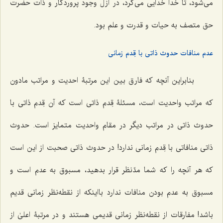
می‌شود، تا خدا خدایی می‌کرد، در ازل وجود پروردگار و ذات حضرت
حق متصف به حیات و قدرت و علم بود.
عدم منافات حدوث ذاتی با قِدم زمانی
بنابراین آنچه که فارق بین این مرتبۀ احدیت و مراتب مادون
که مراتب واحدیت است، مسئلۀ قِدم ذاتی است که آن قِدم ذاتی با
حدوث ذاتی در مراتب دیگر در مقام واحدیت متمایز است. حدوث
ذاتی منافاتی با قِدم زمانی ندارد! در حدوث ذاتی صحبت از این است
که هر آنچه را که شما مدّنظر قرار بدهید، مسبوق به عدم است و
مسبوق به عدم بودن منافات ندارد بااینکه از نقطه‌نظر زمانی قدیم
باشد! مفارقات از نقطه‌نظر زمانی قدیمی هستند و در مرتبۀ اعلیٰ از