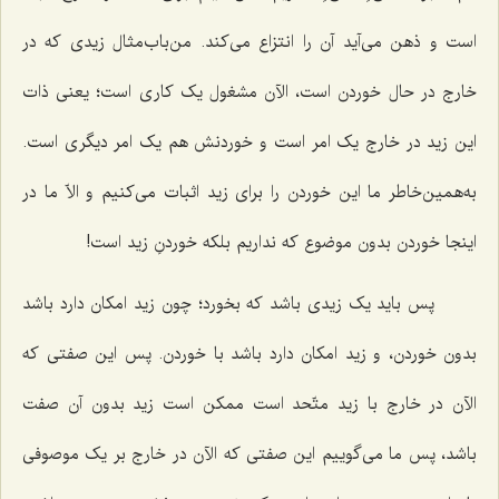
است و ذهن می‌آید آن را انتزاع می‌کند. من‌باب‌مثال زیدی که در
خارج در حال خوردن است، الآن مشغول یک کاری است؛ یعنی ذات
این زید در خارج یک امر است و خوردنش هم یک امر دیگری است.
به‌همین‌خاطر ما این خوردن را برای زید اثبات می‌کنیم و الاّ ما در
اینجا خوردن بدون موضوع که نداریم بلکه خوردنِ زید است!
پس باید یک زیدی باشد که بخورد؛ چون زید امکان دارد باشد
بدون خوردن، و زید امکان دارد باشد با خوردن. پس این صفتی که
الآن در خارج با زید متّحد است ممکن است زید بدون آن صفت
باشد، پس ما می‌گوییم این صفتی که الآن در خارج بر یک موصوفی