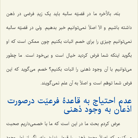
بله، بالأخره ما در قضیّه سالبه باید یک زیدِ فرضی در ذهن
داشته باشیم و الاّ اصلاً نمی‌توانیم خبر بدهیم. ولی در قضیّه سالبه
نمی‌توانیم چیزی را برای خصم اثبات بکنیم چون ممکن است که او
بگوید اینکه شما فرض کردید خیال است و بی‌خود است. ما چطور
می‌توانیم با آن وجود ذهنی را اثبات بکنیم؟ خصم می‌گوید که این
فرض شما توهّم است و اصلاً به آن علم نمی‌گویند.
عدم احتیاج به قاعدۀ فرعیّت درصورت
اذعان به
وجود ذهنی
عرض کردم بحث ما در این است که ما با خصمی‌داریم صحبت
می‌کنیم که اصلاً وجود ذهنی را قبول ندارد. بله، اگر از اول وجود