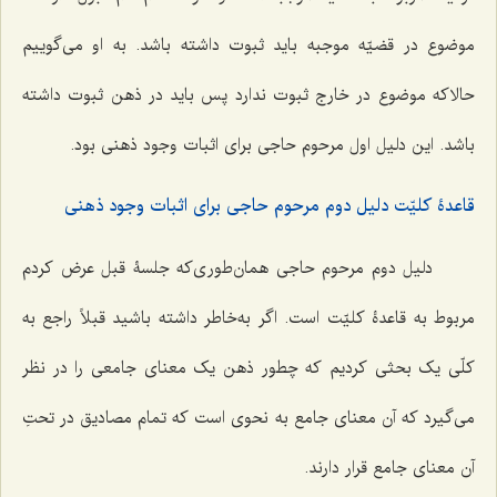
موضوع در قضیّه موجبه باید ثبوت داشته باشد. به او می‌گوییم
حالاکه موضوع در خارج ثبوت ندارد پس باید در ذهن ثبوت داشته
باشد. این دلیل اول مرحوم حاجی برای اثبات وجود ذهنی بود.
قاعدۀ کلیّت دلیل دوم مرحوم حاجی برای اثبات وجود ذهنی
دلیل دوم مرحوم حاجی همان‌طوری‌که جلسۀ قبل عرض کردم
مربوط به قاعدۀ کلیّت است. اگر به‌خاطر داشته باشید قبلاً راجع به
کلّی یک بحثی کردیم که چطور ذهن یک معنای جامعی را در نظر
می‌گیرد که آن معنای جامع به نحوی است که تمام مصادیق در تحتِ
آن معنای جامع قرار دارند.