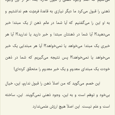
ذهنی را قبول می‌کرد ما دیگر نیازی به قاعدۀ فرعیّت هم نداشتیم و
به او این را می‌گفتیم که آیا شما در عالم ذهن از یک مبتدا خبر
می‌دهید؟! آیا شما در ذهنتان مبتدا و خبر دارید یا ندارید؟! آیا هر
خبری یک مبتدا می‌خواهد یا نمی‌خواهد؟! آیا هر مبتدایی یک خبر
می‌خواهد یا نمی‌خواهد؟! پس نتیجه می‌گیریم که شما در ذهن
خودت یک مبتدای معدوم و یک خبر معدوم را متحقّق کرده‌ای!
این خصم می‌گوید که من اصلاً ذهن را قبول ندارم، این، خیالِ
بی‌خود و توهّم است و به این، وجود ذهنی نمی‌گویند. این، ساخته
است و علم نیست. این اصلاً هیچ ارزش علمی‌ندارد.