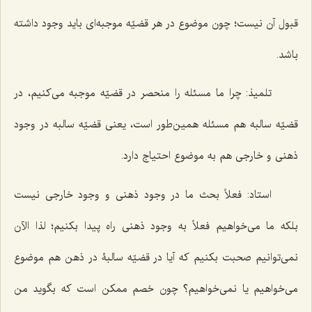
قبول آن نیست؛ چون موضوع در هر قضیّه موجبه‌ای باید وجود داشته
باشد.
تلمیذ: چرا ما مسئله را منحصر در قضیّه موجبه می‌کنیم، در
قضیّه سالبه هم مسئله همین‌طور است، یعنی قضیّه سالبه در وجود
ذهنی و خارجی هم به موضوع احتیاج دارد.
استاد: فعلاً بحث ما در وجود ذهنی و وجود خارجی نیست
بلکه ما می‌خواهیم فعلاً به وجود ذهنی راه پیدا بکنیم؛ لذا الآن
نمی‌توانیم صحبت بکنیم که آیا در قضیّه سالبۀ در ذهن هم موضوع
می‌خواهیم یا نمی‌خواهیم؟ چون خصم ممکن است که بگوید من