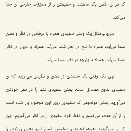
که در آن، ذهن یک ماهیّت و حقیقتی را از ممیّزات خارجی آن جدا
می‌کند.
من‌باب‌مثال یک وقتی سفیدی همراه با قرطاس در نظر و ذهن
شما می‌آید، همراه با ثلج در نظر شما می‌آید، همراه با دیوار در نظر
شما می‌آید، همراه با پارچه در نظر شما می‌آید.
ولی یک وقتی یک سفیدی در ذهن و نظرتان می‌آورید که آن
سفیدی بدون مصداق است، یعنی سفیدی تنها را در نظر خودتان
می‌آورید. یعنی موضوعی که سفیدی روی این موضوع بار شده است
را از آن حذف می‌کنیم و فقط خود سفیدی را در نظر می‌گیریم. این
کار را می‌گویند تعریه، تجرید و تلخیص. تمام اینها یعنی زوائدی را