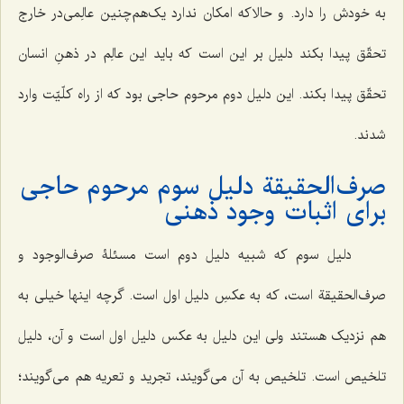
به خودش را دارد. و حالاکه امکان ندارد یک‌هم‌چنین عالِمی‌در خارج
تحقّق پیدا بکند دلیل بر این است که باید این عالِم در ذهنِ انسان
تحقّق پیدا بکند. این دلیل دوم مرحوم حاجی بود که از راه کلّیّت وارد
شدند.
صرف‌الحقیقة دلیل سوم مرحوم حاجی
برای اثبات وجود ذهنی
دلیل سوم که شبیه دلیل دوم است مسئلۀ صرف‌الوجود و
صرف‌الحقیقة است، که به عکسِ دلیل اول است. گرچه اینها خیلی به
هم نزدیک هستند ولی این دلیل به عکس دلیل اول است و آن، دلیل
تلخیص است. تلخیص به آن می‌گویند، تجرید و تعریه هم می‌گویند؛