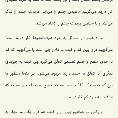
کار داریم می‌گوییم سفیدی چشم را می‌زند، مردمک چشم را تنگ
می‌کند و یا سیاهی مردمک چشم را گشاد می‌کند.
ما درخیلی از مسائل به خود صرف‌الحقیقة کار داریم؛ مثلاً
می‌گوییم فرق بین کمّ و کیف در فلان چیز است یا می‌گوییم که کم
به حدودِ سطح و جسم تعلیمی تعلّق می‌گیرد ولی کیف به چیزهای
دیگری که تعلّق به جسم دارند مربوط می‌شود. در اینجا منظور ما
نوع کم نیست که آیا کم، خط است یا سطح است یا حجم است بلکه
ما فقط به خود کم کار داریم.
و وقتی می‌خواهیم بین آن و کیف هم فرق بگذاریم، دیگر به