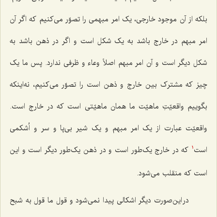
بلکه از آن موجود خارجی، یک امر مبهمی را تصوّر می‌کنیم که اگر آن
امر مبهم در خارج باشد به یک شکل است و اگر در ذهن باشد به
شکل دیگر است و آن امر مبهم اصلاً وعاء و ظرفی ندارد. پس ما یک
چیز که مشترک بین خارج و ذهن است را تصوّر می‌کنیم، نه‌اینکه
بگوییم واقعیّتِ ماهیّت ما همان ماهیّتی است که در خارج است.
واقعیّت عبارت از یک امر مبهم و یک شیر بی‌پا و سر و اُشکمی
است
که در خارج یک‌طور است و در ذهن یک‌طور دیگر است و این
1
است که منقلب می‌شود.
در این‌صورت دیگر اشکالی پیدا نمی‌شود و قول ما قول به شبح