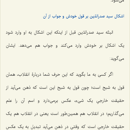
می‌شود.
اشکال سید صدرالدّین بر قول خودش و جواب از آن
البتّه سید صدرالدّین قبل از اینکه این اشکال به او وارد شود
یک اشکال بر خودش وارد می‌کند و جواب هم می‌دهد. ایشان
می‌گوید:
اگر کسی به ما بگوید که این حرف شما دربارۀ انقلاب، همان
قول به شبح است؛ چون قول به شبح این است که ذهن می‌آید از
حقیقت خارجیِ یک شیء، عکس برمی‌دارد و اسم آن را علم
می‌گذاریم؛ در انقلاب هم همین‌طور است یعنی در انقلاب هم یک
حقیقت خارجی است که وقتی در ذهن می‌آید تبدیل به یک عکس