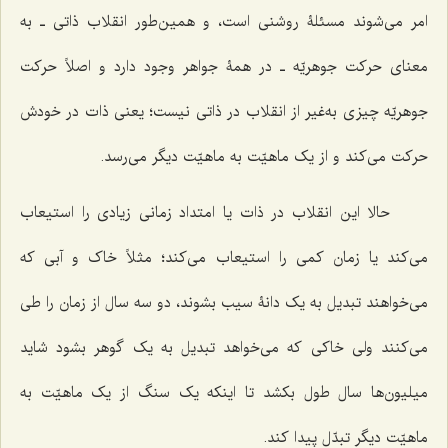
امر می‌شوند مسئلۀ روشنی است، و همین‌طور انقلاب ذاتی ـ به
معنای حرکت جوهریّه ـ در همۀ جواهر وجود دارد و اصلاً حرکت
جوهریّه چیزی به‌غیر از انقلاب در ذاتی نیست؛ یعنی ذات در خودش
حرکت می‌کند و از یک ماهیّت به ماهیّت دیگر می‌رسد.
حالا این انقلاب در ذات یا امتداد زمانی زیادی را استیعاب
می‌کند یا زمان کمی را استیعاب می‌کند؛ مثلاً خاک و آبی که
می‌خواهند تبدیل به یک دانۀ سیب بشوند، دو سه سال از زمان را طی
می‌کنند ولی خاکی که می‌خواهد تبدیل به یک گوهر بشود شاید
میلیون‌ها سال طول بکشد تا اینکه یک سنگ از یک ماهیّت به
ماهیّت دیگر تبدّل پیدا کند.