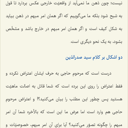
نیست؛ چون ذهن ما نمی‌آید از واقعیّت خارجی عکس بردارد تا قول
به شبح شود بلکه ما می‌گوییم که اگر همان امر مبهم در ذهن بیاید
به شکل کیف است و اگر همان امر مبهم در خارج باشد و مشخَّص
بشود، به یک نحو دیگری است.
دو اشکال بر کلام سید صدرالدّین
درست است که مرحوم حاجی به حرف ایشان اعتراض نکرده و
فقط اعتراض را روی این برده است که شما قائل به اصالت ماهیّت
هستید پس چطور این مطلب را بیان می‌کنید؟! و اعتراض مرحوم
حاجی هم وارد است اما عرض ما این است که بالأخره شما آن امر
مبهم را چگونه تصوّر می‌کنید؟ آیا برای آن امر مبهم، خصوصیّات و