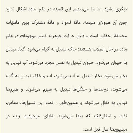
دیگری بشود. اما ما می‌بینیم این قضیّه در عالم مادّه اشکال ندارد
چون آن هیولای مبهمه، مادّة المواد و مادّۀ مشترک بین ماهیّات
مختلفة الحقایق است و طبق حرکت جوهریّه، تمام موجودات در عالم
مادّه در حال انقلاب هستند: خاک تبدیل به گیاه می‌شود، گیاه تبدیل
به حیوان می‌شود، حیوان تبدیل به نفس مجرّد می‌شود، آب تبدیل به
بخار می‌شود، بخار تبدیل به آب می‌شود، آب و خاک تبدیل به گیاه
می‌شوند، درخت‌ها و جنگل‌ها تبدیل به هیزم می‌شوند و هیزم‌ها
تبدیل به ذغال می‌شوند و همین‌طور.... تمام این فسیل‌ها، معادن،
نفت و امثال‌ذلک که پیدا می‌شوند بقایای موجودات زندۀ در
میلیون‌ها سال قبل است.