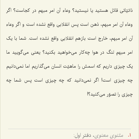
ذاتیّاتی قائل هستید یا نیستید؟ وعاء آن امر مبهم در کجاست؟ اگر
وعاء آن امر مبهم، ذهن است پس انقلابی واقع نشده است و اگر وعاء
آن امر مبهم، خارج است باز هم انقلابی واقع نشده است. شما با یک
امر مبهمِ لنگ در هوا چه‌کار می‌خواهید بکنید؟ یعنی می‌گویید ما
یک چیزی داریم که اسمش را ماهیّت انسان می‌گذاریم اما نمی‌دانیم
چه چیزی است! اگر نمی‌دانید که چه چیزی است پس شما چه
چیزی را تصوّر می‌کنید؟!
مثنوی معنوی
، دفتر اول: