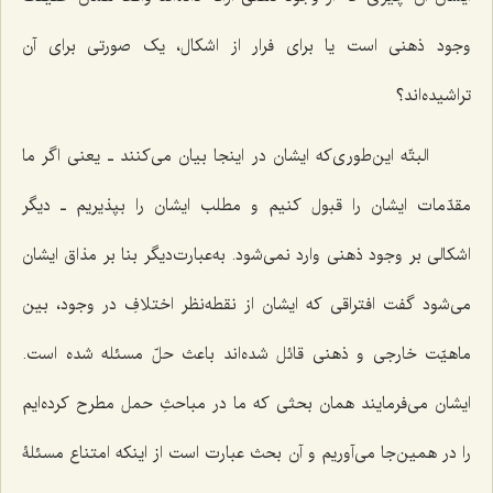
وجود ذهنی است یا برای فرار از اشکال، یک صورتی برای آن
تراشیده‌اند؟
البتّه این‌طوری‌که ایشان در اینجا بیان می‌کنند ـ یعنی اگر ما
مقدّمات ایشان را قبول کنیم و مطلب ایشان را بپذیریم ـ دیگر
اشکالی بر وجود ذهنی وارد نمی‌شود. به‌عبارت‌دیگر بنا بر مذاق ایشان
می‌شود گفت افتراقی که ایشان از نقطه‌نظر اختلافِ در وجود، بین
ماهیّت خارجی و ذهنی قائل شده‌اند باعث حلّ مسئله شده است.
ایشان می‌فرمایند همان بحثی که ما در مباحثِ حمل مطرح کرده‌ایم
را در همین‌جا می‌آوریم و آن بحث عبارت است از اینکه امتناع مسئلۀ