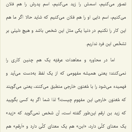
تصوّر می‌کنیم، اسمش را زید می‌کنیم، اسم پدرش را هم فلان
می‌کنیم، اسم دایی او را هم فلان می‌کنیم که شاید حالا اگر ما هم
این کار را نکنیم در دنیا یکی مثل این شخص باشد و هیچ دلیلی بر
تشخّص این فرد نداریم.
اما در محاوره و معاهدات عرفیّه یک هم چنین کاری را
نمی‌کنند؛ یعنی همیشه مفهومی که از یک لفظ به‌دست می‌آید و
فهمیده می‌شود را با مُعَنوَن خارجی منطبق می‌کنند، یعنی می‌گویند
که مُعَنوَن خارجی این مفهوم چیست؟ لذا شما اگر به کسی بگویید
که زید بن ارقم این‌طور گفته است، آن شخص نمی‌گوید که «زید»
یک معنای کلّی دارد، «ابن» هم یک معنای کلّی دارد و «اَرقم» هم