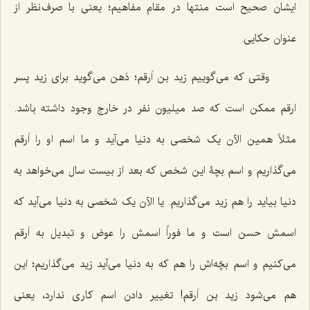
ایشان صحیح است منتها در مقام مفاهیم؛ یعنی با صرف نظر از
عنوان حکایی.
وقتی که می‌گوییم زید بن اَرقم؛ ذهن می‌گوید برای زید پسر
ارقم ممکن است که صد میلیون نفر در خارج وجود داشته باشد.
مثلاً همین الآن یک شخصی به دنیا می‌آید و ما اسم او را اَرقم
می‌گذاریم و اسم بچۀ این شخص که بعد از بیست سال می‌خواهد به
دنیا بیاید را هم زید می‌گذاریم. یا الآن یک شخصی به دنیا می‌آید که
اسمش حسن است و ما فوراً اسمش را عوض و تبدیل به اَرقم
می‌کنیم و اسم بچّه‌اش را هم که به دنیا می‌آید زید می‌گذاریم؛ این
هم می‌شود زید بن اَرقم! تغییر دادن اسم کاری ندارد، یعنی