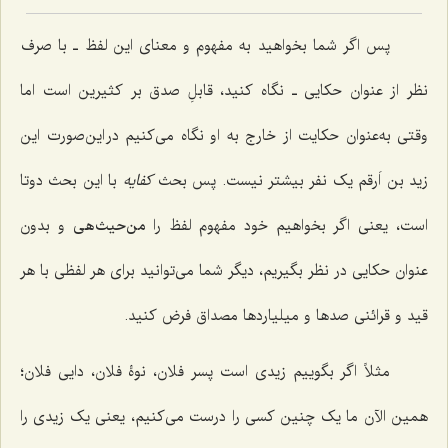
پس اگر شما بخواهید به مفهوم و معنای این لفظ ـ با صرف
نظر از عنوان حکایی ـ نگاه کنید، قابلِ صدق بر کثیرین است اما
وقتی به‌عنوان حکایت از خارج به او نگاه می‌کنیم در این‌صورت این
زید بن اَرقم یک نفر بیشتر نیست. پس بحث
کفایه
با این بحث دوتا
است، یعنی اگر بخواهیم خود مفهوم لفظ را
من‌حیث‌هی
و بدون
عنوان حکایی در نظر بگیریم، دیگر شما می‌توانید برای هر لفظی با هر
قید و قرائنی صدها و میلیاردها مصداق فرض کنید.
مثلاً اگر بگوییم زیدی است پسر فلان، نوۀ فلان، دایی فلان؛
همین الآن ما یک چنین کسی را درست می‌کنیم، یعنی یک زیدی را