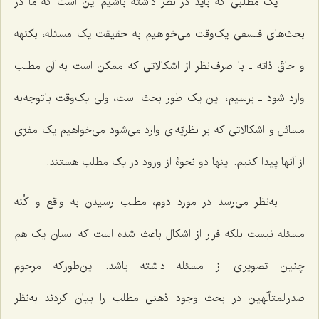
یک مطلبی که باید در نظر داشته باشیم این است که ما در
بحث‌های فلسفی یک‌وقت می‌خواهیم به حقیقت یک مسئله، بکنهه
و حاقّ ذاته ـ با صرف نظر از اشکالاتی که ممکن است به آن مطلب
وارد شود ـ برسیم، این یک طور بحث است، ولی یک‌وقت با توجه به
مسائل و اشکالاتی که بر نظریّه‌ای وارد می‌شود می‌خواهیم یک مفرّی
از آنها پیدا کنیم. اینها دو نحوۀ از ورود در یک مطلب هستند.
به‌نظر می‌رسد در مورد دوم، مطلب رسیدن به واقع و کُنه
مسئله نیست بلکه فرار از اشکال باعث شده است که انسان یک هم
چنین تصویری از مسئله داشته باشد. این‌طورکه مرحوم
صدرالمتألّهین در بحث وجود ذهنی مطلب را بیان کردند به‌نظر