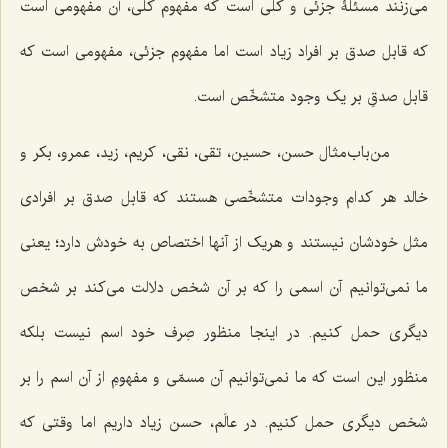
می‌زنند مسئلۀ جزئی و کلّی است که مفهوم کلّی، آن مفهومی است
که قابل صدق بر افراد زیاد است اما مفهوم جزئی، مفهومی است که
قابل صدقِ بر یک وجود متشخّص است.
من‌باب‌مثال حسن، حسین، تقی، نقی، کریم، زید، عمرو، بکر و
خالد هر کدام وجودات متشخّصی هستند که قابل صدق بر افرادی
مثل خودشان نیستند و هریک از آنها اختصاص به خودش دارد؛ یعنی
ما نمی‌توانیم آن اسمی را که بر آن شخص دلالت می‌کند بر شخص
دیگری حمل کنیم. در اینجا منظور صِرف خود اسم نیست بلکه
منظور این است که ما نمی‌توانیم آن مسمّی و مفهومِ از آن اسم را بر
شخص دیگری حمل کنیم. در عالَم، حسن زیاد داریم اما وقتی که