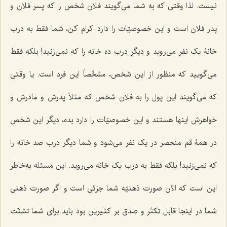
نیست. لذا وقتی که به شما می‌گویند فلان شخص را که پسر فلان و
پدر فلان است و این خصوصیّات را دارد اکرام کن، شما فقط به درب
خانۀ یک نفر می‌روید و دیگر درب ده خانه را که نمی‌زنید! بلکه فقط
می‌گویید که منظور از این شخص، مشخّصاً این فرد است. یا وقتی
که می‌گویند این پول را به فلان شخص که مثلاً پدرش و مادرش و
خواهرش اینها هستند و این خصوصیّات را دارد بده، دیگر این شخص
در همۀ قم منحصر در یک نفر می‌شود و شما دیگر درب صد خانه را
که نمی‌زنید! بلکه فقط به درب یک خانه می‌روید. این مسئله به‌خاطر
این است که الآن صورت ذهنیّه شما جزئی است و اگر صورت ذهنی
شما در اینجا قابل تکثّر و صدق بر کثیرین بود باید برای شما تشتّت