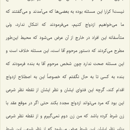
نیست! کرارا این مسئله بوده به بعضی‌ها که می‌آمدند و می‌گفتند که
ما می‌خواهیم ازدواج کنیم، می‌فرمودند که اشکال ندارد، ولی
متأسفانه این افراد در خارج از آن عرض می‌شود که محیط این‌طور
مطرح می‌کردند که دستور مرحوم آقا است، این مسئله خلاف است و
این مسئله صحت ندارد چون شخص مرحوم آقا به بنده فرمودند که
بنده به کسی تا به حال نگفتم که خصوصاً این به اصطلاح ازدواج
اقدام کند، گرچه این فتوای ایشان و نظر ایشان از نقطه نظر شرعی
این بود که مرد می‌تواند ازدواج مجدد بکند حتی اگر در موقع عقد با
زن شرط کرده باشد که من زن دوم نمی‌گیرم و از نقطه نظر شرعی
بنابر نظر ایشان این شرط عرض می‌شود که از نظر شرعی این شرط