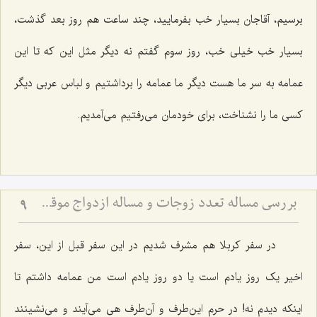
برسیم، آقاجان بسیار خب بفرمایید، چند ساعت هم روز بعد گذشت،
بسیار خب خیلی خب، روز سوم گفتم نه دیگر مثل این که تا این
عمامه به سر ما هست دیگر ما عمامه را برداشتیم و لباس عربی دیگر
کسی ما را نشناخت، برای خودمان می‌رفتیم می‌آمدیم.
بررسی مساله تعدد زوجات و مساله ازدواج موقت(2)
9
در سفر کربلا هم مشرف شدیم در این سفر قبل از این، سفر
اخیر یک روز یادم است یا دو روز یادم است من عمامه داشتم تا
اینکه دیدم نه! در حرم این‌طرف و آن‌طرف هی می‌آیند و می‌نشینند