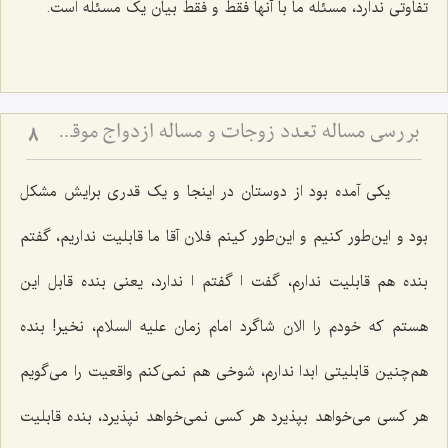
تفاوتی ندارد، مسئله ما با آنها فقط و فقط بیان یک مسئله است.
بررسی مساله تعدد زوجات و مساله ازدواج موقت(2)
8
یکی آمده بود از دوستان در اینجا و یک قدری برایش مشکل
بود و این‌طور کنیم و این‌طور کینم فلان آقا ما قابلیت نداریم، گفتم
بنده هم قابلیت ندارم، گفت ا گفتم ا ندارد، یعنی بنده قابل این
هستم که خودم را الان شاگرد امام زمان علیه السلام، نخیر! بنده
هم‌چنین قابلیتی ابدا ندارم، شوخی هم نمی‌کنم واقعیت را می‌گویم
هر کسی می‌خواهد بپذیرد هر کسی نمی‌خواهد نپذیرد، بنده قابلیت