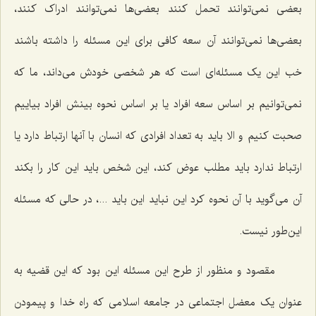
بعضی نمی‌توانند تحمل کنند بعضی‌ها نمی‌توانند ادراک کنند،
بعضی‌ها نمی‌توانند آن سعه کافی برای این مسئله را داشته باشند
خب این یک مسئله‌ای است که هر شخصی خودش می‌داند، ما که
نمی‌توانیم بر اساس سعه افراد یا بر اساس نحوه بینش افراد بیاییم
صحبت کنیم و الا باید به تعداد افرادی که انسان با آنها ارتباط دارد یا
ارتباط ندارد باید مطلب عوض کند، این شخص باید این کار را بکند
آن می‌گوید با آن نحوه کرد این نباید این باید ...، در حالی که مسئله
این‌طور نیست.
مقصود و منظور از طرح این مسئله این بود که این قضیه به
عنوان یک معضل اجتماعی در جامعه اسلامی که راه خدا و پیمودن