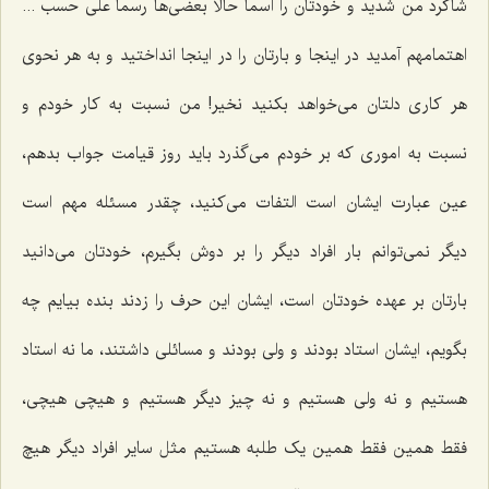
شاگرد من شدید و خودتان را اسماً حالا بعضی‌ها رسماً علی حسب ...
اهتمامهم آمدید در اینجا و بارتان را در اینجا انداختید و به هر نحوی
هر کاری دلتان می‌خواهد بکنید نخیر! من نسبت به کار خودم و
نسبت به اموری که بر خودم می‌گذرد باید روز قیامت جواب بدهم،
عین عبارت ایشان است التفات می‌کنید، چقدر مسئله مهم است
دیگر نمی‌توانم بار افراد دیگر را بر دوش بگیرم، خودتان می‌دانید
بارتان بر عهده خودتان است، ایشان این حرف را زدند بنده بیایم چه
بگویم، ایشان استاد بودند و ولی بودند و مسائلی داشتند، ما نه استاد
هستیم و نه ولی هستیم و نه چیز دیگر هستیم و هیچی هیچی،
فقط همین فقط همین یک طلبه هستیم مثل سایر افراد دیگر هیچ