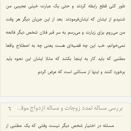
طور کلی قطع رابطه کردند و حتی یک عبارت خیلی عجیبی من
شنیدم از ایشان که ایشان‌فرمودند: بعد از این جریان دیگر هر وقت
من می‌روم برای زیارت و می‌رسم به سر قبر فلان شخص دیگر فاتحه
نمی‌خوانم، خب این چه قضیه‌ای هست یعنی چه به اصطلاح واقعا
مطلبی که باید کار به اینجا بکشد که مثلا ایشان این نحوه باید
برخورد کنند و اینها از مسائلی است که عرض کردم.
بررسی مساله تعدد زوجات و مساله ازدواج موقت(2)
6
مسئله در اختیار شخص دیگر نیست وقتی که یک مطلبی از