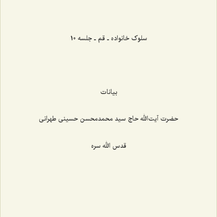
‌‌‌‌‌‌‌‌‌‌‌‌‌‌‌‌‌‌‌‌‌‌‌
سلوک خانواده ـ قم ـ جلسه 10
بیانات
حضرت آیت‌الله حاج سید محمدمحسن حسینی طهرانی
قدس الله سره