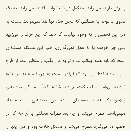
پذیرش دارند، می‌توانند متکفل دو تا خانواده باشند، می‌توانند به یک
نحوی با توجه به مسائلی که عرض شد، آنها هم نمی‌توانند نسبت به
من این تحمیل را به وجود بیاورند که شما که این حرف را می‌زنید
پس چرا خودت پا به عمل نمی‌گذاری، خب این مسئله مسئله‌ای
است که باید همه جوانب مورد توجه قرار بگیرد و منظور بنده از طرح
این مسئله فقط این بود که آن‌قدر نسبت به این قضیه به من نامه
نوشته می‌شد، مطالب گفته می‌شد، شفاها کتباً و مسائل مختلفه‌ای
بالاخره یک قضیه معضله‌ای است، این مسئله‌ای است مسئله
مهمی‌است مطرح می‌شد و چه بسا نظرات مخالفی با آن چه که در
ضمیر ما می‌گذرد مطرح می‌شد و مسائل خلاف بود و من اینها را