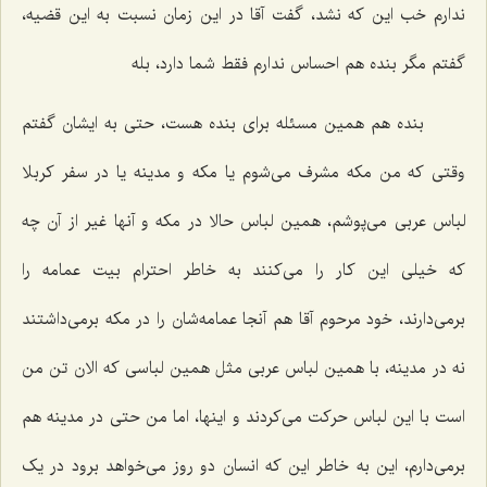
ندارم خب این که نشد، گفت آقا در این زمان نسبت به این قضیه،
گفتم مگر بنده هم احساس ندارم فقط شما دارد، بله‌
بنده هم همین مسئله برای بنده هست، حتی به ایشان گفتم
وقتی که من مکه مشرف می‌شوم یا مکه و مدینه یا در سفر کربلا
لباس عربی می‌پوشم، همین لباس حالا در مکه و آنها غیر از آن چه
که خیلی این کار را می‌کنند به خاطر احترام بیت عمامه را
برمی‌دارند، خود مرحوم آقا هم آنجا عمامه‌شان را در مکه برمی‌داشتند
نه در مدینه، با همین لباس عربی مثل همین لباسی که الان تن من
است با این لباس حرکت می‌کردند و اینها، اما من حتی در مدینه هم
برمی‌دارم، این به خاطر این که انسان دو روز می‌خواهد برود در یک