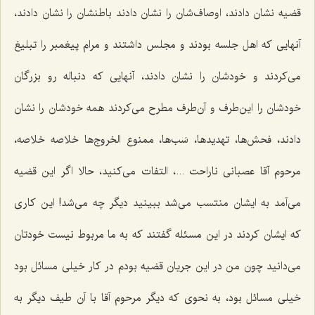
قضیه نشان دادند، اوصاف‌شان را نشان دادند باطنشان را نشان دادند،
آنهایی که اهل جلسه بودند و مجلس داشتند و مرام پیغمبر را تبلیغ
می‌کردند و خودشان را نشان دادند، آنهایی که دنباله رو بزرگان
خودشان را این‌طرف و آن‌طرف مطرح می‌کردند همه خودشان را نشان
دادند، فحش‌ها، تهدیدها، سَب‌ها، ممنوع الخروج‌ها خلاصه خلاصه،
مرحوم آقا عصبانی ناراحت ...، التفات می‌کنید، حالا اگر این قضیه
می‌آمد به ایشان منتسب می‌شد ببینید دیگر چه می‌شد! این کاری
که ایشان کردند در این مسئله گفتند که به ما مربوط نیست خودتان
می‌دانید چون من در این جریان قضیه بودم در کار خیلی مسائل بود
خیلی مسائل بود، به نحوی که دیگر مرحوم آقا با آن طیف دیگر به