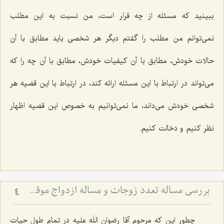
ببینید که مسئله از چه قرار است، من نسبت به این مطلب
نمی‌توانم من مطلب را گفتم دیگر هر شخصی باید مطابق با آن
حالات خودش، مطابق با آن کیفیات خودش، مطابق با آن چه را که
می‌تواند در ارتباط با این مسئله ارائه کند، در ارتباط با این قضیه هر
شخصی خودش می‌داند، ما نمی‌توانیم به خصوص این قضیه اظهار
نظر کنیم و دخالت کنیم.
بررسی مساله تعدد زوجات و مساله ازدواج موقت(2)
4
چطور این که مرحوم آقا رضوان اللَه علیه در تمام طول حیات