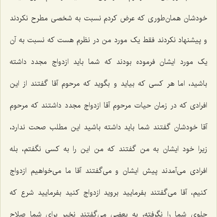
خودشان همان‌طوری که عرض کردم نسبت به شخصی مطرح نکردند
و پیشنهاد نکردند فقط یک مورد من در نظرم هست که نسبت به آن
یک مورد ایشان فرموده بودند که شما باید ازدواج مجدد داشته
باشید، اما هر کسی که بیاید و بگوید که مرحوم آقا گفتند از این
افرادی که در زمان حیات مرحوم آقا ازدواج مجدد داشتند که مرحوم
آقا خودشان گفتند شما باید داشته باشید این مطلب صحت ندارد،
زیرا خود ایشان به من گفتند که من این را به کسی نگفتم، بله
افرادی می‌آمدند پیش ایشان و می‌گفتند آقا ما می‌خواهیم ازدواج
کنیم، آقا می‌گفتند بفرمایید بروید ازدواج کنید بفرمایید شرع که
جلوی شما را نگرفته، به بعضی می‌گفتند نخیر برای شما صلاح