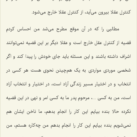
کنترل عقلا بیرون می‌آید، از کنترل عقلا خارج می‌شود.
مطالبی را که در آن موقع مطرح می‌شد من احساس کردم
قضیه از کنترل عقل خارج است و عقلا دیگر بر این قضیه نمی‌توانند
اشراف داشته باشند و این مسئله باید جای خودش را پیدا کند و اگر
شخصی موردی مواردی به یک هم‌چینن نحوی هست هر کسی در
انتخاب و در اختیار مسیر زندگی آزاد است، در اختیار و انتخاب آزاد
است، من به کسی ...، مرحوم پدر ما به کسی امر و نهی در این قضیه
نکرده حالا بنده بیایم این کار را انجام بدهم، ما ناخن ایشان هم
نمی‌شویم بنده بیایم این کار را انجام بدهم من چه‌کاره هستم، من