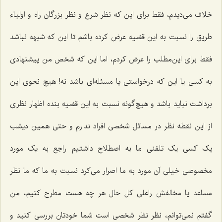
خلاف می‌دیدم، فقط برای این که نظر شرع و نظر بزرگان راه و اولیاء
طریق را نسبت به این قضیه عرض کرده باشم تا این که شبهه نباشد
فقط برای این‌مطلب را عرض کردم، اما این که شخص من پیشنهادی
به کسی یا این که درخواستی یا مسئله‌ای باشد نه! هیچ نحوی این
برداشت نباید باشد و هیچ‌گونه نسبت به این قضیه بنده اظهار نظری
از این نقطه نظر در مسائل شخصی افراد ندارم و حتی همین دیشب
یک کسی یک تلفنی ما به اصطلاح داشتیم راجع به یک مورد
مخصوصی خیلی آن مورد به ما اصرار می‌کرد نسبت به ما که ما نظر
مساعد یا مخالفش راعلی کل حال هر چه هست مطرح کنیم، من
گفتم نمی‌توانم، نظر نظر شخصی است شما خودتان بررسی کنید و