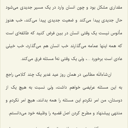
مقداری مشکل بود و چون انسان وارد در یک مسیر جدیدی می‌شود
حال جدیدی پیدا می‌کند و ضعیت جدیدی پیدا می‌کند، خب هنوز
مأنوس نیست یک وقتی انسان در بین فرض کنید که طائفه‌ای است
که همه اینها عمامه می‌گذارند خب انسان هم می‌گذارد، خب خیلی
عادی است برخورد ...، ولی یک وقتی نه! مسئله فرق می‌کند.
ان‌شاءاللَه مطالبی در همان روز عید غدیر یک چند کلامی راجع
به این مسئله عرایضی خواهم داشت، ولی نسبت به هیچ یک از
دوستان، من امر نکردم این مسئله را همه بدانند، هیچ امر نکردم و
منتهی پیشنهاد و مطرح کردن اصل قضیه را وظیفه خود می‌دانستم.