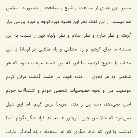
مسیر الهی جدای از متابعت از شرع و متابعت از دستورات اسلامی
هم نیست، از این نقطه نظر این قضیه مورد توجه و مورد بررسی قرار
گرفته و نظر شارع و نظر اسلام و نظر اولیاء دین را نسبت به این
مسئله ما بیان کردیم و راه منطقی و راه عقلایی در ارتباط با این
مطلب را مطرح کردیم، اما این که این قضیه موجب بشود که هر
شخصی به هر نحوی ...، بنده خودم در جلسه گذشته عرض کردم
موقعیت من و نحوه خصوصیات شخصی خودم و اشتغالات خودم
اجازه نمی‌دهد، خب این را بنده صریحاً عرض کردم، اما این دلیل
نمی‌شود که حالا من چون این‌طور هستم به افراد دیگر بگویم شما
نباشید یا این که افراد دیگری که نه استعداد دارند آمادگی دارند،