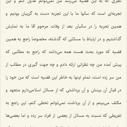
نظری که به این قضیه می‌رسد من نمی‌توانم عدول کنم و این
تجربه‌ای است که سالها ما با این تجربه دست به گریبان بودیم و
همین تجربه را در سالیان بعد از وفات مرحوم آقا ما به نمایش
گذاشتیم و در ارتباط با مسائلی که گذشته، مخصوصا راجع به همین
قضیه که مورد بحث هست همه می‌دانند که راجع به مطالبی که
پیش آمده من چه نظراتی ارائه دادم و چه جهت گیری در مطالب از
من سر زده است، تمام اینها به خاطر این قضیه است که من خود را
در قبال آن بینش و آن برداشتی که از مسائل اسلامی‌دارم متعهد و
مکلف می‌بینم و از آن برداشت نمی‌توانم تخطی کنم، این راجع به
تفریطی که نسبت به مسائل از بعضی از افراد سر زده و اما بعضی‌ها