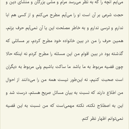
می‌آیم آنچه را که به نظر می‌رسد مرام و مشی بزرگان و منشای دین و
حجت شرعی بر آن است او را می‌آیم مطرح می‌کنم و از کسی هم ابا
ندارم و ترسی ندارم و به خاطر مصلحت این یا آن نمی‌آیم حرف بزنم،
همین حرف را من در بین خانواده خود مطرح کردم، بر مسائلی که
گذشته بود در بین اقوام من این مسئله را مطرح کردم نه اینکه حالا
چون قضیه مربوط به ما باشد ما ساکت باشیم ولی مربوط به دیگران
است صحبت کنیم، نه این‌طور نیست همه من را می‌دانند از احوال
من اطلاع دارند که نسبت به بیان مسائل صریح هستم، درست شد و
این به اصطلاح نکته، نکته مهمی‌است که من نسبت به این قضیه
نمی‌توانم اظهار نظر کنم.