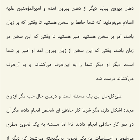
دهان بیرون بیاید دیگر از دهان بیرون آمده و امیرالمؤمنین علیه
السلام می‌فرماید: که شما حافظ بر سخن هستید تا وقتی که بر زبان
باشد، آمر بر سخن هستید امیر هستید تا وقتی که این سخن در
زبان باشد، وقتی که این سخن از زبان بیرون آمد او امیر بر شما
است، دیگر او دیگر شما را به این‌طرف می‌کشاند و به آن‌طرف
می‌کشاند درست شد.
علی‌کل‌حال این یک مسئله است و درعین حال خب مگر ازدواج
مجدد اشکال دارد، مگر شرعا کار خلافی آن شخص انجام داده، مگر آن
دو نفر کار خلافی انجام دادند نه! اما مسئله به یک نحوی مطرح
می‌شود و احساسات به یک نحوی برانگیخته می‌شود که دیگر از