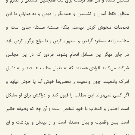
تشکیل نشده و من هم فرصت برای یک هم‌چنین مسائلی را ندارم و
منظور فقط آمدن و نشستن و همدیگر را دیدن و به عبارتی با این
تجمعات دلخوش کردن نیست، بلکه مسئله مسئله جدی است و
مطالب را به مسخره گرفتن و استهزاء کردن و با مزاح برگزار کردن باید
در جای دیگر این مسائل انجام بشود، افرادی که در این مجلس
شرکت می‌کنند افرادی هستند که به دنبال مطلب هستند و به دنبال
ادراک واقعیت، چون واقعیت را بعضی‌ها خوش آید یا خوش نیاید و
اگر کسی نمی‌تواند این مطالب را قبول کند و ادراکش برای او مشکل
است اختیار و انتخاب با خود شخص است و آن چه که وظیفه حقیر
است بیان واقعیت و بیان مسئله است و از بینش و برداشت و آن