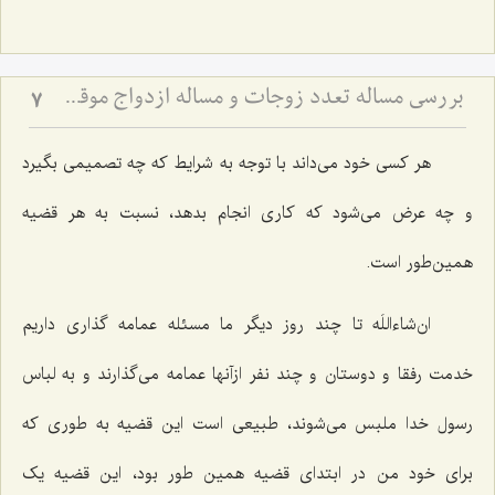
بررسی مساله تعدد زوجات و مساله ازدواج موقت(2)
7
هر کسی خود می‌داند با توجه به شرایط که چه تصمیمی بگیرد
و چه عرض می‌شود که کاری انجام بدهد، نسبت به هر قضیه
همین‌طور است.
ان‌شاءاللَه تا چند روز دیگر ما مسئله عمامه گذاری داریم
خدمت رفقا و دوستان و چند نفر ازآنها عمامه می‌گذارند و به لباس
رسول خدا ملبس می‌شوند، طبیعی است این قضیه به طوری که
برای خود من در ابتدای قضیه همین طور بود، این قضیه یک