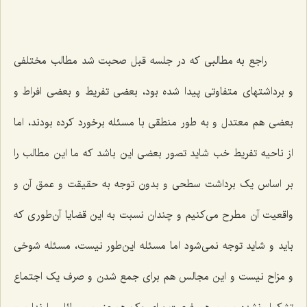
راجع به مطالبی که در جلسه قبل صحبت شد مطالب مختلفی
و برداشتهای متفاوتی پیدا شده بود، بعضی تفریط و بعضی افراط و
بعضی هم معتدل و به طور منطقی با مسئله برخورد کرده بودند، اما
از ناحیه تفریط خب شاید تصور بعضی این باشد که ما این مطالب را
بر اساس یک برداشت سطحی و بدون توجه به حقیقت و عمق آن و
واقعیت آن مطرح می‌کنیم و چندان نسبت به این قضایا آن‌طوری که
باید و شاید توجه نمی‌شود اما مسئله این‌طور نیست، مسئله شوخی
و مزاح نیست و این مجالس هم برای جمع شدن و صرف یک اجتماع