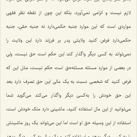
لازم نیست و الزامی نمی‌آورد، بلکه این چون از نقطه نظر فقهی
مواردی است که این موارد جنبه حکمی‌دارد نه جنبه حقی، جنبه
حکمی‌دارد فرض کنید ولایتی پدر بر فرزند دارد این ولایت را
نمی‌تواند به کسی دیگر واگذار کند این حکم است حق نیست، ولی
در بعضی از موارد مسئله مسئله‌حق است حکم نیست، مثل این که
فرض کنید که شخصی نسبت به یک مالی این حق تصرف دارد بعد
این حق خودش را به‌کسی دیگر واگذار می‌کند می‌گوید شما
می‌توانید از این مال استفاده کنید، ماشینی دارد ملک خودش است،
استفاده از این وسیله حق او است اما این می‌تواند یک روز ماشینش
را به کسی دیگر بدهد و استفاده کند و یک سال به کسی دیگر بدهد