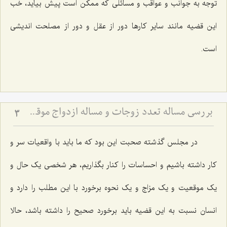
توجه به جوانب و عواقب و مسائلی که ممکن است پیش بیاید، خب
این قضیه مانند سایر کارها دور از عقل و دور از مصلحت اندیشی
است.
بررسی مساله تعدد زوجات و مساله ازدواج موقت(2)
3
در مجلس گذشته صحبت این بود که ما باید با واقعیات سر و
کار داشته باشیم و احساسات را کنار بگذاریم، هر شخصی یک حال و
یک موقعیت و یک مزاج و یک نحوه برخورد با این مطلب را دارد و
انسان نسبت به این قضیه باید برخورد صحیح را داشته باشد، حالا