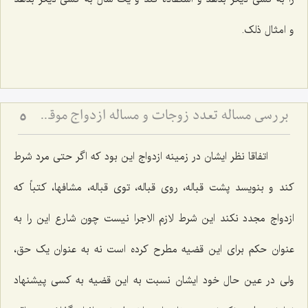
و امثال ذلک.
بررسی مساله تعدد زوجات و مساله ازدواج موقت(2)
5
اتفاقا نظر ایشان در زمینه ازدواج این بود که اگر حتی مرد شرط
کند و بنویسد پشت قباله، روی قباله، توی قباله، مشافها، کتباً که
ازدواج مجدد نکند این شرط لازم الاجرا نیست چون شارع این را به
عنوان حکم برای این قضیه مطرح کرده است نه به عنوان یک حق،
ولی در عین حال خود ایشان نسبت به این قضیه به کسی پیشنهاد