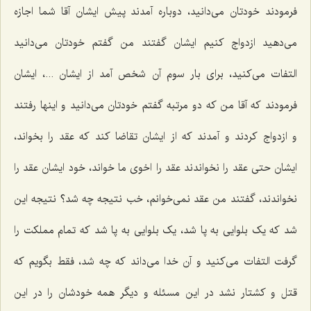
فرمودند خودتان می‌دانید، دوباره آمدند پیش ایشان آقا شما اجازه
می‌دهید ازدواج کنیم ایشان گفتند من گفتم خودتان می‌دانید
التفات می‌کنید، برای بار سوم آن شخص آمد از ایشان ...، ایشان
فرمودند که آقا من که دو مرتبه گفتم خودتان می‌دانید و اینها رفتند
و ازدواج کردند و آمدند که از ایشان تقاضا کند که عقد را بخواند،
ایشان حتی عقد را نخواندند عقد را اخوی ما خواند، خود ایشان عقد را
نخواندند، گفتند من عقد نمی‌خوانم، خب نتیجه چه شد؟ نتیجه این
شد که یک بلوایی به پا شد، یک بلوایی به پا شد که تمام مملکت را
گرفت التفات می‌کنید و آن خدا می‌داند که چه شد، فقط بگویم که
قتل و کشتار نشد در این مسئله و دیگر همه خودشان را در این