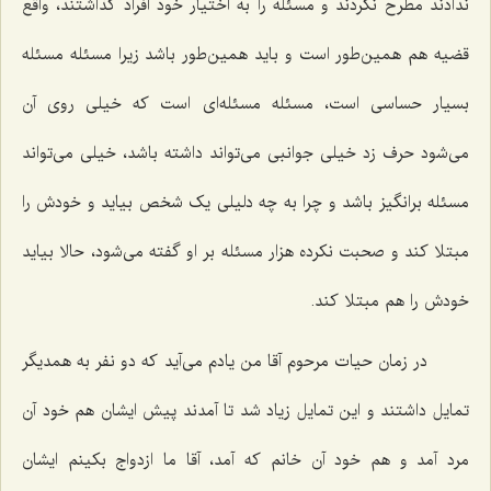
ندادند مطرح نکردند و مسئله را به اختیار خود افراد گذاشتند، واقع
قضیه هم همین‌طور است و باید همین‌طور باشد زیرا مسئله مسئله
بسیار حساسی است، مسئله مسئله‌ای است که خیلی روی آن
می‌شود حرف زد خیلی جوانبی می‌تواند داشته باشد، خیلی می‌تواند
مسئله برانگیز باشد و چرا به چه دلیلی یک شخص بیاید و خودش را
مبتلا کند و صحبت نکرده هزار مسئله بر او گفته می‌شود، حالا بیاید
خودش را هم مبتلا کند.
در زمان حیات مرحوم آقا من یادم می‌آید که دو نفر به همدیگر
تمایل داشتند و این تمایل زیاد شد تا آمدند پیش ایشان هم خود آن
مرد آمد و هم خود آن خانم که آمد، آقا ما ازدواج بکینم ایشان