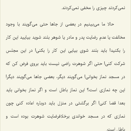
نمی‌کردند چیزی را مخفی نمی‌کردند.
حالا ما می‌بینیم در بعضی از جاها حتی می‌گویند با وجود
مخالفت یا عدم رضایت پدر و مادر یا شوهر بلند شوید بیایید این کار
را بکنید! باید بلند شوی بیایی این کار را بکنی! در این مجلس
شرکت کنی! حتی اگر شوهرت راضی نیست باید بروی فرض کن که
در مسجد نماز بخوانی! می‌گویند دیگر، بعضی جاها می‌گویند دیگر!
این چه نمازی است؟ این نماز باطل است و اگر نماز بخوانی باید
بعدا قضا کنی! اگر برگشتی در منزل باید دوباره اعاده کنی چون
نمازی که در مسجد خواندی برخلافرضایت شوهرت بوده است و
باطل است.