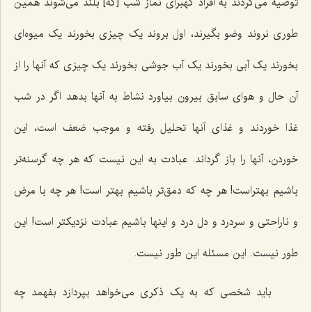
توصیه می‌کردند به افراد کهبرای نماز شب [که‌] بلند می‌شوند همین
طوری نروند وضو بگیرند، اول بروند یک چیزی بخورند یک میوه‌ای
بخورند یک آبی بخورند یک آب جوشی بخورند یک چیزی که آنها را از
آن حال و هوای سابق بیرون بیاورد نشاط به آنها بدهد اگر در شب
غذا خوردند و غذای آنها تحلیل رفته و موجب ضعف است، این
خوردن، آنها را باز گرداند. عبادت به این نیست که هر چه گرسنه‌تر
باشیم بهتراست! هر چه که دمق‌تر باشیم بهتر است! هر چه با مرض
و ناراحتی و سردرد و دل درد و اینها باشیم عبادت نزدیکتر است! این
طور نیست. این مسئله این طور نیست.
باید شخصی که به یک ذکری می‌خواهد بپردازد بفهمد چه