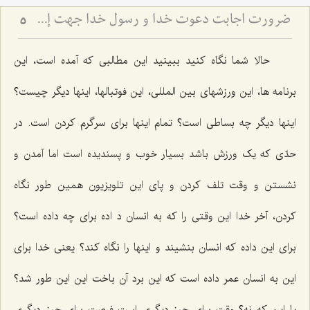
ضرورت اجابت دعوت خدا و رسول خدا جهت إحیاء قلوب
5
حالا شما نگاه کنید ببینید این مطالبی که آمده است، این
برنامه ها، این ورزشهای بین المللی، این فوتبالها، اینها دیگر چیست؟
اینها دیگر چه بساطی است؟ تمام اینها برای سرگرم کردن است. در
حدّی که یک ورزش باشد بسیار خوب و پسندیده است اما آمدن و
نشستن و وقت تلف کردن و پای این تلویزیون همین طور نگاه
کردن، آخر خدا این وقتی را که به انسان د اده برای چه داده است؟
برای این داده که انسان بنشیند و اینها را نگاه کند؟ یعنی خدا برای
این به انسان عمر داده است که این برد آن باخت این این طور شد؟