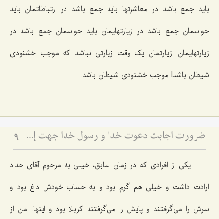
باید جمع باشد در معاشرتها باید جمع باشد در ارتباطاتمان باید
حواسمان جمع باشد در زیارتهایمان باید حواسمان جمع باشد در
زیارتهایمان. زیارتمان یک وقت زیارتی نباشد که موجب خشنودی
شیطان باشد! موجب خشنودی شیطان باشد.
ضرورت اجابت دعوت خدا و رسول خدا جهت إحیاء قلوب
9
یکی از افرادی که در زمان سابق، خیلی به مرحوم آقای حداد
ارادت داشت و خیلی هم گرم بود و به حساب خودش داغ بود و
سرش را می‌گرفتند و پایش را می‌گرفتند کربلا بود و اینها. من از