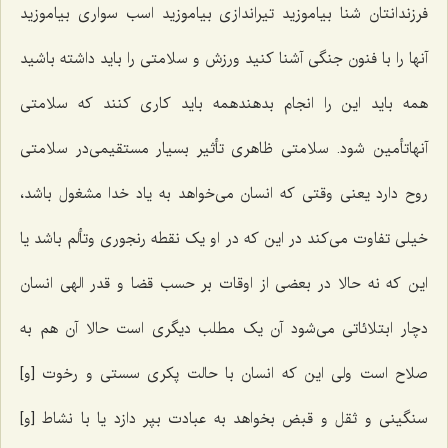
فرزندانتان شنا بیاموزید تیراندازی بیاموزید اسب سواری بیاموزید
آنها را با فنون جنگی آشنا کنید ورزش و سلامتی را باید داشته باشید
همه باید این را انجام بدهندهمه باید کاری کنند که سلامتی
آنهاتأمین شود. سلامتی ظاهری تأثیر بسیار مستقیمی‌در سلامتی
روح دارد یعنی وقتی که انسان می‌خواهد به یاد خدا مشغول باشد،
خیلی تفاوت می‌کند در این که در او یک نقطه رنجوری وتألم باشد یا
این که نه حالا در بعضی از اوقات بر حسب قضا و قدر الهی انسان
دچار ابتلائاتی می‌شود آن یک مطلب دیگری است حالا آن هم به
صلاح است ولی این که انسان با حالت پکری سستی و رخوت [و]
سنگینی و ثقل و قبض بخواهد به عبادت بپر دازد یا با نشاط [و]