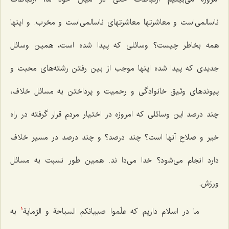
ناسالمی‌است و معاشرتها معاشرتهای ناسالمی‌است و مخرب. و اینها
همه بخاطر چیست؟ وسائلی که پیدا شده است، همین وسائل
جدیدی که پیدا شده اینها موجب از بین رفتن رشته‌های محبت و
پیوندهای وثیق خانوادگی و رحمیت و پرداختن به مسائل خلاف،
چند درصد این وسائلی که امروزه در اختیار مردم قرار گرفته در راه
خیر و صلاح آنها است؟ چند درصد؟ و چند درصد در مسیر خلاف
دارد انجام می‌شود؟ خدا می‌دا ند. همین طور نسبت به مسائل
ورزش.
ما در اسلام داریم که علّموا صبیانکم السباحة و الرّمایة
به
1