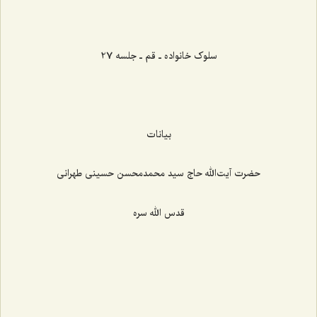
‌‌‌‌‌‌‌‌‌‌‌‌‌‌‌‌‌‌‌‌‌‌‌
سلوک خانواده ـ قم ـ جلسه 27
بیانات
حضرت آیت‌الله حاج سید محمدمحسن حسینی طهرانی
قدس الله سره