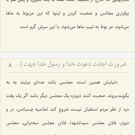
برقراری مجالس و صحبت کردن و اینها که این مربوط به ماها
می‌شود، مر بوط به تیپ ماها می‌شود، با این سرش گرم است.
ضرورت اجابت دعوت خدا و رسول خدا جهت إحیاء قلوب
8
دنیایش همین است، مجلسی باشد عده‌ای بیایند به به
بگویندبروند، صحبت کنند دوباره یک مجلس دیگر باشد اگر یک وقت
دید از نظر مردم استقبال نیست شروع کند اعلامیه چسباندن، در و
دیوار، فلان مجلس سیدالشهدا، فلان مجلس سخنرانی، مجلس