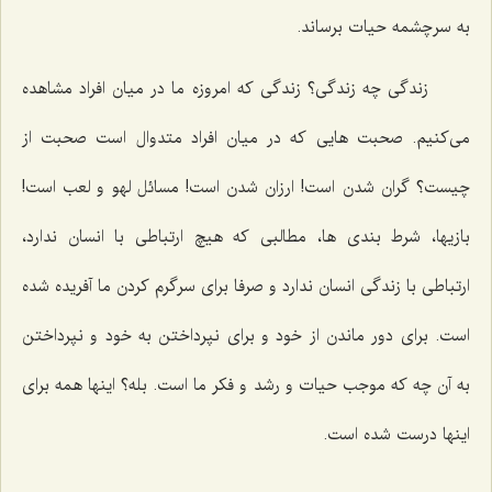
به سرچشمه حیات برساند.
زندگی چه زندگی؟ زندگی که امروزه ما در میان افراد مشاهده
می‌کنیم. صحبت هایی که در میان افراد متدوال است صحبت از
چیست؟ گران شدن است! ارزان شدن است! مسائل لهو و لعب است!
بازیها، شرط بندی ها، مطالبی که هیچ ارتباطی با انسان ندارد،
ارتباطی با زندگی انسان ندارد و صرفا برای سرگرم کردن ما آفریده شده
است. برای دور ماندن از خود و برای نپرداختن به خود و نپرداختن
به آن چه که موجب حیات و رشد و فکر ما است. بله؟ اینها همه برای
اینها درست شده است.