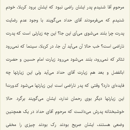
مرحوم آقا شنیدم پدر ایشان راضی نبود که ایشان برود کربلا، خودم
شنیدم که می‌فرمودند آقای حداد می‌گویند با وجود عدم رضایت
پدرت چرا بلند می‌شوی می‌آی این جا؟ این چه زیارتی است که پدرت
ناراضی است؟ خب حالا آن می‌آید آن جا، در کربلا، سینما که نمی‌رود
تئاتر که نمی‌رود، بلند می‌شود می‌رود زیارت امام حسین و حضرت
ابالفضل و بعد هم زیارت آقای حداد می‌آید ولی این زیارتها چه
فایده‌ای دارد؟ وقتی که پدر ناراضی است این زیارتها می‌شود کدورت!
این زیارتها دیگر بوی رحمان ندارد، ایشان می‌گویند برگرد. حالا
خوشبختانه پدرش می‌دانست که مرحوم آقای حداد در یک همچنین
وضعی هستند، ایشان صریح بودند رک بودند چیزی را مخفی