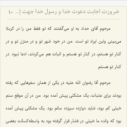
ضرورت اجابت دعوت خدا و رسول خدا جهت إحیاء قلوب
10
مرحوم آقای حداد به او می‌گفتند که تو فقط من را در کربلا
می‌بینی واین ایراد تو است. من در خود شهر تو و در منزل تو و در
کنار تو هستم، در کنار تو هستم و اثبات هم می‌کردند، ادعا نبود. در
کنار تو هستم.
مرحوم آقا رضوان اللَه علیه در یکی از همان سفرهایی که رفته
بودند برای عتبات، یک مشکلی پیش آمده بود. من در آن موقع سنم
خیلی کم بود، شاید دوازده سیزده سالم بود. یک مشکلی پیش آمده
بود که والده ما خیلی در فشار قرار گرفته بود به واسطه‌کسالت بعضی