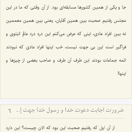
جا و یکی از همین کشورها مسابقه‌ای بود. از آن وقتی که ما در این
مجلس رفتیم صحبت بین همین آقایان، یعنی بین همین معممین
نه بین افراد عادی، اینی که عرض می‌کنم این درد درد عامُّ البَلوی و
فراگیر است این بی جهت نیست، خب اینها افراد عادی که نبودند
ائمه جماعات بودند این طرف آن طرف و صاحب بعضی از چیزها و
اینها!
ضرورت اجابت دعوت خدا و رسول خدا جهت إحیاء قلوب
6
از آن اول که رفتیم صحبت این بود که الان چیست؟ این دارد