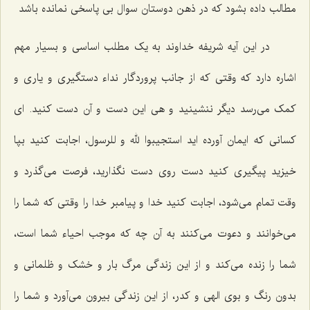
مطالب داده بشود که در ذهن دوستان سوال بی پاسخی نمانده باشد
در این آیه شریفه خداوند به یک مطلب اساسی و بسیار مهم
اشاره دارد که وقتی که از جانب پروردگار نداء دستگیری و یاری و
کمک می‌رسد دیگر ننشینید و هی این دست و آن دست کنید. ای
کسانی که ایمان آورده اید استجیبوا لله و للرسول، اجابت کنید بپا
خیزید پیگیری کنید دست روی دست نگذارید، فرصت می‌گذرد و
وقت تمام می‌شود، اجابت کنید خدا و پیامبر خدا را وقتی که شما را
می‌خوانند و دعوت می‌کنند به آن چه که موجب احیاء شما است،
شما را زنده می‌کند و از این زندگی مرگ بار و خشک و ظلمانی و
بدون رنگ و بوی الهی و کدر، از این زندگی بیرون می‌آورد و شما را