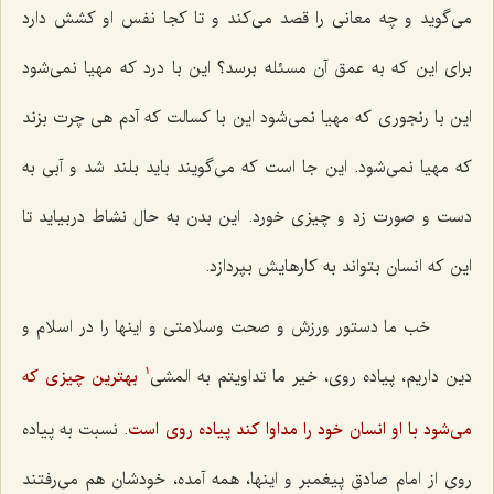
می‌گوید و چه معانی را قصد می‌کند و تا کجا نفس او کشش دارد
برای این که به عمق آن مسئله برسد؟ این با درد که مهیا نمی‌شود
این با رنجوری که مهیا نمی‌شود این با کسالت که آدم هی چرت بزند
که مهیا نمی‌شود. این جا است که می‌گویند باید بلند شد و آبی به
دست و صورت زد و چیزی خورد. این بدن به حال نشاط دربیاید تا
این که انسان بتواند به کارهایش بپردازد.
خب ما دستور ورزش و صحت وسلامتی و اینها را در اسلام و
دین داریم، پیاده روی، خیر ما تداویتم به المشی‌
بهترین چیزی که
1
می‌شود با او انسان خود را مداوا کند پیاده روی است
. نسبت به پیاده
روی از امام صادق پیغمبر و اینها، همه آمده، خودشان هم می‌رفتند