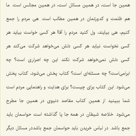
همین جا است، در همین مسائل است، در همین مجالس است. ما
هم ظلمت و کدورتمان در همین مطالب است. هی مردم را جمع
کنیم، هی بیایند، ول کنید مردم را آقا! هر کسی خواست بیاید هر
کسی نخواست نیاید هر کسی دلش می‌خواهد شرکت می‌کند هر
کسی دلش نمی‌خواهد شرکت نکند این چه اصراری است؟ چه
ابرامی‌است؟ چه مسئله‌ای است؟ کتاب پخش می‌شود، کتاب پخش
می‌شود. این کتاب برای چیست؟ برای هدایت و راهنمایی مردم است
شما ببینید از همین کتاب مقاصد دنیوی در همین جا مطرح
می‌شود. خلاصه شیطان در همه جا پا گذاشته است حواسمان باید
جمع باشد. در لباس خریدن باید حواسمان جمع باشددر مسائل دیگر