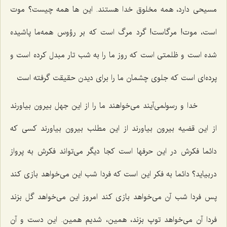
مسیحی دارد، همه مخلوق خدا هستند. این ها همه چیست؟ موت
است، موت! مرگاست! گرد مرگ است که بر رؤوس همه‌ما پاشیده
شده است و ظلمتی است که روز ما را به شب تار مبدل کرده است و
پرده‌ای است که جلوی چشمان ما را برای دیدن حقیقت گرفته است‌
خدا و رسولمی‌آیند می‌خواهند ما را از این جهل بیرون بیاورند
از این قضیه بیرون بیاورند از این مطلب بیرون بیاورند کسی که
دائما فکرش در این حرفها است کجا دیگر می‌تواند فکرش به پرواز
دربیاید؟ دائما به فکر این است که فردا شب این می‌خواهد بازی کند
پس فردا شب آن می‌خواهد بازی کند امروز این می‌خواهد گل بزند
فردا آن می‌خواهد توپ بزند، همین، شدیم همین. این دست و آن