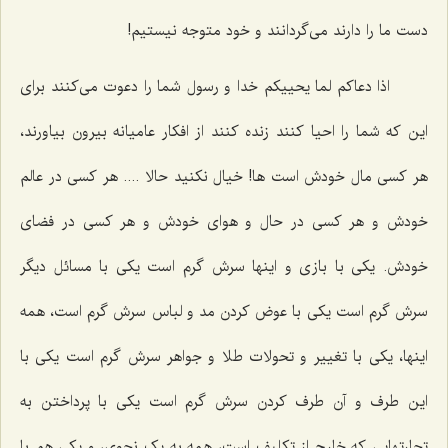
دست ما را دارند می‌گردانند و خود متوجه نیستیم!
اذا دعاکم لما یحییکم خدا و رسول شما را دعوت می‌کنند برای
این که شما را احیا کنند زنده کنند از افکار عامیانه بیرون بیاورند،
هر کسی مال خودش است ها! خیال نکنید حالا .... هر کسی در عالم
خودش و هر کسی در حال و هوای خودش و هر کسی در فضای
خودش. یکی با بازی و اینها سرش گرم است یکی با مسائل دیگر
سرش گرم است یکی با عوض کردن مد و لباس سرش گرم است، همه
اینها، یکی با تغییر و تحولات طلا و جواهر سرش گرم است یکی با
این طرف و آن طرف کردن سرش گرم است یکی با پرداختن به
تجارتهایی که خارج از تکلیف است، همه به یک نحوی، و یکی هم با