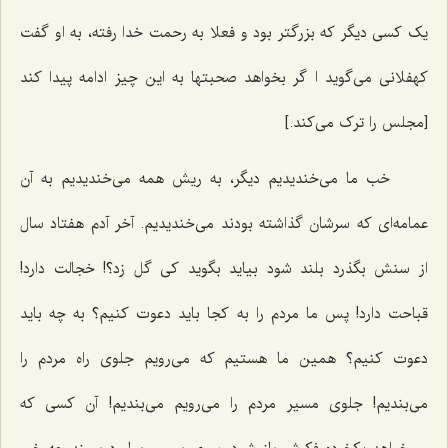
یک کسی دیگر که بزرگتر بود و فعلا به رحمت خدا رفته، به او گفت
کهفلانی می‌گوید ا گر بخواهد صحبتها به این چیز ادامه پیدا کند
[مجلس را ترک می‌کند.]
خب ما می‌خندیدیم دیگر، به ریش همه می‌خندیدیم به آن
عمامه‌ای که سرشان گذاشته بودند می‌خندیدیم. آخر آدم هفتاد سال
از سنش بگذرد بلند شود بیاید بگوید کی گل زد؟! خجالت دارد!
قباحت دارد! پس ما مردم را به کجا باید دعوت کنیم؟ به چه باید
دعوت کنیم؟ همین ما هستیم که می‌رویم جلوی راه مردم را
می‌بندیم! جلوی مسیر مردم را می‌رویم می‌بندیم! آن کسی که