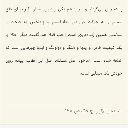
پیاده روی می‌کردند و امروزه هم یکی از طرق بسیار مؤثر بر ای دفع
سموم و به حرکت درآوردن متابولیسم و پرداختن به صحت و
سلامتی همین [پیاده‌روی است.] خب قبلا هم گفتند دیگر. حالا با
یک کیفیت خاص و اینها و دلنگ و دولونگ و اینها چیزهایی است که
اضافه شده است. امّاخود اصل مسئله، اصل این قضیه پیاده روی
خودش یک مبنایی است.
بحار الأنوار، ج ٥٩، ص ١٢٨.