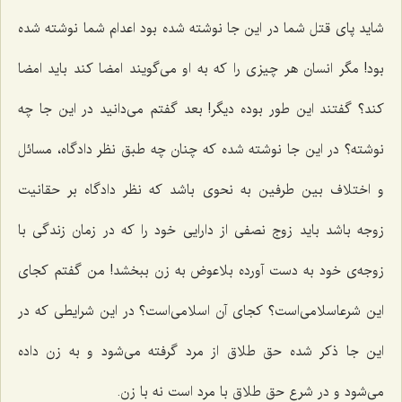
شاید پای قتل شما در این جا نوشته شده بود اعدام شما نوشته شده
بود! مگر انسان هر چیزی را که به او می‌گویند امضا کند باید امضا
کند؟ گفتند این طور بوده دیگر! بعد گفتم می‌دانید در این جا چه
نوشته؟ در این جا نوشته شده که چنان چه طبق نظر دادگاه، مسائل
و اختلاف بین طرفین به نحوی باشد که نظر دادگاه بر حقانیت
زوجه باشد باید زوج نصفی از دارایی خود را که در زمان زندگی با
زوجه‌ی خود به دست آورده بلاعوض به زن ببخشد! من گفتم کجای
این شرعاسلامی‌است؟ کجای آن اسلامی‌است؟ در این شرایطی که در
این جا ذکر شده حق طلاق از مرد گرفته می‌شود و به زن داده
می‌شود و در شرع حق طلاق با مرد است نه با زن.