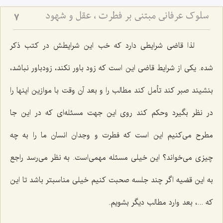
سلوک عرفانی مبتنی بر فطرت ، عقل و شهود
7
لذا قاضی شرایطی دارد که خب این شرایطش در کتب ذکر
شده. یکی از شرایط قاضی این است که زود باور نکند، زودباور نباشد،
بنشیند صبر کند تأمل کند مطالب را و بعد آن وقت با موازین اینها را
در نظر بگیرد وحکم کند روی این جهت مسئله‌ای که در این جا
مطرح می‌کنیم این است که فطرت و وجدان انسان ما را به چه
چیزی می‌خواند؟ این خیلی مسئله مهمی‌است. به نظر می‌رسد راجع
به این قضیه اگر چند جلسه صحبت کنیم خیلی مناسبتر باشد تا این
که ...، بعد وارد مطالب دیگر بشویم.