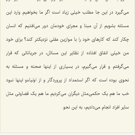
می‌گیرد در این جا مطلب خیلی زیاد است اگر ما بخواهیم وارد این
مسئله بشویم از آن مبنا و مجرای خودمان دور می‌افتیم که انسان
چکار کند که کارهای خود را با موازین عقلی نزدیکتر کند؟ برای خود
من خیلی اتفاق افتاده از نظایر این مسائل، در جریاناتی که قرار
می‌گرفتم و قرار می‌گیرم، در بسیاری از اینها صحنه و مسئله به
نحوی بوده است که اگر استمداد از پروردگار و از اولیاءو اینها نبود
خب ما هم یک حکمی‌مثل دیگران می‌کردیم ما هم یک قضاوتی مثل
سایر افراد انجام می‌دادیم، به این نحو.