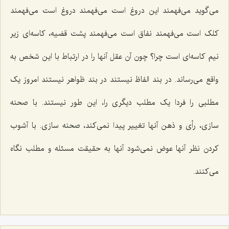
می‌گوید می‌فهمند این دروغ است می‌فهمند دروغ است می‌فهمند
کلک است می‌فهمند نفاق است می‌فهمند پشت قضیه، کاسه‌ای زیر
نیم کاسه‌ای است چرا؟ چون آن عقل آنها را در ارتباط با این شخص به
واقع می‌رساند. در بند الفاظ نیستند در بند ظواهر نیستند امروز یک
مطلبی را فردا یک مطلب دیگری را، این طور نیستند. با صحنه
سازی، رأی و ذهن آنها تغییر پیدا نمی‌کند، صحنه سازی. با آشوب
کردن نظر آنها عوض نمی‌شود آنها به حقیقت مسئله و مطلب نگاه
می‌کنند.