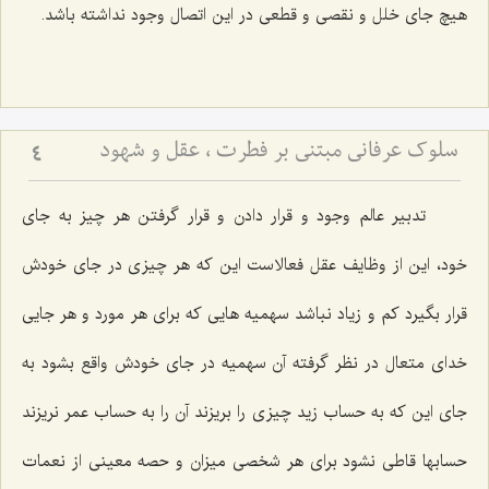
هیچ جای خلل و نقصی و قطعی در این اتصال وجود نداشته باشد.
سلوک عرفانی مبتنی بر فطرت ، عقل و شهود
4
تدبیر عالم وجود و قرار دادن و قرار گرفتن هر چیز به جای
خود، این از وظایف عقل فعالاست این که هر چیزی در جای خودش
قرار بگیرد کم و زیاد نباشد سهمیه هایی که برای هر مورد و هر جایی
خدای متعال در نظر گرفته آن سهمیه در جای خودش واقع بشود به
جای این که به حساب زید چیزی را بریزند آن را به حساب عمر نریزند
حسابها قاطی نشود برای هر شخصی میزان و حصه معینی از نعمات