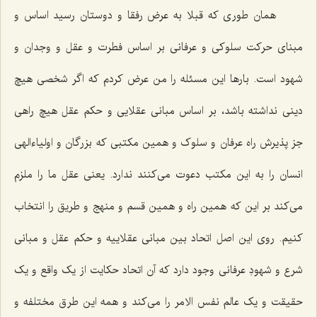
همان طوری که قبلا به عرض رفقا و دوستان رسید اساس و
مبنای حرکت سلوکی و عرفانی بر اساس فطرت و عقل و وجدان و
شهود است. بارها این مسئله را من عرض کردم که اگر شخصی هیچ
دینی نداشته باشد، بر اساس مبانی عقلایی و حکم عقل هیچ راهی
جز پذیرش راه عرفان و سلوک و همین مکتبی که بزرگان و اولیاءالهی
انسان را به این مکتب دعوت می‌کنند ندارد. یعنی عقل ما را ملزم
می‌کند بر این که همین راه و همین قسم و منهج و طریق را انتخاب
کنیم. روی این اصل اتحاد بین مبانی عقلاییه و حکم عقل و مبانی
شرع و شهودِ عرفانی وجود دارد که آن اتحاد حکایت از یک واقع و یک
حقیقت و یک عالم نفس الامر را می‌کند و همه این طرق مختلفه و