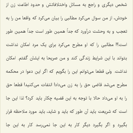
شخص دیگری و راجع به مسائل واختلافاتش و حدود اطاعت زن از
خودش، از من سوال می‌کرد مطالبی را بیان می‌کرد که واقعا من را به
تعجب و به وحشت درآورد که جداً همین طور است جداً همین طور
است؟! مطالبی را که او مطرح می‌کرد برای یک مرد امکان نداشت
بتواند با این شرایط زندگی کند و من صریحا به ایشان گفتم. امکان
نداشت. ولی قطعا می‌توانم این را بگویم که اگر این دعوا در محکمه
مطرح می‌شد قاضی حق را به زن می‌داد! التفات می‌کنید! قطعا حق
را به او می‌داد حالا با توجه به این قضیه چکار باید کرد؟ لذا این جا
است که شریعت باید آن طور که باید و شاید، باید مورد ملاحظه قرار
بگیرد و اگر بگیرد دیگر کار به این جا نمی‌رسد کار به این جا