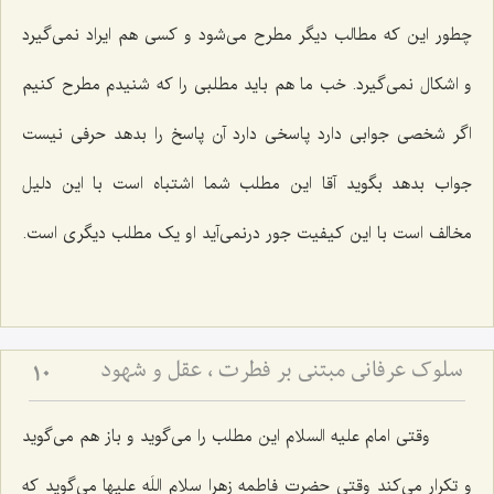
چطور این که مطالب دیگر مطرح می‌شود و کسی هم ایراد نمی‌گیرد
و اشکال نمی‌گیرد. خب ما هم باید مطلبی را که شنیدم مطرح کنیم
اگر شخصی جوابی دارد پاسخی دارد آن پاسخ را بدهد حرفی نیست
جواب بدهد بگوید آقا این مطلب شما اشتباه است با این دلیل
مخالف است با این کیفیت جور درنمی‌آید او یک مطلب دیگری است.
سلوک عرفانی مبتنی بر فطرت ، عقل و شهود
10
وقتی امام علیه السلام این مطلب را می‌گوید و باز هم می‌گوید
و تکرار می‌کند وقتی حضرت فاطمه زهرا سلام اللَه علیها می‌گوید که