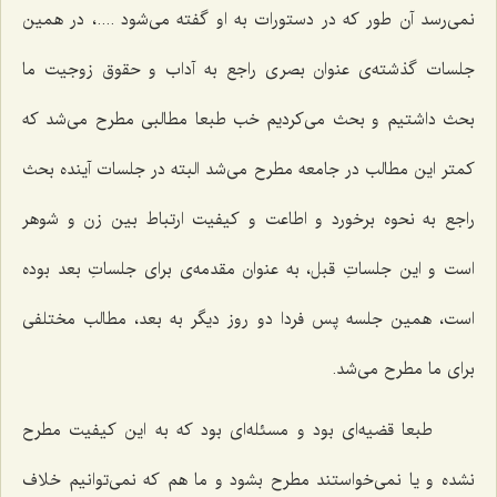
نمی‌رسد آن طور که در دستورات به او گفته می‌شود ....، در همین
جلسات گذشته‌ی عنوان بصری راجع به آداب و حقوق زوجیت ما
بحث داشتیم و بحث می‌کردیم خب طبعا مطالبی مطرح می‌شد که
کمتر این مطالب در جامعه مطرح می‌شد البته در جلسات آینده بحث
راجع به نحوه برخورد و اطاعت و کیفیت ارتباط بین زن و شوهر
است و این جلساتِ قبل، به عنوان مقدمه‌ی برای جلساتِ بعد بوده
است، همین جلسه پس فردا دو روز دیگر به بعد، مطالب مختلفی
برای ما مطرح می‌شد.
طبعا قضیه‌ای بود و مسئله‌ای بود که به این کیفیت مطرح
نشده و یا نمی‌خواستند مطرح بشود و ما هم که نمی‌توانیم خلاف