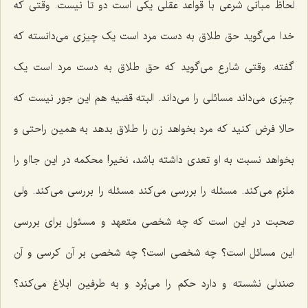
لحاظ مبانی شرعی با قواعد عقلی یکی است دو تا نیست. وقتی که
خدا می‌گوید حق طلاق به دست مرد است یک چیزی می‌دانسته که
گفته. وقتی شارع می‌گوید که حق طلاق به دست مرد است یک
چیزی می‌داند مسائلی را می‌داند. البته قضیه هم این جور نیست که
حالا فرض کنید که مرد بخواهد زن را طلاق بدهد به همین راحتی و
بخواهد نسبت به او تعدی داشته باشد، نخیر! محکمه در این جااو را
ملزم می‌کند. مسئله را بررسی می‌کند مسئله را بررسی می‌کند. ولی
صحبت در این است که چه شخصی متعهد و مسئول برای بررسی
این مسائل است؟ چه شخصی است؟ چه شخصی بر آن کرسی و آن
صندلی نشسته و دارد حکم را می‌بُرد و به طرفین ابلاغ می‌کند؟