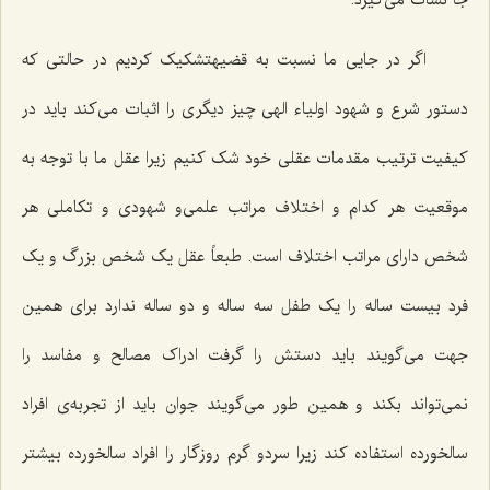
اگر در جایی ما نسبت به قضیهتشکیک کردیم در حالتی که
دستور شرع و شهود اولیاء الهی چیز دیگری را اثبات می‌کند باید در
کیفیت ترتیب مقدمات عقلی خود شک کنیم زیرا عقل ما با توجه به
موقعیت هر کدام و اختلاف مراتب علمی‌و شهودی و تکاملی هر
شخص دارای مراتب اختلاف است. طبعاً عقل یک شخص بزرگ و یک
فرد بیست ساله را یک طفل سه ساله و دو ساله ندارد برای همین
جهت می‌گویند باید دستش را گرفت ادراک مصالح و مفاسد را
نمی‌تواند بکند و همین طور می‌گویند جوان باید از تجربه‌ی افراد
سالخورده استفاده کند زیرا سردو گرم روزگار را افراد سالخورده بیشتر