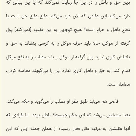
بین حق و باطل را در این جا رعایت نمی‌کند که آیا این بیانی که
دارد می‌کند این دفاعی که الان دارد می‌کند دفاع دفاع حق است یا
دفاع باطل و حرام است؟ هیچ توجهی به این قضیه [نمی‌کند] پول
گرفته از موکل، حالا باید حرف موکل را به کرسی بنشاند به حق و
باطلش کاری ندارد. پول گرفته از موکل و باید مطلب را به نفع موکل
تمام کند، به حق و باطل کاری ندارد این را می‌گویند معامله کردن،
معامله است.
قاضی هم می‌آید طبق نظر او مطلب را می‌گوید و حکم می‌کند.
بعدا مشخص می‌شد که این حکم چیست؟ باطل بوده. اما افرادی که
آنها عقلشان به مرتبه عقل فعال رسیده از همان جمله اولی که این