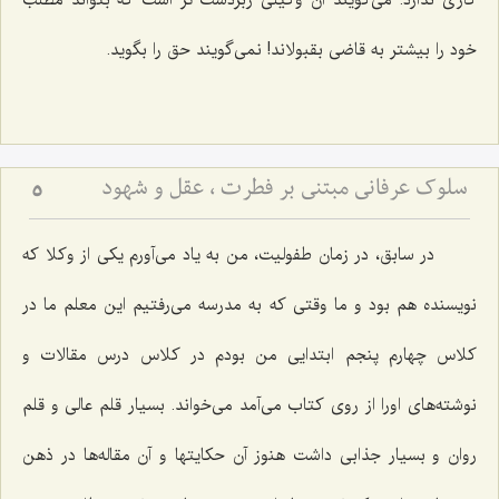
کاری ندارد. می‌گویند آن وکیلی زبردست تر است که بتواند مطلب
خود را بیشتر به قاضی بقبولاند! نمی‌گویند حق را بگوید.
سلوک عرفانی مبتنی بر فطرت ، عقل و شهود
5
در سابق، در زمان طفولیت، من به یاد می‌آورم یکی از وکلا که
نویسنده هم بود و ما وقتی که به مدرسه می‌رفتیم این معلم ما در
کلاس چهارم پنجم ابتدایی من بودم در کلاس درس مقالات و
نوشته‌های اورا از روی کتاب می‌آمد می‌خواند. بسیار قلم عالی و قلم
روان و بسیار جذابی داشت هنوز آن حکایتها و آن مقاله‌ها در ذهن