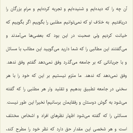
آن چه را که دیده‌ایم و شنیده‌ایم و تجربه کرده‌ایم و مرام بزرگان را
دریافتیم. به خلاف او که نمی‌توانیم مطلبی را بگوییم اگر بگوییم که
خیانت کردیم ولی صحبت در این بود که بعضی‌ها می‌آمدند و
می‌گفتند این مطالبی را که شما دارید می‌گویید این مطالب با مسائل
و با جریاناتی که بر جامعه می‌گذرد وفق نمی‌دهد گفتم وفق ندهد.
وفق نمی‌دهد که ندهد. ما ملزم نیستیم بر این که خود را با هر
سخنی در جامعه تطبیق بدهیم و تقلید وار هر مطلبی را که گفته
می‌شود به گوش دوستان و رفقایمان برسانیم! نخیر! این طور نیست.
مسائلی را که گفته می‌شود اظهار نظرهای افراد و اشخاص مختلف
است و هر شخصی این مقدار حق دارد که نظر خود را مطرح کند،