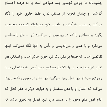
چشیده‌اند تا جوانی کههنوز چند صباحی است پا به عرصه اجتماع
گذاشته و چندان تجربه از مسائل ندارد فقط جلوی خود را نگاه
می‌کند و نسبت به آینده و عاقبت خود نمی‌تواند تصمیم صحیحی
بگیرد و مسائلی را که در پیرامون او می‌گذرد آن مسائل را سطحی
می‌نگرد و با عمق و دوراندیشی و تأمل به آنها نگاه نمی‌کند اینها
نقائصی است که طبعا بر عقل یک فرد جوان حاکم است و اشکالی هم
ندارد زیرا همه‌ی ما در راه تکامل هستیم و هر کسی به مقتضای سعه
وجودی خود از این عقل بهره می‌گیرد این عقل در صورتی تکامل پیدا
می‌کند که اتصال او با عقل منفصل و به عبارت دیگر با عقل فعال که
اداره امور عالمِ وجود را به دست دارد این اتصال به نحوی باشد که