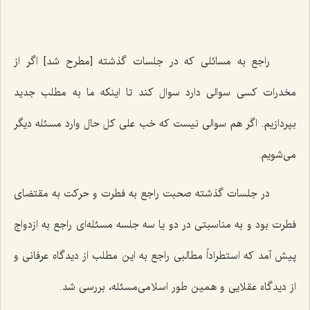
راجع به مسائلی که در جلسات گذشته [مطرح شد] اگر از
مخدرات کسی سوالی دارد سوال کند تا اینکه ما به مطلب جدید
بپردازیم. اگر هم سوالی نیست که خب علی کل حال وارد مسئله دیگر
می‌شویم.
در جلسات گذشته صحبت راجع به فطرت و حرکت به مقتضای
فطرت بود و به مناسبتی در دو یا سه جلسه مسئله‌ای راجع به ازدواج
پیش آمد که استطراداً مطالبی راجع به این مطلب از دیدگاه عرفانی و
از دیدگاه عقلایی و همین طور اسلامی‌مسئله، بررسی شد.