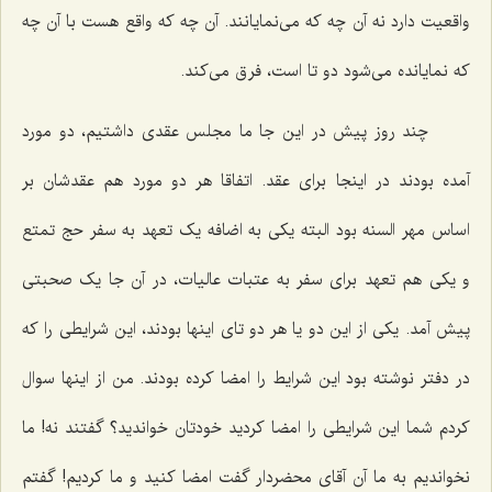
واقعیت دارد نه آن چه که می‌نمایانند. آن چه که واقع هست با آن چه
که نمایانده می‌شود دو تا است، فرق می‌کند.
چند روز پیش در این جا ما مجلس عقدی داشتیم، دو مورد
آمده بودند در اینجا برای عقد. اتفاقا هر دو مورد هم عقدشان بر
اساس مهر السنه بود البته یکی به اضافه یک تعهد به سفر حج تمتع
و یکی هم تعهد برای سفر به عتبات عالیات، در آن جا یک صحبتی
پیش آمد. یکی از این دو یا هر دو تای اینها بودند، این شرایطی را که
در دفتر نوشته بود این شرایط را امضا کرده بودند. من از اینها سوال
کردم شما این شرایطی را امضا کردید خودتان خواندید؟ گفتند نه! ما
نخواندیم به ما آن آقای محضردار گفت امضا کنید و ما کردیم! گفتم