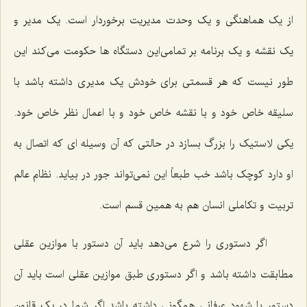
از یک هماهنگی و یک وحدت مدیریت برخوردار است. یک مدیر و
یک نقشه و یک برنامه بر تمامی‌این دستگاه ها حکومت می‌کند این
طور نیست که هر قسمتی برای خودش یک مدیری داشته باشد با
سلیقه خاص خود و با نقشه خاص خود و با اعمال نظر خاص خود.
یکی لاستیک را بزرگ بسازد در حالتی که آن وسیله ای که اتصال به
او دارد کوچک باشد خب طبعاً این نمی‌تواند جور در بیاید. نظام عالم
تربیت و تکاملی انسان هم به همین قسم است.
اگر دستوری را شرع می‌دهد باید آن دستور با موازین عقلی
مطابقت داشته باشد و اگر دستوری طبق موازین عقلی است باید آن
دستور با شهود عرفانی همگونی داشته باشد اگر شما در یک قانون