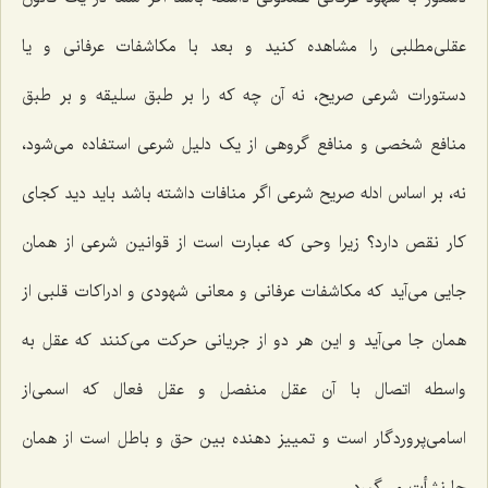
عقلی‌مطلبی را مشاهده کنید و بعد با مکاشفات عرفانی و یا
دستورات شرعی صریح، نه آن چه که را بر طبق سلیقه و بر طبق
منافع شخصی و منافع گروهی از یک دلیل شرعی استفاده می‌شود،
نه، بر اساس ادله صریح شرعی اگر منافات داشته باشد باید دید کجای
کار نقص دارد؟ زیرا وحی که عبارت است از قوانین شرعی از همان
جایی می‌آید که مکاشفات عرفانی و معانی شهودی و ادراکات قلبی از
همان جا می‌آید و این هر دو از جریانی حرکت می‌کنند که عقل به
واسطه اتصال با آن عقل منفصل و عقل فعال که اسمی‌از
اسامی‌پروردگار است و تمییز دهنده بین حق و باطل است از همان
جا نشأت می‌گیرد.