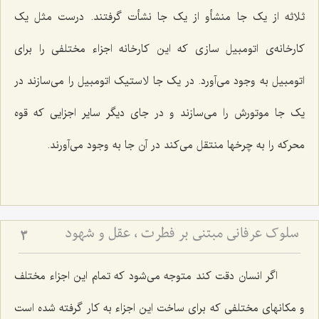
ثلاثه از یک جا منشأو از یک جا نشأت گرفتند. درست مثل یک
کارخانه‌ی اتومبیل سازی که این کارخانه اجزاء مختلفی را برای
اتومبیل به وجود می‌آورد. در یک جا لاستیک اتومبیل را می‌سازند در
یک جا موتورش را می‌سازند و در جای دیگر سایر اجزایی که قوه
محرکه را به چرخها منتقل می‌کند در آن جا به وجود می‌آورند.
سلوک عرفانی مبتنی بر فطرت ، عقل و شهود
3
اگر انسان دقت کند متوجه می‌شود که تمام این اجزاء مختلف
و مکانهای مختلفی که برای ساخت این اجزاء به کار گرفته شده است