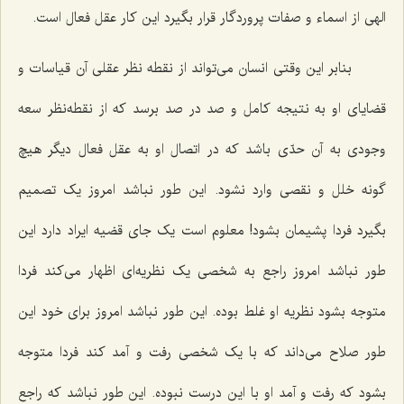
الهی از اسماء و صفات پروردگار قرار بگیرد این کار عقل فعال است.
بنابر این وقتی انسان می‌تواند از نقطه نظر عقلی آن قیاسات و
قضایای او به نتیجه کامل و صد در صد برسد که از نقطه‌نظر سعه
وجودی به آن حدّی باشد که در اتصال او به عقل فعال دیگر هیچ
گونه خلل و نقصی وارد نشود. این طور نباشد امروز یک تصمیم
بگیرد فردا پشیمان بشود! معلوم است یک جای قضیه ایراد دارد این
طور نباشد امروز راجع به شخصی یک نظریه‌ای اظهار می‌کند فردا
متوجه بشود نظریه او غلط بوده. این طور نباشد امروز برای خود این
طور صلاح می‌داند که با یک شخصی رفت و آمد کند فردا متوجه
بشود که رفت و آمد او با این درست نبوده. این طور نباشد که راجع