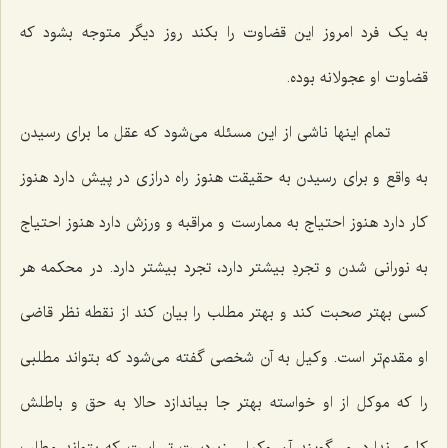
به یک فرد امروز این قضاوت را بکند روز دیگر متوجه بشود که
قضاوت او عجولانه بوده.
تمام اینها ناشی از این مسئله می‌شود که عقل ما برای رسیدن
به واقع و برای رسیدن به حقیقت هنوز راه درازی در پیش دارد هنوز
کار دارد هنوز احتیاج به ممارست و مراقبه و ورزش دارد هنوز احتیاج
به نورانی شدن و تجردِ بیشتر دارد، تجرد بیشتر دارد. در محکمه هر
کسی بهتر صحبت کند و بهتر مطلب را بیان کند از نقطه نظر قاضی
او مقدم‌تر است. وکیل به آن شخصی گفته می‌شود که بتواند مطلبی
را که موکل از او خواسته بهتر جا بیاندازد حالا به حق و باطلش