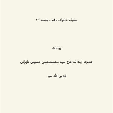
‌‌‌‌‌‌‌‌‌‌‌‌‌‌‌‌‌‌‌‌‌‌‌
سلوک خانواده ـ قم ـ جلسه 13
بیانات
حضرت آیت‌الله حاج سید محمدمحسن حسینی طهرانی
قدس الله سره