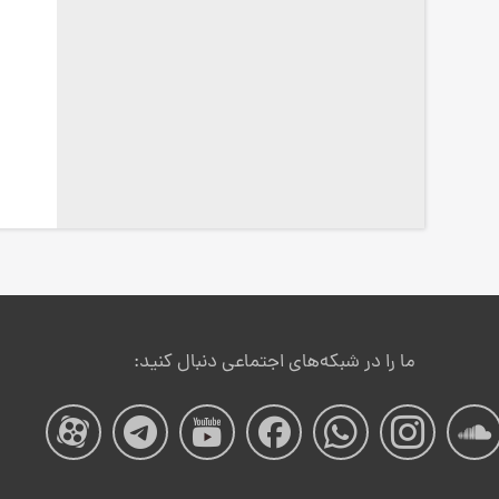
ما را در شبکه‌های اجتماعی دنبال کنید:
صفحه
صفحه
صفحه
صفحه
صفحه
صفحه
صفح