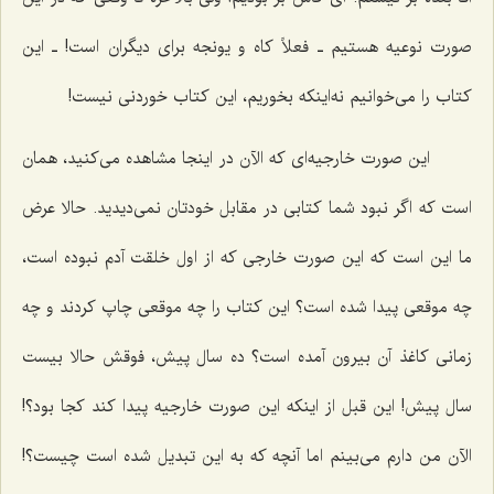
صورت نوعیه هستیم ـ فعلاً کاه و یونجه برای دیگران است! ـ این
کتاب را مى‌خوانیم نه‌اینکه بخوریم، این کتاب خوردنى نیست!
این صورت خارجیه‌اى که الآن در اینجا مشاهده مى‌کنید، همان
است که اگر نبود شما کتابى در مقابل خودتان نمى‌دیدید. حالا عرض
ما این است که این صورت خارجى که از اول خلقت آدم نبوده است،
چه موقعی پیدا شده است؟ این کتاب را چه موقعی چاپ کردند و چه
زمانی کاغذ آن بیرون آمده است؟ ده سال پیش، فوقش حالا بیست
سال پیش! این قبل از اینکه این صورت خارجیه پیدا کند کجا بود؟!
الآن من دارم مى‌بینم اما آنچه که به این تبدیل شده است چیست؟!