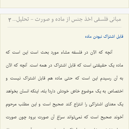
مبانی فلسفی اخذ جنس از ماده و صورت - تحلیل دیدگاه حکمت مشاء و نقد آن در انتزاع مفاهیم
3
قابل اشتراک نبودن ماده
آنچه که الآن در فلسفه مشاء مورد بحث است این است که
ماده یک حقیقتى است که قابل اشتراک در همه است. آنچه که الآن
به آن رسیدم این است که حتی ماده هم قابل اشتراک نیست و
اختصاص به یک موضوع خاصّ خودش دارد! بله، اینکه انسان بخواهد
یک معناى اشتراکى را انتزاع کند صحیح است و این مطلب مرحوم
آخوند صحیح است که نمی‌تواند سراغ آن صورت برود چون صورت