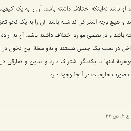
 او باشد نه‌اینکه اختلاف داشته باشد. آن را به یک کیفیت
د و هیچ وجه اشتراکى نداشته باشد. آن را به یک نحو تعی
ه باشد و در بعضى موارد اختلاف داشته باشد. آن به ارادۀ م
 داخل در تحت یک جنس هستند و به‌واسطۀ این دخول د
یۀ اینها با یکدیگر اشتراک دارد و تباین و تفارقى در 
صورت خارجیت در آنجا وجود دارد.
ج 2، ص 42.