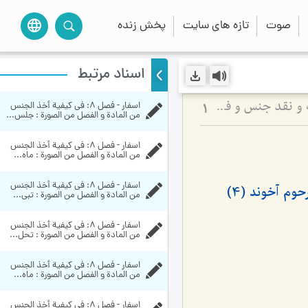
صوت
تازه های سایت
پخش زنده
language
اسناد مرتبط
اسفار - فصل 8: في كيفية أخذ الجنس 
نقد مبانی جوهریت و حرکت جوهریه - تبیین حقیقت وجود به مثابه فعلیت محضه و نقد جنس و فصل
1
من المادة و الفصل من الصورة : جلس...
اسفار - فصل 8: في كيفية أخذ الجنس 
من المادة و الفصل من الصورة : ماه...
اسفار - فصل 8: في كيفية أخذ الجنس 
م آخوند (4)
من المادة و الفصل من الصورة : تبی...
اسفار - فصل 8: في كيفية أخذ الجنس 
من المادة و الفصل من الصورة : تحل...
اسفار - فصل 8: في كيفية أخذ الجنس 
من المادة و الفصل من الصورة : ماه...
اسفار - فصل 8: في كيفية أخذ الجنس 