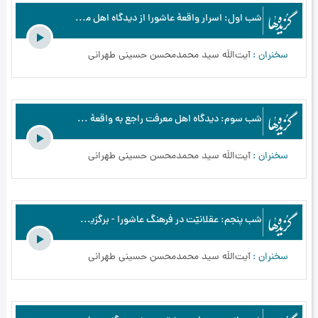
شب اول: اسرار واقعۀ عاشورا از دیدگاه اهل معرفت - برگزیده‌ها - اسرار عاشورا از نگاه اهل معرفت - محرم الحرام - بخش1
سخنران
آیت‌اللَه سید محمدمحسن حسینی طهرانی
شب سوم: دیدگاه اهل معرفت راجع به واقعۀ عاشورا - برگزیده‌ها - اسرار عاشورا از نگاه اهل معرفت - محرم الحرام - بخش3
سخنران
آیت‌اللَه سید محمدمحسن حسینی طهرانی
شب پنجم: عقلانیّت در فرهنگ عاشورا - برگزیده‌ها - اسرار عاشورا از نگاه اهل معرفت - محرم الحرام - بخش5
سخنران
آیت‌اللَه سید محمدمحسن حسینی طهرانی