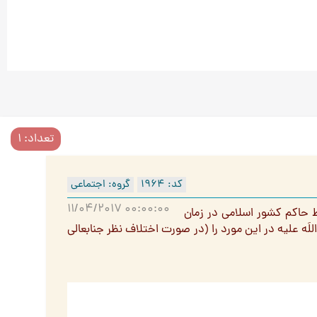
تعداد: 1
کد: 1964
گروه: اجتماعی
11/04/2017 00:00:00
ط حاکم کشور اسلامی در زمان
ه علیه در این مورد را (در صورت اختلاف نظر جنابعالی