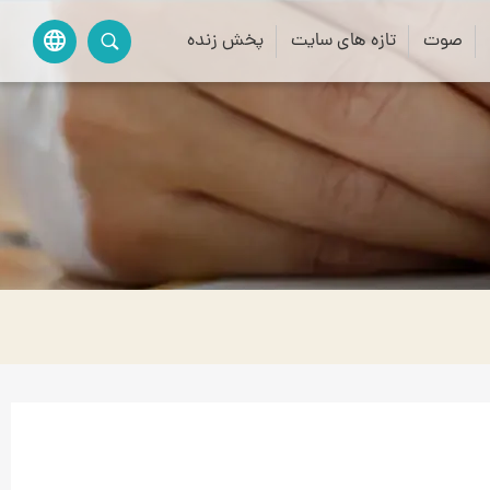
صوت
تازه های سایت
پخش زنده
language