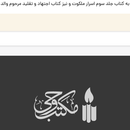
به کتاب جلد سوم اسرار ملکوت و نیز کتاب اجتهاد و تقلید مرحوم والد رض
ه
ب