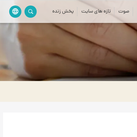
صوت
تازه های سایت
پخش زنده
language