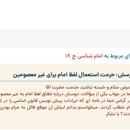
ی مربوط به
امام شناسی ج 18
سش: حرمت استعمال لفظ امام برای غیر معصومین
 عرض سلام و خسته نباشید خدمت حضرت آقا
ا در جواب یکی از سؤالات دوستان درباره اطلاق لفظ امام به غیر معص
ر گرامی شما در نامه ای که ایرادات پیش نویس قانون اساسی را در آن 
ام خطاب کردند، میخواستم بدانم ایشان آن موقع قائل به حرام بودن ا
دند؟ با تشکر