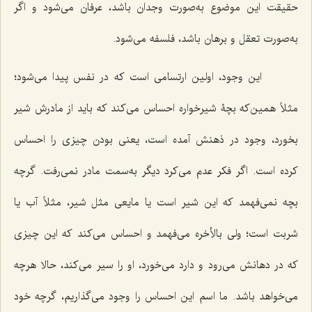
حقیقت این موضوع به‌صورت وجدان باشد، عرفان می‌شود و اگر
به‌صورت تعقل و برهان باشد، فلسفه می‌شود.
این وجود، اولین ارتسامی است که در نفس پیدا می‌شود؛
مثلاً همین‌که بچۀ شیرخواره احساس می‌کند که باید از مادرش شیر
بخورد، وجود در ذهنش آمده است، یعنی بودن چیزی را احساس
کرده است. اگر فکر عدم می‌کرد دیگر به‌سمت مادر نمی‌رفت. گرچه
بچه نمی‌فهمد که این شیر است یا مایعی مثل شیر، مثلاً آب یا
شربت است؛ ولی بالأخره می‌فهمد و احساس می‌کند که این چیزی
که در دهانش می‌رود و دارد می‌خورد، او را سیر می‌کند، حالا هرچه
می‌خواهد باشد. ما اسم این احساس را وجود می‌گذاریم، گرچه خود