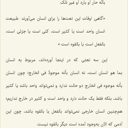
بأنّه حار أو بارد أو غیر ذلک.
«گاهی اوقات این نعت‌ها را برای انسان می‌آورند: طبیعت
انسان واحد است یا کثیر است، کلی است یا جزئی است،
بالفعل است یا بالقوه است.»
این سه نعتی که در اینجا آورده‌اند، مربوط به انسان
بما هو انسان است، نه انسان بأنه موجودٌ فی الخارج؛ چون انسان
بأنه موجود فی الخارج دو حالت ندارد و نمی‌تواند واحد باشد یا کثیر
باشد، بلکه فقط یک حالت دارد و واحد است و کثیر در خارج نداریم؛
هم‌چنین انسان خارجی نمی‌تواند بالفعل یا بالقوه باشد، چون این
آدمی که الآن به‌وجود آمده است دیگر بالقوه نیست.