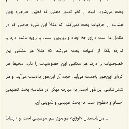
بحث می‌شود، البته از نظر تصوّر ذهنی، نه تعیّن خارجی؛ چون
هندسه از جزئیات بحث نمی‌کند که مثلاً این شیء خاصی که در
مقابل ما است دارای چه ابعاد و زوایایی است، یا زاویۀ قائمه دارد یا
ندارد؛ بلکه از کلیات بحث می‌کند که مثلاً هر مثلّثی این
خصوصیات را دارد، هر مکعّبی این خصوصیات را دارد، محیط هر
کره‌ای این‌طور به‌دست می‌آید، حجم آن این‌طور به‌دست می‌آید، و هر
شش‌ضلعی این‌طور است. به عبارت دیگر، در هندسه بحث تعلیمی
اجسام و سطوح است، نه بحث طبیعی و تکوینی آن.
یا من‌باب‌مثال «اوزان» موضوع علم موسیقی است و «ارتباط