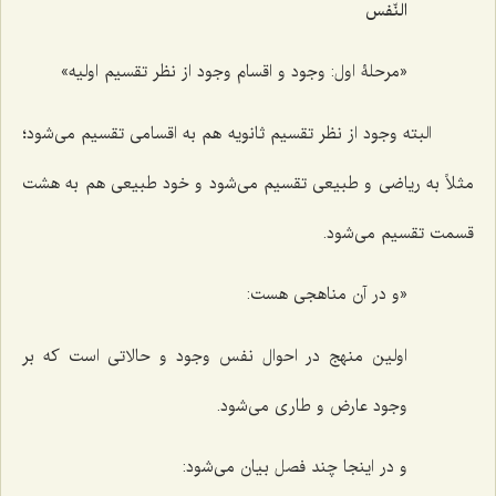
النّفس
«مرحلۀ اول: وجود و اقسام وجود از نظر تقسیم اولیه»
البته وجود از نظر تقسیم ثانویه هم به اقسامی تقسیم می‌شود؛
مثلاً به ریاضی و طبیعی تقسیم می‌شود و خود طبیعی هم به هشت
قسمت تقسیم می‌شود.
«و در آن مناهجی هست:
اولین منهج در احوال نفس وجود و حالاتی است که بر
وجود عارض و طاری می‌شود.
و در اینجا چند فصل بیان می‌شود: