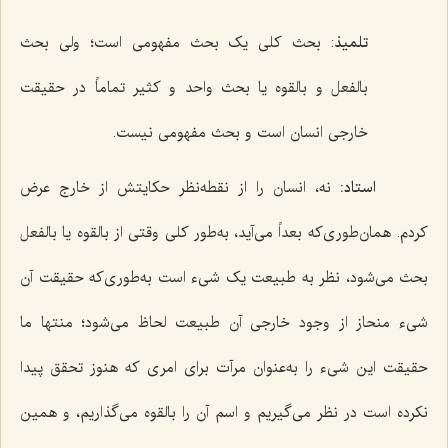
تلمیذ
: بحث کلی یک بحث مفهومی است؛ ولی بحث
بالفعل و بالقوه یا بحث واحد و کثیر تماماً در حقیقت
خارجی انسان است و بحث مفهومی نیست.
استاد:
نه، انسان را از نقطه‌نظر حکایتش از خارج عرض
کردم. همان‌طوری‌که بعداً می‌آید، به‌طور کلی وقتی از بالقوه یا بالفعل
بحث می‌شود، نظر به طبیعت یک شیء است به‌طوری‌که حقیقت آن
شیء منحاز از وجود خارجی آن طبیعت لحاظ می‌شود؛ منتها ما
حقیقت این شیء را به‌عنوان مرآت برای امری که هنوز تحقق پیدا
نکرده است در نظر می‌گیریم و اسم آن را بالقوه می‌گذاریم، و همین