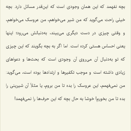
بچه نفهمد که این همان وجودی است که این‌قدر مسائل دارد. بچه
خیلی راحت می‌گوید که من شیر می‌خواهم، من عروسک می‌خواهم،
و وقتی چیزی در دست دیگری می‌بیند، به‌دنبالش می‌رود؛ اینها
یعنی احساس هستی کرده است. اما اگر به بچه بگویند که این چیزی
که تو به‌دنبال آن می‌روی آن وجودی است که بحث‌ها و دعواهای
زیادی داشته است و موجب تکفیرها و ارتدادها بوده است، می‌گوید:
من نمی‌فهمم، این عروسک را بده تا من بروم، یا مثلاً آن شیرینی را
بده تا من بخورم! خوشا به حال بچه که این حرف‌ها را نمی‌فهمد!