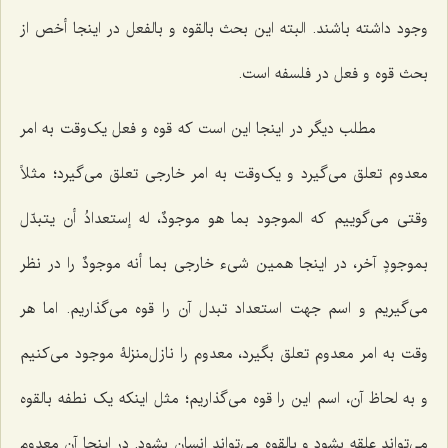
وجود داشته باشند. البته این بحث بالقوه و بالفعل در اینجا أخص از
بحث قوه و فعل در فلسفه است.
مطلب دیگر در اینجا این است که قوه و فعل یک‌وقت به امر
معدوم تعلق می‌گیرد و یک‌وقت به امر خارجی تعلق می‌گیرد؛ مثلاً
وقتی می‌گوییم که
الموجود بما هو موجودٌ، له إستعدادُ أن یتبدّل
بموجودٍ آخر
، در اینجا همین شیء خارجی بما أنه موجودٌ را در نظر
می‌گیریم و اسم جهت استعداد تبدل آن را قوه می‌گذاریم. اما هر
وقت به امر معدوم تعلق بگیرد، معدوم را نازل‌منزلۀ موجود می‌کنیم
و به لحاظ آن، اسم این را قوه می‌گذاریم؛ مثل اینکه یک نطفه بالقوه
می‌تواند علقه بشود و بالقوه می‌تواند انسان بشود. در اینجا آن معدوم