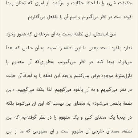
حقیقت شیء را با لحاظ حکایت و مرآتیّت از امری که تحقق پیدا
کرده است در نظر می‌گیریم و اسم آن را بالفعل می‌گذاریم.
من‌باب‌مثال، این نطفه نسبت به آن مرحله‌ای که هنوز وجود
ندارد بالقوه است؛ یعنی ما این نطفه را نسبت به آن حالتی که بعداً
می‌تواند پیدا کند در نظر می‌گیریم، به‌طوری‌که آن معدوم را
نازل‌منزلۀ موجود فرض می‌کنیم و بعد این نطفه را به لحاظ آن حالت
در نظر می‌گیریم و به آن بالقوه می‌گوییم. لذا اینکه می‌گوییم: «این
نطفه بالفعل می‌شود» به معنای این نیست که این آن می‌شود؛ بلکه
در اینجا یک معنای کلی و یک مفهوم را در نظر گرفته‌ایم که این
نطفه، مصداق خارجی آن مفهوم است و آن مفهومی که ما از این