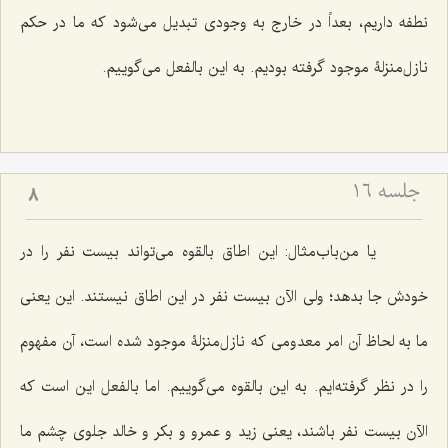
نطفه داریم، بعداً در خارج به وجودی تبدیل می‌شود که ما در حکم
نازل‌منزلۀ موجود گرفته بودیم. به این بالفعل می‌گوییم.
جلسه ۱۶
8
یا من‌باب‌مثال: این اطاق بالقوه می‌تواند بیست نفر را در
خودش جا بدهد؛ ولی الآن بیست نفر در این اطاق نیستند. این یعنی
ما به لحاظ آن امر معدومی که نازل‌منزلۀ موجود شده است، آن مفهوم
را در نظر گرفته‌ایم. به این بالقوه می‌گوییم. اما بالفعل این است که
الآن بیست نفر باشند، یعنی زید و عمرو و بکر و خالد جلوی چشم ما