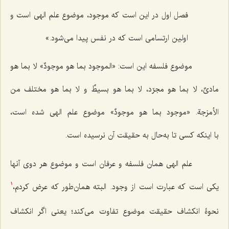
فصل اول در این است که موجود، موضوع علم الهی است و
اولین ارتسامی است که در نفس پیدا می‌شود.»
موضوع فلسفه این است:
«الموجود بما هو موجودٌ» لا بما هو
مادیٌ، لا بما هو مجرّد، لا بما هو بسیطٌ و لا بما هو مختلف من
الأمزجة. «موجود بما هو موجودٌ»
موضوع علم الهی شده است،
با اینکه
کسی تا به‌حال به حقیقت آن نرسیده است.
علم الهی همان فلسفه و عرفان است و موضوع هر دوی آنها
یکی است که عبارت است از وجود. البته همان‌طور که عرض کردم،
1
نحوۀ انکشاف حقیقت موضوع تفاوت می‌کند؛ یعنی اگر انکشاف