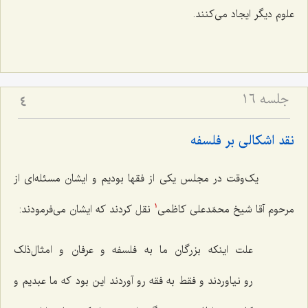
علوم دیگر ایجاد می‌کنند.
جلسه ۱۶
4
نقد اشکالی بر فلسفه
یک‌وقت در مجلس یکی از فقها بودیم و ایشان مسئله‌ای از
مرحوم آقا شیخ محمّدعلی کاظمی
نقل کردند که ایشان می‌فرمودند:
1
علت اینکه بزرگان ما به فلسفه و عرفان و امثال‌ذلک
رو نیاوردند و فقط به فقه رو آوردند این بود که ما عبدیم و