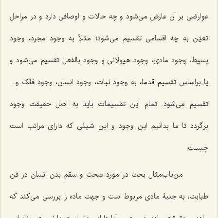
عوارضی بر آن عارض می‌شود و چه حالات و اوصافی دارد و در مراحل
تعیّن به چه اقسامی تقسیم می‌شود؛ مثلاً به وجود مجرد، وجود
بسیط، وجود مادی، وجود هیولانی و وجود بالفعل تقسیم می‌شود و
یا براساس تقسیم قدما، به وجود نبات، وجود انسان، وجود فلک و...
تقسیم می‌شود. تمام این تقسیمات باید به اصل حقیقت وجود
برگردد تا ما بدانیم این وجود و این شیئی که دارای مراتب است
چیست.
من‌باب‌مثال بحث در مورد صحت و سقم بدن انسان در فن
طبابت، به جنبۀ مادی مربوط است و جهت ماده را بررسی می‌کند که