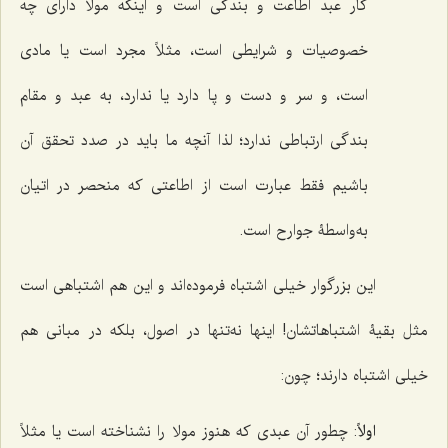
کار عبد اطاعت و بندگی است و اینکه مولا دارای چه
خصوصیات و شرایطی است، مثلاً مجرد است یا مادی
است، و سر و دست و پا دارد یا ندارد، به عبد و مقام
بندگی ارتباطی ندارد؛ لذا آنچه ما باید در صدد تحقق آن
باشیم فقط عبارت است از اطاعتی که منحصر در اتیان
به‌واسطۀ جوارح است.
این بزرگوار خیلی اشتباه فرموده‌اند و این هم اشتباهی است
مثل بقیۀ اشتباهاتشان! اینها نه‌تنها در اصول، بلکه در مبانی هم
خیلی اشتباه دارند؛ چون:
اولاً
: چطور آن عبدی که هنوز مولا را نشناخته است یا مثلاً