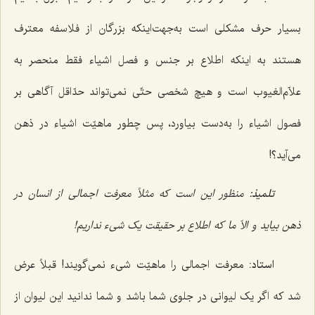
بسیار حرف مشکلی است به‌جهت‌اینکه بزرگان از فلاسفه معترف
هستند به اینکه اطلاع بر جنس و فصل اشیاء فقط منحصر به
علاّم‌الغیوب است و هیچ شخصی حتّی نمی‌تواند حدّاقل آگاهی بر
فصول اشیاء را به‌دست بیاورد، پس چطور ماهیّت اشیاء در ذهن
می‌آید؟!
تلمیذ:
منظور این است که مثلاً معرفت اجمالی از انسان در
ذهن بیاید و الاّ ما که اطلاع بر حقیقت یک شیء نداریم!
استاد:
معرفت اجمالی را ماهیّت شیء نمی‌گویند! قبلاً عرض
شد که اگر یک لیوانی در جلوی شما باشد و شما ندانید این لیوان از