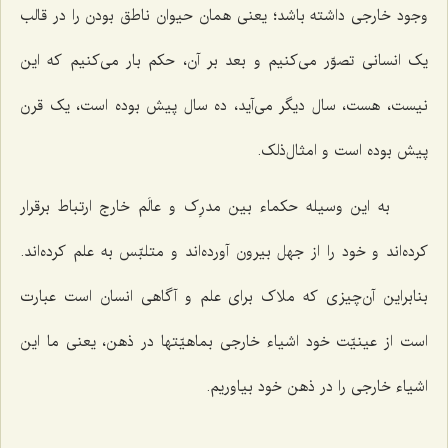
وجود خارجی داشته باشد؛ یعنی همان حیوان ناطق بودن را در قالب
یک انسانی تصوّر می‌کنیم و بعد بر آن، حکم بار می‌کنیم که این
نیست، هست، سال دیگر می‌آید، ده سال پیش بوده است، یک قرن
پیش بوده است و امثال‌ذلک.
به این وسیله حکماء بین مدرِک و عالَم خارج ارتباط برقرار
کرده‌اند و خود را از جهل بیرون آورده‌اند و متلبّس به علم کرده‌اند.
بنابراین آن‌چیزی که ملاک برای علم و آگاهی انسان است عبارت
است از عینیّت خود اشیاء خارجی بماهیّتها در ذهن، یعنی ما این
اشیاء خارجی را در ذهن خود بیاوریم.