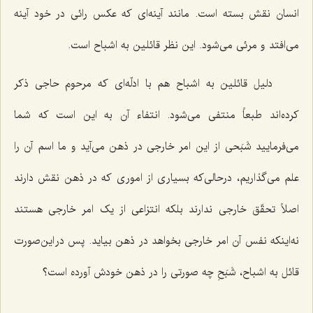
انسان نقش بسته است. مانند آینه‌ای که عکس رائی در خود آینه
می‌افتد و مرئی می‌شود. این نظر قائلین به اشباح است.
دلیل قائلین به اشباح هم با ادلّه‌ای که مرحوم حاجی ذکر
کرده‌اند طبعاً منتفی می‌شود. انتفاء آن به این است که شما
می‌فرمایید شَبَحی از این امر خارجی در ذهن می‌آید و ما اسم آن را
علم می‌گذاریم، درحالی‌که بسیاری از اموری که در ذهن نقش دارند
اصلاً تحقّق خارجی ندارند بلکه انتزاعی از یک امر خارجی هستند
نه‌اینکه نفس آن امر خارجی بخواهد در ذهن بیاید. پس در این‌صورت
قائل به اشباح، شَبَحِ چه صورتی را در ذهن خودش آورده است؟