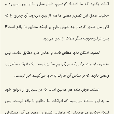
اثبات بکنید که ما اشتباه کرده‌ایم، دلیل عقلی ما از بین می‌رود و
حجّیت صدقِ این تصویر ذهنی ما هم از بین می‌رود. آن چیزی را که
الآن من تصوّر کرده‌ام چه دلیلی دارم بر اینکه مطابق با واقع است؟!
پس در این‌صورت دیگر ملاک از بین می‌رود.
تلمیذ:
امکان دارد مطابق باشد و امکان دارد مطابق نباشد. ولی
ما جزم داریم در جایی که می‌گوییم مطابق نیست یک ادراک مطابق با
واقعی داریم که بر اساس آن ادراک با جزم می‌گوییم این نیست.
استاد:
عرض بنده هم همین است که در بسیاری از مواقع خود
ما به این مسئله می‌رسیم که ادراکات ما مطابق با واقع نیست، پس
اینکه حکماء می‌فرمایند که ماهیّت اشیاء در ذهن می‌آید مسئله‌ای