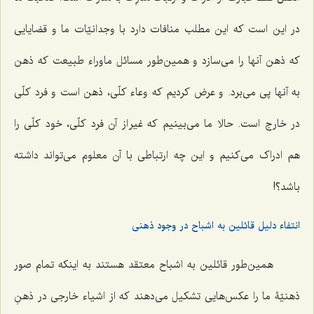
در این است که این مطلب منافات دارد با وجدانیّات ما و قضایایی
که ذهن آنها را می‌سازد و همین‌طور مسائل ماوراء طبیعت که ذهن
به آنها پی می‌برد. و عرض کردیم که وعاء کلّی، ذهن است و فرد کلّی
در خارج است. حالا ما می‌بینیم که غیر از آن فرد کلّی، خود کلّی را
هم ادراک می‌کنیم و این چه ارتباطی با آن معلوم می‌تواند داشته
باشد؟!
انتفاء دلیل قائلین به اشباح در وجود ذهنی
همین‌طور قائلین به اشباح معتقد هستند به اینکه تمام صور
ذهنیّۀ ما را عکس‌هایی تشکیل می‌دهند که از اشیاء خارجی در ذهنِ