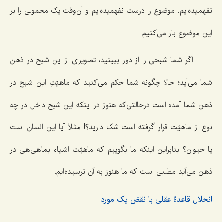
نفهمیده‌ایم. موضوع را درست نفهمیده‌ایم و آن‌وقت یک محمولی را بر
این موضوع بار می‌کنیم.
اگر شما شبحی را از دور ببینید، تصویری از این شبح در ذهن
شما می‌آید؛ حالا چگونه شما حکم می‌کنید که ماهیّتِ این شبح در
ذهن شما آمده است درحالتی‌که هنوز در اینکه این شبح داخل در چه
نوع از ماهیّت قرار گرفته است شک دارید؟! مثلاً آیا این انسان است
یا حیوان؟ بنابراین اینکه ما بگوییم که ماهیّت اشیاء
بماهی‌هی
در
ذهن می‌آید مطلبی است که ما هنوز به آن نرسیده‌ایم.
انحلال قاعدۀ عقلی با نقض یک مورد