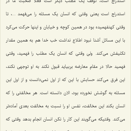
استدراج است، توقف یک مطلب دیگر است فعلا صحبت ما در
استدراج است یعنی وقتی که انسان یک مسئله را می‌فهمد ...، تا
وقتی کهنفهمیده بود در همین کوچه و خیابان و اینها حرکت می‌کرد
با این مسائل آشنا نبود اطلاع نداشت خب خدا هم به همین مقدار
تکلیفش می‌کند. ولی وقتی که انسان یک مطلب را فهمید، وقتی
فهمید حالا در مقام معارضه بربیاید قبول نکند به او توجهی نکند،
این فرق می‌کند حسابش با این که از اول نمی‌دانست و از اول این
مسئله به گوشش نخورده بود، الان دانسته است. هر مخالفتی را که
انسان بکند این مخالفت، نفس او را نسبت به مخالفت بعدی آماده‌تر
می‌کند. وقتیکه می‌گویند این کار را نکن انسان انجام بدهد وقتی که