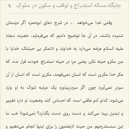
جایگاه مساله استدراج و توقف و سکون در سلوک
9
وقتی خدا می‌خواهد ...، در شرح دعای ابوحمزه اگر دوستان
شنیده باشند، در آن جا توضیح دادیم که می‌فرماید، حضرت سجاد
علیه السلام عرضه می‌دارد به خداوند و لاتمکر بی حیلتک، خدایا با
من مکرو حیله نکن یعنی مرا در حیله استدراج خودت قرار نده، که
مکر خدا مکری است که انسان‌ نمی‌فهمد، مکری است که انسان از آن
سردر نمی‌آورد چون اگر سردربیاورد یک مرتبه شوک به او وارد
می‌شود، کدام آدم عاقلی است که احساس کند وضعیت او دارد تغییر
و تبدیل پیدا می‌کند و دست روی دست بگذارد؟ نمی‌شود! خب ما
این سنستدرجهم من حیث لایعلمون را برای اینها انجام می‌دهیم و