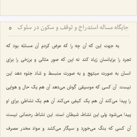
جایگاه مساله استدراج و توقف و سکون در سلوک
5
به جهت این که آن چه را که عرض کردم آن مسئله بود که
تجرد را برایانسان زیاد کند نه این که صور مثالی و برزخی را برای
انسان به صورت مبتهج و به صورت منبسط و شاد جلوه دهد این
نیست. آن کسی که موسیقی گوش می‌دهد آن هم یک حال و هوایی
را پیدا می‌کند آن هم یک کیفی می‌کند آن هم یک نشاطی برای او
پیدا می‌شود ولی این نشاط، شیطان است. این نشاط، رحمانی نیست
آن کسی که بنگ می‌خورد و سیگار می‌کشد و مواد مخدر مصرف