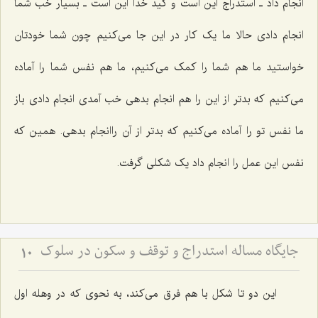
انجام داد ـ استدراج این است و کید خدا این است ـ بسیار خب شما
انجام دادی حالا ما یک کار در این جا می‌کنیم چون شما خودتان
خواستید ما هم شما را کمک می‌کنیم، ما هم نفس شما را آماده
می‌کنیم که بدتر از این را هم انجام بدهی خب آمدی انجام دادی باز
ما نفس تو را آماده می‌کنیم که بدتر از آن راانجام بدهی. همین که
نفس این عمل را انجام داد یک شکلی گرفت.
جایگاه مساله استدراج و توقف و سکون در سلوک
10
این دو تا شکل با هم فرق می‌کند، به نحوی که در وهله اول