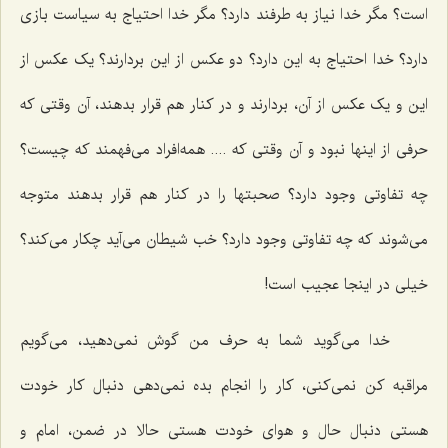
است؟ مگر خدا نیاز به طرفند دارد؟ مگر خدا احتیاج به سیاست بازی
دارد؟ خدا احتیاج به این دارد؟ دو عکس از این بردارند؟ یک عکس از
این و یک عکس از آن، بردارند و در کنار هم قرار بدهند، آن وقتی که
حرفی از اینها نبود و آن وقتی که .... همه‌افراد می‌فهمند که چیست؟
چه تفاوتی وجود دارد؟ صحبتها را در کنار هم قرار بدهند متوجه
می‌شوند که چه تفاوتی وجود دارد؟ خب شیطان می‌آید چکار می‌کند؟
خیلی در اینجا عجیب است!
خدا می‌گوید شما به حرف من گوش نمی‌دهید، می‌گویم
مراقبه کن نمی‌کنی، کار را انجام بده نمی‌دهی دنبال کار خودت
هستی دنبال حال و هوای خودت هستی حالا در ضمن، امام و