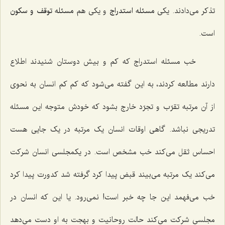
تذکر می‌دادند. یکی
مسئله استدراج
و یکی هم
مسئله توقف و سکون
است.
خب مسئله استدراج که کم و بیش دوستان شنیدند اطلاع
دارند مطالعه کردند، به این گفته می‌شود که کم کم انسان به نحوی
از آن مرتبه تقرّب و تجرّد خارج بشود که خودش متوجه این مسئله
تدریجی نباشد. گاهی اوقات انسان یک مرتبه در یک جایی هست
احساس ثقل می‌کند خب مشخص است. در یکمجلسی انسان شرکت
می‌کند یک مرتبه می‌بیند قبض پیدا کرد گرفته شد کدورت پیدا کرد
خب می‌فهمد این جا چه خبر است! نمی‌رود. یا این که انسان در
مجلسی شرکت می‌کند حالت روحانیت و بهجت به او دست می‌دهد