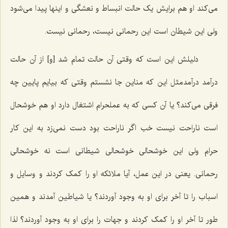
می‌کند او هم برایش یک حالت انبساط و نعشگی و اینها پیدا می‌شود
ولی این شیطان است این رحمانی نیست، رحمانی نیست.
دلیلش این است که وقتی آن حالت تمام شد [و] از آن حالت
درآمد درآمدمثل این که مناین جا نشستم وقتی که بیایم پایین چه
فرقی می‌کند؟ یا آن کسی که به عملحرام اشتغال دارد او هم خوشحال
است ناراحت نیست خب اگر ناراحت بود دست نمی‌زد به این کار
حرام ولی این خوشحالی خوشحالی شیطانی است نه خوشحالی
رحمانی. یعنی در این عمل، آیا ملائکه او را کمک کردند و وسایل و
اسباب را تا آخر برای او به وجود آوردند؟ یا شیاطین آمدند و همین
طور تا آخر او را کمک کردند و جهات را برای او به وجود آوردند؟ لذا