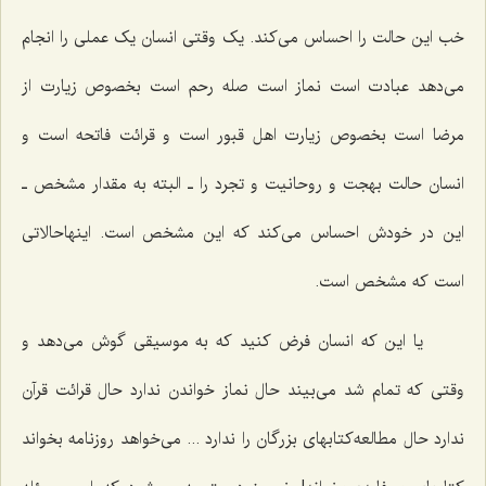
خب این حالت را احساس می‌کند. یک وقتی انسان یک عملی را انجام
می‌دهد عبادت است نماز است صله رحم است بخصوص زیارت از
مرضا است بخصوص زیارت اهل قبور است و قرائت فاتحه است و
انسان حالت بهجت و روحانیت و تجرد را ـ البته به مقدار مشخص ـ
این در خودش احساس می‌کند که این مشخص است. اینهاحالاتی
است که مشخص است.
یا این که انسان فرض کنید که به موسیقی گوش می‌دهد و
وقتی که تمام شد می‌بیند حال نماز خواندن ندارد حال قرائت قرآن
ندارد حال مطالعه‌کتابهای بزرگان را ندارد ... می‌خواهد روزنامه بخواند