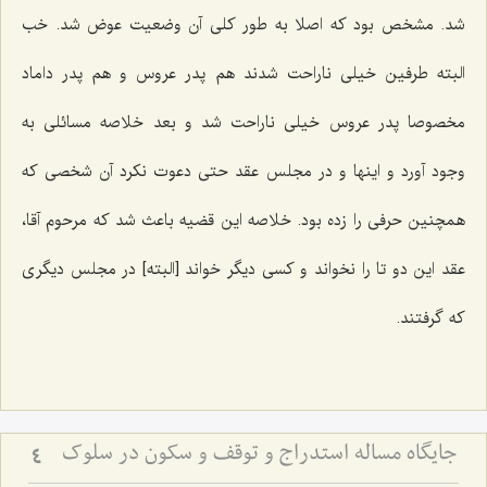
شد. مشخص بود که اصلا به طور کلی آن وضعیت عوض شد. خب
البته طرفین خیلی ناراحت شدند هم پدر عروس و هم پدر داماد
مخصوصا پدر عروس خیلی ناراحت شد و بعد خلاصه مسائلی به
وجود آورد و اینها و در مجلس عقد حتی دعوت نکرد آن شخصی که
همچنین حرفی را زده بود. خلاصه این قضیه باعث شد که مرحوم آقا،
عقد این دو تا را نخواند و کسی دیگر خواند [البته‌] در مجلس دیگری
که گرفتند.
جایگاه مساله استدراج و توقف و سکون در سلوک
4