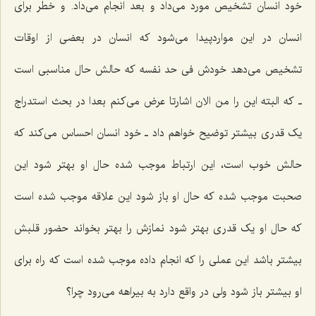
خود انسان تشخیص مورد می‌داد و بعد انجام می‌داد. و خطر برای
انسان در این مواردپیدا می‌شود که انسان در بعضی از اوقات
تشخیص می‌دهد خودش فی حد نفسه که حالش حال مناسبی است
ـ که البته این را من الان اشارتا عرض می‌کنم بعدا در بحث استدراج
یک قدری بیشتر توضیح خواهم داد ـ خود انسان احساس می‌کند که
حالش خوب است، این ارتباط موجب شده حال او بهتر شود این
صحبت موجب شده که حال او باز شود این علاقه موجب شده است
که حال او یک قدری بهتر شود نمازش را بهتر بخواند حضور قلبش
بیشتر باشد این عملی را که انجام داده موجب شده است که راه برای
او بیشتر باز شود ولی در واقع دارد به بیراهه می‌رود چرا؟