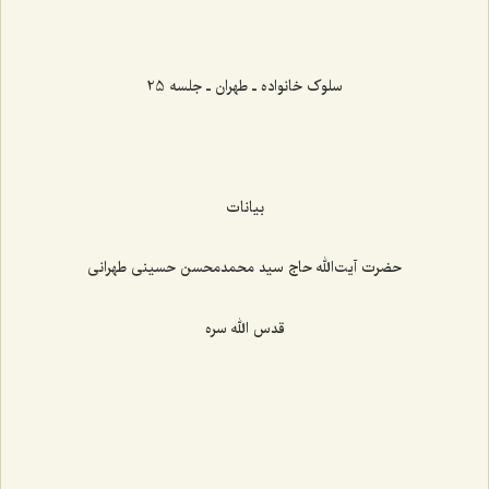
‌‌‌‌‌‌‌‌‌‌‌‌‌‌‌‌‌‌‌‌‌‌‌
سلوک خانواده ـ طهران ـ جلسه 25
بیانات
حضرت آیت‌الله حاج سید محمدمحسن حسینی طهرانی
قدس الله سره