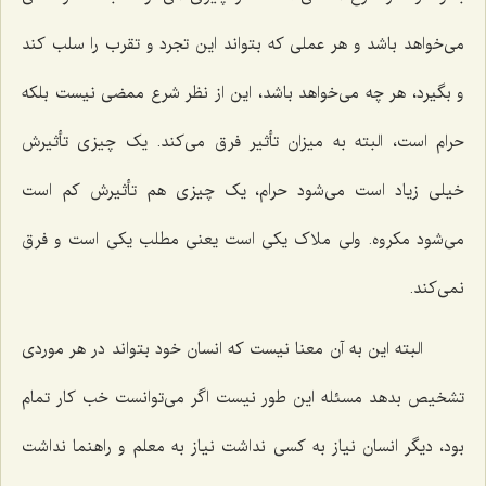
می‌خواهد باشد و هر عملی که بتواند این تجرد و تقرب را سلب کند
و بگیرد، هر چه می‌خواهد باشد، این از نظر شرع ممضی نیست بلکه
حرام است، البته به میزان تأثیر فرق می‌کند. یک چیزی تأثیرش
خیلی زیاد است می‌شود حرام، یک چیزی هم تأثیرش کم است
می‌شود مکروه. ولی ملاک یکی است یعنی مطلب یکی است و فرق
نمی‌کند.
البته این به آن معنا نیست که انسان خود بتواند در هر موردی
تشخیص بدهد مسئله این طور نیست اگر می‌توانست خب کار تمام
بود، دیگر انسان نیاز به کسی نداشت نیاز به معلم و راهنما نداشت