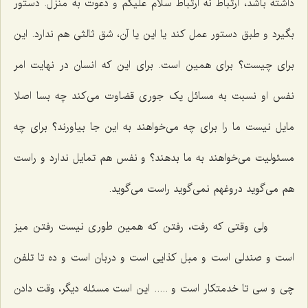
داشته باشد، ارتباط نه ارتباط سلام علیکم و دعوت به منزل. دستور
بگیرد و طبق دستور عمل کند یا این یا آن، شق ثالثی هم ندارد. این
برای چیست؟ برای همین است. برای این که انسان در نهایت امر
نفس او نسبت به مسائل یک جوری قضاوت می‌کند چه بسا اصلا
مایل نیست ما را برای چه می‌خواهند به این جا بیاورند؟ برای چه
مسئولیت می‌خواهند به ما بدهند؟ و نفس هم تمایل ندارد و راست
هم می‌گوید دروغهم نمی‌گوید راست می‌گوید.
ولی وقتی که رفت، رفتن که همین طوری نیست رفتن میز
است و صندلی است و مبل کذایی است و دربان است و ده تا تلفن
چی و سی تا خدمتکار است و ..... این است مسئله دیگر، وقت دادن