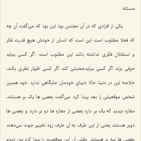
مسئله.
یکی از افرادی که در آن مجلس بود این بود که می‌گفت آن چه
که فعلا مطلوب است این است که انسان از خودش هیچ قدرت فکر
و استقلال فکری نداشته باشد این مطلوب است. اگر کسی بیاید
حرفی بزند اگر کسی بیایدصحبتی کند اگر کسی اظهار نظری بکند،
خلاصه این در دنیا، حالا دنیای خودمان جایگاهی ندارد. خود همین
شخص موقعیتی را بعد پیدا کرد. می‌گفت بعضی ها یک بر هستند،
مغازه دیدید که یک بر دارد بعضی از مغازه ها دو بر دارد، و بعضی ها
دوبر هستند یعنی از این طرف به آن طرف زود تغییر جهت می‌دهند
بعضی ها سه بر هستند. وقتی آن این موقعیت را پیدا کرد من دیدم