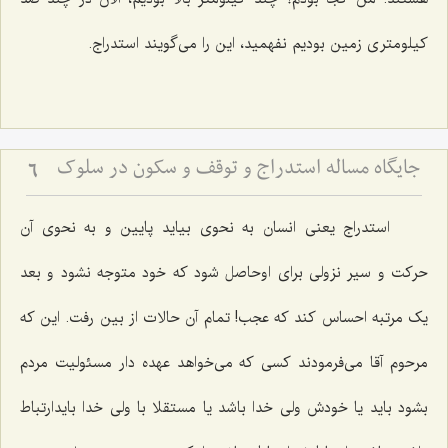
کیلومتری زمین بودیم نفهمید، این را می‌گویند استدراج.
جایگاه مساله استدراج و توقف و سکون در سلوک
6
استدراج یعنی انسان به نحوی بیاید پایین و به نحوی آن
حرکت و سیر نزولی برای اوحاصل شود که خود متوجه نشود و بعد
یک مرتبه احساس کند که عجب! تمام آن حالات از بین رفت. این که
مرحوم آقا می‌فرمودند کسی که می‌خواهد عهده دار مسئولیت مردم
بشود باید یا خودش ولی خدا باشد یا مستقلا با ولی خدا بایدارتباط