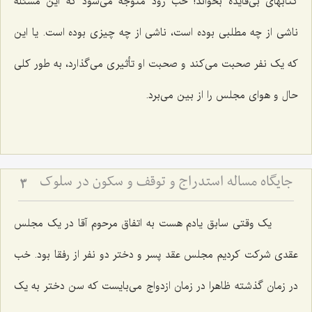
کتابهای بی‌فایده بخواند! خب زود متوجه می‌شود که این مسئله
ناشی از چه مطلبی بوده است، ناشی از چه چیزی بوده است. یا این
که یک نفر صحبت می‌کند و صحبت او تأثیری می‌گذارد، به طور کلی
حال و هوای مجلس را از بین می‌برد.
جایگاه مساله استدراج و توقف و سکون در سلوک
3
یک وقتی سابق یادم هست به اتفاق مرحوم آقا در یک مجلس
عقدی شرکت کردیم مجلس عقد پسر و دختر دو نفر از رفقا بود. خب
در زمان گذشته ظاهرا در زمان ازدواج می‌بایست که سن دختر به‌ یک