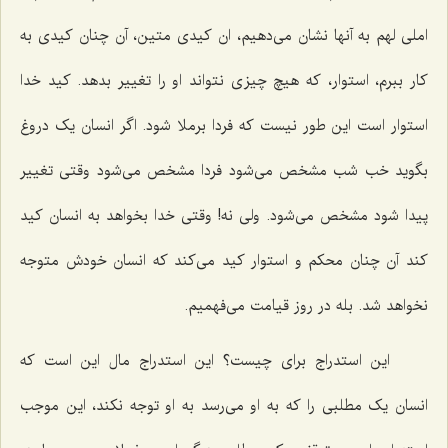
املی لهم به آنها نشان می‌دهیم، ان کیدی متین، آن چنان کیدی به
کار ببرم، استوار، که هیچ چیزی نتواند او را تغییر بدهد. کید خدا
استوار است این طور نیست که فردا برملا شود. اگر انسان یک دروغ
بگوید خب شب مشخص می‌شود فردا مشخص می‌شود وقتی تغییر
پیدا شود مشخص می‌شود. ولی نه! وقتی خدا بخواهد به انسان کید
کند آن چنان محکم و استوار کید می‌کند که انسان خودش متوجه
نخواهد شد. بله در روز قیامت می‌فهمیم.
این استدراج برای چیست؟ این استدراج مال این است که
انسان یک مطلبی را که به او می‌رسد به او توجه نکند، این موجب