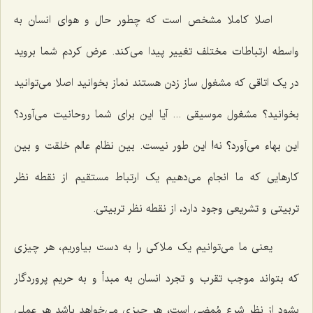
اصلا کاملا مشخص است که چطور حال و هوای انسان به
واسطه ارتباطات مختلف تغییر پیدا می‌کند. عرض کردم شما بروید
در یک اتاقی که مشغول ساز زدن هستند نماز بخوانید اصلا می‌توانید
بخوانید؟ مشغول موسیقی ... آیا این برای شما روحانیت می‌آورد؟
این بهاء می‌آورد؟ نه! این طور نیست. بین نظام عالم خلقت و بین
کارهایی که ما انجام می‌دهیم یک ارتباط مستقیم از نقطه نظر
تربیتی و تشریعی وجود دارد، از نقطه نظر تربیتی.
یعنی ما می‌توانیم یک ملاکی را به دست بیاوریم، هر چیزی
که بتواند موجب تقرب و تجرد انسان به مبدأ و به حریم پروردگار
بشود از نظر شرع مُمضی است، هر چیزی می‌خواهد باشد هر عملی