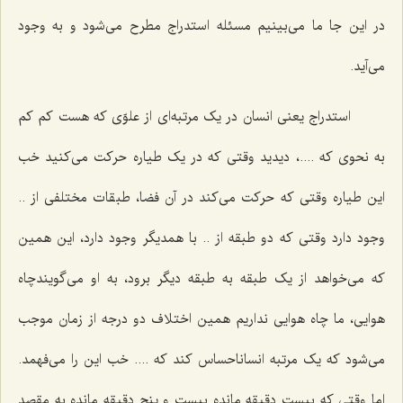
در این جا ما می‌بینیم مسئله استدراج مطرح می‌شود و به وجود
می‌آید.
استدراج یعنی انسان در یک مرتبه‌ای از علوّی که هست کم کم
به نحوی که ....، دیدید وقتی که در یک طیاره حرکت می‌کنید خب
این طیاره وقتی که حرکت می‌کند در آن فضا، طبقات مختلفی از ..
وجود دارد وقتی که دو طبقه از .. با همدیگر وجود دارد، این همین
که می‌خواهد از یک طبقه به طبقه دیگر برود، به او می‌گویندچاه
هوایی، ما چاه هوایی نداریم همین اختلاف دو درجه از زمان موجب
می‌شود که یک مرتبه انساناحساس کند که .... خب این را می‌فهمد.
اما وقتی که بیست دقیقه مانده بیست و پنج دقیقه مانده به مقصد