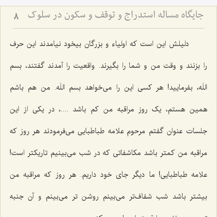
جایگاه مساله استدراج و توقف و سکون در سلوک
8
دلیلش این است که اولیاء و بزرگان بیخود نیامدند این حرف
را بزنند و وقت من و شما را بگیرند. واقعیت را آمدند گفتند، بسم
اللَه، بفرمایید! هر کسی این را می‌خواهد بسم اللَه. من هم باشم
همین هستم، یک روز مراقبه من کم باشد ....، در یکی از این
جلسات عنوان گفتم مرحوم علامه طباطبایی می‌فرمودند هر روز که
مراقبه من کمتر باشد مکاشفاتی که در شب می‌بینیم تاریکتر است!
علامه طباطبایی! ما دیگر جای خود داریم. هر روز که مراقبه من
بیشتر باشد شب شفاف‌تر می‌بینم روشن تر می‌بینم و آن جنبه