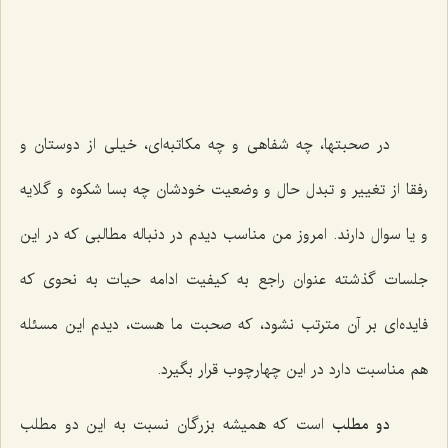
در صحبتها، چه شفاهی و چه مکاتبه‌ای، خیلی از دوستان و
رفقا از تغییر و تبدل حال و وضعیت خودشان چه بسا شکوه و گلایه
و یا سوال دارند. امروز من مناسب دیدم در دنباله مطالبی که در این
جلسات گذشته عنوان راجع به کیفیت ادامه حیات به نحوی که
فایده‌ای بر آن مترتب نشود، که صحبت ما هست، دیدم این مسئله
هم مناسبت دارد در این چهارچوب قرار بگیرد.
دو مطلب
است که همیشه بزرگان نسبت به این دو مطلب