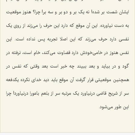
ایشان شصت بر شده! نه یک بر و دو بر و سه بر! چرا؟ هنوز موقعیت
به دست نیاورده. این آن موقع که دارد این حرف را می‌زند از روی یک
نفسی دارد حرف می‌زند که این اصلا تجربه پس نداده است. این
نفس هنوز در خامی‌خودش دارد قضاوت می‌کند، خام است، نرفته در
گود و در بیاید و بعد ببیند چه خبر است بعد وقتی که نفس در
همچنین موقعیتی قرار گرفت آن موقع باید دید خدای نکرده یکدفعه
سر از شریح قاضی درنیاورد یک مرتبه سر از بلعم باعورا درنیاورد! چرا
این طور می‌شود.