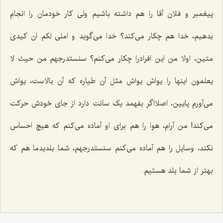
پیغمبر و فلان آقا را هم داشته باشیم ولی کار خودمان را انجام
بدهیم، خدا هم چکار می‌کند؟ خدا می‌گوید و املی لکم ان کیدی
متین، اولا من این افرادرا چکار می‌کنم؟ سنستدرجهم من حیث لا
یعلمون اینها را یواش یواش مثل آن طیاره که آن بالاست، یواش
می‌آورم پایین، اصلااگر بفهمد یک سانت دارد از جای خودش حرکت
می‌کند! من آرام، هوا را هم برای او آماده می‌کنم که هیچ احساس
نکند، وسایل را هم آماده می‌کنم سنستدرجهم، شما بلدیدما هم که
بهتر از شما بلد هستیم.