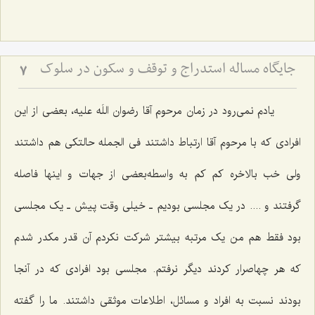
جایگاه مساله استدراج و توقف و سکون در سلوک
7
یادم نمی‌رود در زمان مرحوم آقا رضوان اللَه علیه، بعضی از این
افرادی که با مرحوم آقا ارتباط داشتند فی الجمله حالتکی هم داشتند
ولی خب بالاخره کم کم به واسطه‌بعضی از جهات و اینها فاصله
گرفتند و .... در یک مجلسی بودیم ـ خیلی وقت پیش ـ یک مجلسی
بود فقط هم من یک مرتبه بیشتر شرکت نکردم آن قدر مکدر شدم
که هر چهاصرار کردند دیگر نرفتم. مجلسی بود افرادی که در آنجا
بودند نسبت به افراد و مسائل، اطلاعات موثقی داشتند. ما را گفته