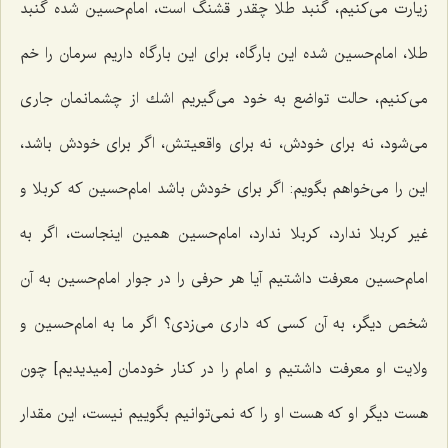
زیارت می‌كنیم، گنبد طلا چقدر قشنگ است، امام‌حسین شده گنبد
طلا، امام‌حسین شده این بارگاه، برای این بارگاه داریم سرمان را خم‌
می‌كنیم، حالت تواضع به خود می‌گیریم اشك از چشمانمان جاری
می‌شود، نه برای خودش، نه برای واقعیتش، اگر برای خودش باشد،
این را می‌خواهم بگویم: اگر برای خودش باشد امام‌حسین كه كربلا و
غیر كربلا ندارد، كربلا ندارد، امام‌حسین همین اینجاست، اگر به
امام‌حسین معرفت داشتیم آیا هر حرفی را در جوار امام‌حسین به آن
شخص دیگر، به آن كسی كه داری می‌زدی؟ اگر ما به امام‌حسین و
ولایت او معرفت داشتیم و امام را در كنار خودمان [میدیدیم‌] چون
هست دیگر او كه هست او را كه نمی‌توانیم بگوییم نیست، این مقدار