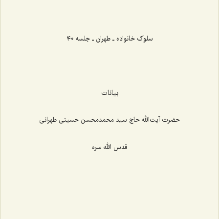
‌‌‌‌‌‌‌‌‌‌‌‌‌‌‌‌‌‌‌‌‌‌‌
سلوک خانواده ـ طهران ـ جلسه 40
بیانات
حضرت آیت‌الله حاج سید محمدمحسن حسینی طهرانی
قدس الله سره