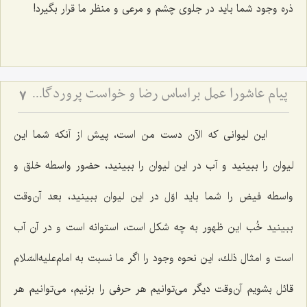
ذره وجود شما باید در جلوی چشم و مرعی و منظر ما قرار بگیرد!
پیام عاشورا عمل براساس رضا و خواست پروردگار متعال در همه شؤون زندگی
7
این لیوانی كه الآن دست من است، پیش از آنكه شما این
لیوان را ببینید و آب در این لیوان را ببینید، حضور واسطه خلق و
واسطه فیض را شما باید اوّل در این لیوان ببینید، بعد آن‌وقت
ببینید خُب این ظهور به چه شكل است، استوانه است و در آن آب
است و امثال ذلك، این نحوه وجود را اگر ما نسبت به امام‌علیه‌السّلام
قائل بشویم آن‌وقت دیگر می‌توانیم هر حرفی را بزنیم، می‌توانیم هر