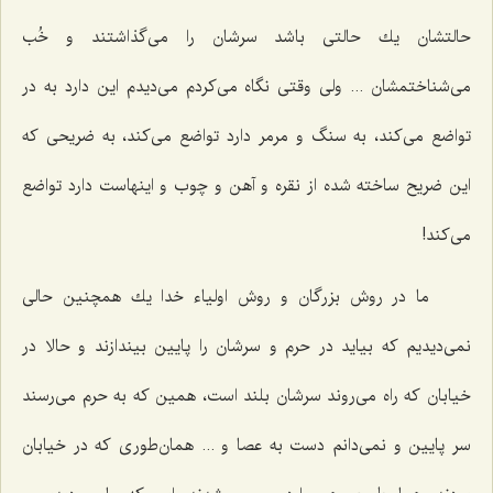
حالتشان یك حالتی باشد سرشان را می‌گذاشتند و خُب
می‌شناختمشان ... ولی وقتی نگاه می‌كردم می‌دیدم این دارد به در
تواضع می‌كند، به سنگ و مرمر دارد تواضع می‌كند، به ضریحی كه
این ضریح ساخته شده از نقره و آهن و چوب و اینهاست دارد تواضع
می‌كند!
ما در روش بزرگان و روش اولیاء خدا یك همچنین حالی
نمی‌دیدیم كه بیاید در حرم و سرشان را پایین بیندازند و حالا در
خیابان كه راه می‌روند سرشان بلند است، همین كه به حرم می‌رسند
سر پایین و نمی‌دانم دست به عصا و ... همان‌طوری كه در خیابان