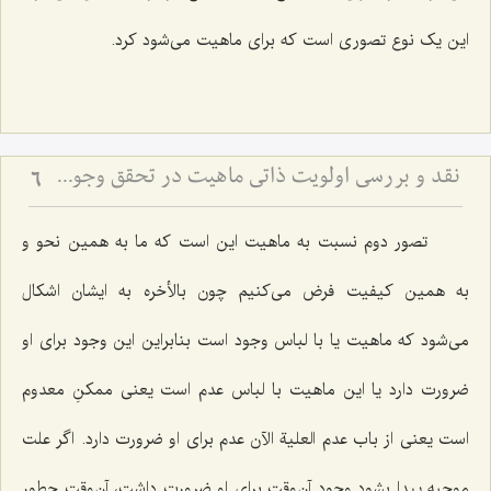
این یک نوع تصوری است که برای ماهیت می‌شود کرد.
نقد و بررسی اولویت ذاتی ماهیت در تحقق وجود - تحلیل بطلان ترجیح بدون مرجح در نظام هستی
6
تصور دوم نسبت به ماهیت این است که ما به همین نحو و
به همین کیفیت فرض می‌کنیم چون بالأخره به ایشان اشکال
می‌شود که ماهیت یا با لباس وجود است بنابراین این وجود برای او
ضرورت دارد یا این ماهیت با لباس عدم است یعنی ممکنِ معدوم
است یعنی از باب عدم العلیة الآن عدم برای او ضرورت دارد. اگر علت
موجبه پیدا بشود وجود آن‌وقت برای او ضرورت داشت، آن‌وقت چطور