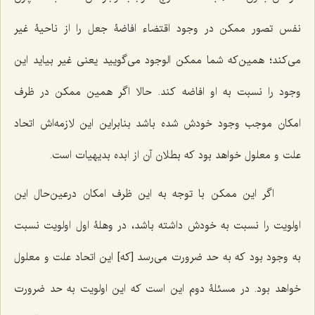
نفس تصور ممکن در وجود اقتضاء افاضۀ جعل را از ناحیۀ غیر
می‌کند؛ همین‌که شما ممکن الوجود می‌گویید یعنی غیر بیاید این
وجود را نسبت به او افاضه کند. حالا اگر همین ممکن در ظرف
امکان موجب وجود خودش شده باشد بنابراین این لازمه‌اش اتحاد
علت و معلول خواهد بود که بطلان آن از ابده بدیهیات است.
اگر این ممکن با توجه به این ظرف امکان درعین‌حال این
اولویت را نسبت به خودش داشته باشد، در وهلۀ اول اولویت نسبت
به وجود بود که به حد ضرورت می‌رسد [که] این اتحاد علت و معلول
خواهد بود. در مسئلۀ دوم این است که این اولویت به حد ضرورت