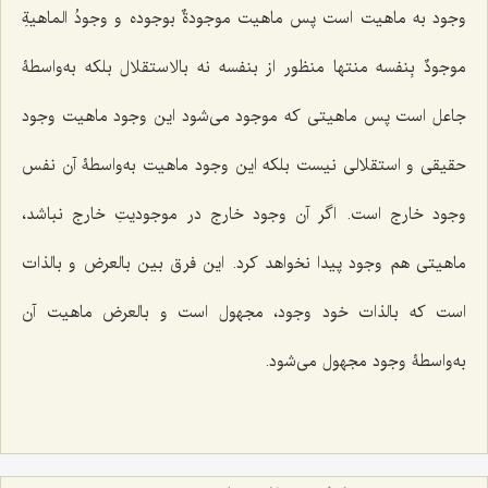
وجود به ماهیت است پس ماهیت موجودةٌ بوجوده و وجودُ الماهیةِ
موجودٌ بِنفسه منتها منظور از بنفسه نه بالاستقلال بلکه به‌واسطۀ
جاعل است پس ماهیتی که موجود می‌شود این وجود ماهیت وجود
حقیقی و استقلالی نیست بلکه این وجود ماهیت به‌واسطۀ آن نفس
وجود خارج است. اگر آن وجود خارج در موجودیتِ خارج نباشد،
ماهیتی هم وجود پیدا نخواهد کرد. این فرق بین بالعرض و بالذات
است که بالذات خود وجود، مجهول است و بالعرض ماهیت آن
به‌واسطۀ وجود مجهول می‌شود.