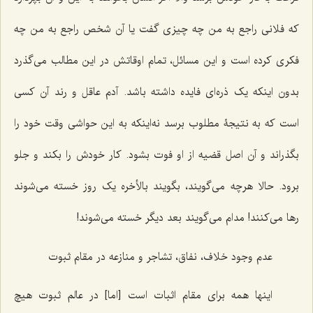
که فلانی راجع به من چه چیزی گفت یا آن شخص راجع‌ به من چه
فکری کرده است و این مسائل، تمام اوقاتش در این مطالب می‌گذرد
بدون اینکه یک ذره‌ای فایده‌ داشته باشد. آدم عاقل و رند آن کسی
است که به نتیجۀ مطلوب برسد نه‌اینکه به این حواشی وقت خود را
بگذراند و آن اصل قضیه از او فوت بشود. کار خودش را بکند و جلو
برود. حالا هرچه می‌گویند، بگویند بالأخره یک روز خسته می‌شوند
رها می‌کنند! مدام می‌گویند بعد دیگر خسته می‌شوند!
عدم وجود خلاف، نفاق، تشاجر و منازعه‌ در مقام ثبوت
اینها همه برای مقام اثبات است [اما] در عالم ثبوت هیچ