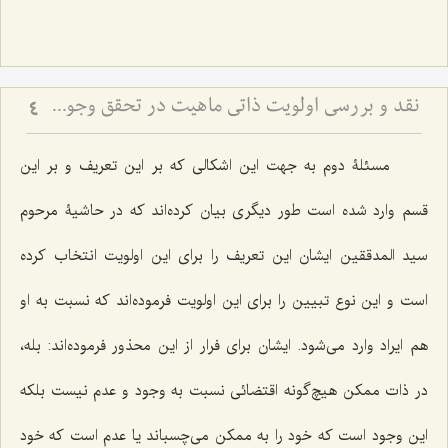
نقد و بررسی اولویت ذاتی ماهیت در تحقق وجود - تحلیل بطلان ترجیح بدون مرجح در نظام هستی
4
مسئلۀ دوم به جهت این اشکالی که بر این تعریف و بر این
قسم وارد شده است طور دیگری بیان کرده‌اند که در حاشیۀ مرحوم
سید المدققین ایشان این تعریف را برای این اولویت انتخاب کرده‌
است و این نوع تبیین را برای این اولویت فرموده‌اند که نسبت به او
هم ایراد وارد می‌شود. ایشان برای فرار از این محذور فرموده‌اند: بله،
در ذات ممکن هیچ‌گونه اقتضائی نسبت به وجود و عدم نیست بلکه
این وجود است که خود را به ممکن می‌چسباند یا عدم است که خود