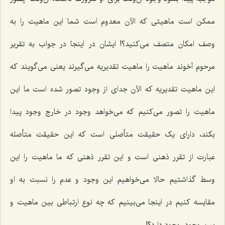
ممکن است ماهیتی که الآن معدوم است شما این ماهیت را به
وصف امکان متصف می‌کنید؟! ایشان در اینجا در جواب به تقریر
مرحوم آخوند ماهیت را ماهیت تقدیریه می‌گیرند یعنی می‌گویند که
این ماهیت تقدیریه که الآن جدای از وجود تصور شده است ما این
ماهیت را تصور می‌کنیم که می‌خواهد وجود در خارج وجود پیدا
بکند، دارای یک حقیقت متأصلی است که این حقیقت متأصله
عبارت از تقرر ذهنی است و این تقرر ذهنی که ما ماهیت را این
وسط گذاشتیم حالا می‌خواهیم این وجود و عدم را نسبت به او
مقایسه کنیم در اینجا می‌بینیم که چه نوع ارتباطی بین ماهیت و