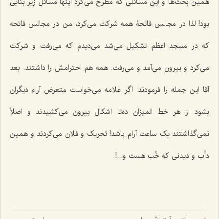
همین بحث‌ها و این مسائلی که مطرح می‌کرد اینها مسائل زیر بنایی
بود! لذا در مجالس فاتحۀ همه شرکت می‌کرد، من در مجالس فاتحه
که در مسجد اعظم تشکیل می‌شد می‌دیدم که می‌رفت و شرکت
می‌کرد و بیرون می‌آمد و می‌رفت. همه هم احترامش را داشتند. بعد
آقا این جمله را فرمودند: اگر علامه می‌خواست متعرض آراء دیگران
بشود از هر خط المیزان ده‌تا اشکال بیرون می‌کشیدند و اصلاً
نمی‌گذاشتند یک ساعت آرام باشد! تحریک و فلان می‌کردند و همین
دأب و دیدنی که خُب هست و...!