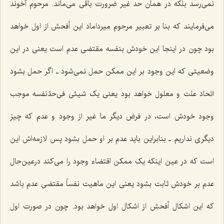
نمی‌رسد بلکه در همان حد غیر ضرورت باقی می‌ماند. مرحوم آخوند
می‌فرمایند که بنا بر تعبیر مرحوم میرداماد این أفحش از اول خواهد
بود چون در اینجا این خودش بنفسه مقتضی عدم است یعنی در این
وضعیتی که این وجود بر این ممکن حمل نمی‌شود ـ اگر حمل بشود
اتحاد علت و معلول خواهد بود یعنی یک شیئی فی‌حدّنفسه موجب
وجود خودش است، در فرض دیگر ما غیر از وجود و عدم که چیز
دیگری نداریم ـ بنابراین باید عدم بر او حمل بشود پس لازمه‌اش این
است که در عین اینکه یک ممکن اقتضاء وجود را می‌کند درعین‌حال
عدم بر خودش ثابت بشود یعنی این ماهیت نفساً مقتضی عدم باشد
که این اشکال أفحش از اشکال اول خواهد بود. چون در صورت اول