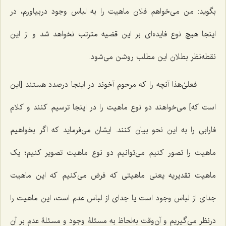
بگوید: من می‌خواهم فلان ماهیت را به لباس وجود دربیاورم، در
اینجا هیچ نوع فایده‌ای بر این قضیه مترتب نخواهد شد و از این
نقطه‌نظر بطلان این مطلب روشن می‌شود.
فعلیٰ‌هذا آنچه را که مرحوم آخوند در اینجا درصدد هستند [این
است که] می‌خواهند دو نوع ماهیت را در اینجا ترسیم کنند و کلام
فارابی را به این نحو بیان کنند. ایشان می‌فرماید که اگر بخواهیم
ماهیت را تصور کنیم می‌توانیم دو نوع ماهیت تصویر کنیم؛ یک
ماهیت تقدیریه یعنی ماهیتی که فرض می‌کنیم که این ماهیت
جدای از لباس وجود است یا جدای از لباس عدم است، این ماهیت را
درنظر می‌گیریم و آن‌وقت به‌لحاظ به مسئلۀ وجود و مسئلۀ عدم بر آن