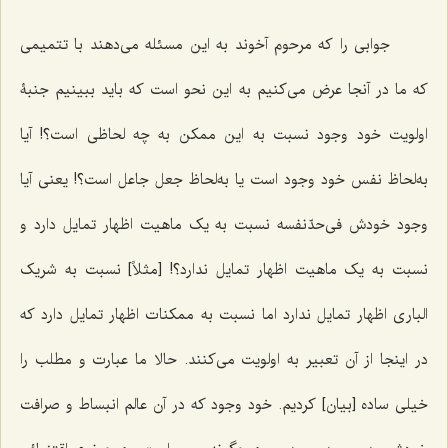
جوابی را که مرحوم آخوند به این مسئله می‌دهند با تتمیمی
که ما در آنجا عرض می‌کنیم به این نحو است که باید ببینیم جنبۀ
اولویت خود وجود نسبت به این ممکن به چه لحاظی است؟! آیا
به‌لحاظ نفس خود وجود است یا به‌لحاظ جعل جاعل است؟! یعنی آیا
وجود خودش فی‌حدّنفسه نسبت به یک ماهیت اظهار تمایل دارد و
نسبت به یک ماهیت اظهار تمایل ندارد؟! [مثلاً] نسبت به شریک
الباری اظهار تمایل ندارد اما نسبت به ممکنات اظهار تمایل دارد که
در اینجا از آن تعبیر به اولویت می‌کنند. حالا ما عبارت و مطلب را
خیلی ساده [بیان] کردیم. خود وجود که در آن عالم انبساط و صرافت