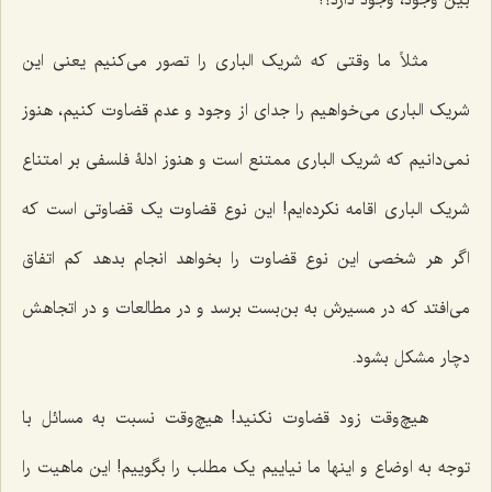
بین وجود، وجود دارد؟!
مثلاً ما وقتی که شریک الباری را تصور می‌کنیم یعنی این
شریک الباری می‌خواهیم را جدای از وجود و عدم قضاوت کنیم، هنوز
نمی‌دانیم که شریک الباری ممتنع است و هنوز ادلۀ فلسفی بر امتناع
شریک الباری اقامه نکرده‌ایم! این نوع قضاوت یک قضاوتی است که
اگر هر شخصی این نوع قضاوت را بخواهد انجام بدهد کم اتفاق
می‌افتد که در مسیرش به بن‌بست برسد و در مطالعات و در اتجاهش
دچار مشکل بشود.
هیچ‌وقت زود قضاوت نکنید! هیچ‌وقت نسبت به مسائل با
توجه به اوضاع و اینها ما نیاییم یک مطلب را بگوییم! این ماهیت را