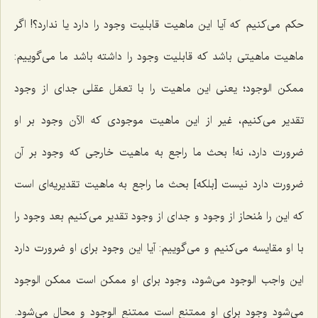
حکم می‌کنیم که آیا این ماهیت قابلیت وجود را دارد یا ندارد؟! اگر
ماهیت ماهیتی باشد که قابلیت وجود را داشته باشد ما می‌گوییم:
ممکن الوجود؛ یعنی این ماهیت را با تعمّل عقلی جدای از وجود
تقدیر می‌کنیم، غیر از این ماهیت موجودی که الآن وجود بر او
ضرورت دارد، نه! بحث ما راجع به ماهیت خارجی که وجود بر آن
ضرورت دارد نیست [بلکه] بحث ما راجع به ماهیت تقدیریه‌ای است
که این را مُنحاز از وجود و جدای از وجود تقدیر می‌کنیم بعد وجود را
با او مقایسه می‌کنیم و می‌گوییم: آیا این وجود برای او ضرورت دارد
این واجب الوجود می‌شود، وجود برای او ممکن است ممکن الوجود
می‌شود وجود برای او ممتنع است ممتنع الوجود و محال می‌شود.