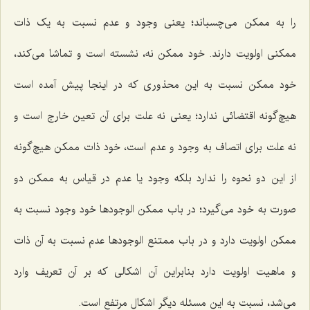
را به ممکن می‌چسباند؛ یعنی وجود و عدم نسبت به یک ذات
ممکنی اولویت دارند. خود ممکن نه، نشسته است و تماشا می‌کند،
خود ممکن نسبت به این محذوری که در اینجا پیش آمده است
هیچ‌گونه اقتضائی ندارد؛ یعنی نه علت برای آن تعین خارج است و
نه علت برای اتصاف به وجود و عدم است، خود ذات ممکن هیچ‌گونه
از این دو نحوه را ندارد بلکه وجود یا عدم در قیاس به ممکن دو
صورت به خود می‌گیرد؛ در باب ممکن الوجودها خود وجود نسبت به
ممکن اولویت دارد و در باب ممتنع الوجودها عدم نسبت به آن ذات
و ماهیت اولویت دارد بنابراین آن اشکالی که بر آن تعریف وارد
می‌شد، نسبت به این مسئله دیگر اشکال مرتفع است.