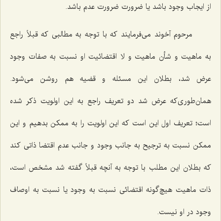
از ایجاب وجود باشد یا ضرورت ضرورت عدم باشد.
مرحوم آخوند می‌فرمایند که با توجه به مطالبی که قبلاً راجع
به ماهیت و شأن ماهیت و لا اقتضائیت او نسبت به صفات وجود
عرض شد، بطلان این مسئله و قضیه هم روشن می‌شود.
همان‌طوری‌که عرض شد دو تعریف راجع به این اولویت ذکر شده
است؛ تعریف اول این است که این اولویت را به ممکن بدهیم و این
ممکن نسبت به ترجیح به جانب وجود و جانب عدم اقتضا ذاتی کند
که بطلان این مطلب با توجه به آنچه قبلاً گفته شد مشخص است،
ذات ماهیت هیچ‌گونه اقتضائی نسبت به وجود یا نسبت به اوصاف
وجود در او نیست.