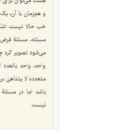
هست می‌توان برای ا
و هم‌زمان با آن، یک
خب حالا نیست اشکال
مسئله، مسئلۀ فرض 
می‌شود تصویر کرد 
واحد، واحد بالعدد
متعدده لا یتناهیٰ 
باشد اما در مسئلۀ
نیست.