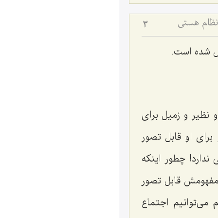
نظام هستی
3
ل شده است.
 و نظیر و زمیل برای
برای او قابل تصور
 ندارد! چطور اینکه
مفهومش قابل تصور
می‌توانیم اجتماع