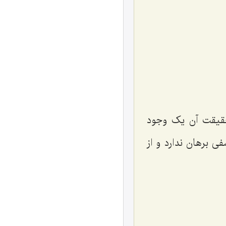
 حقیقت آن یک وجود
ی برهان ندارد و از