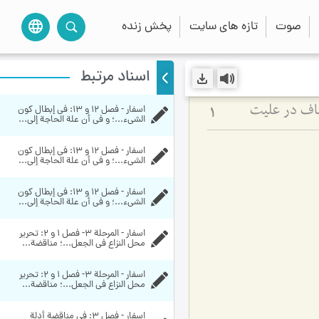
صوت
تازه های سایت
پخش زنده
language
اسناد مرتبط
اسفار - فصل 12 و 13: في إبطال كون 
صاف در علیت
1
الشي‏ء...؛ و في أن علة الحاجة إلى...
اسفار - فصل 12 و 13: في إبطال كون 
الشي‏ء...؛ و في أن علة الحاجة إلى...
اسفار - فصل 12 و 13: في إبطال كون 
الشي‏ء...؛ و في أن علة الحاجة إلى...
اسفار - المرحلة 3- فصل 1 و 2: تحرير 
محل النزاع في الجعل...؛ مناقضة...
اسفار - المرحلة 3- فصل 1 و 2: تحرير 
محل النزاع في الجعل...؛ مناقضة...
اسفار - فصل 3: في مناقضة أدلة 