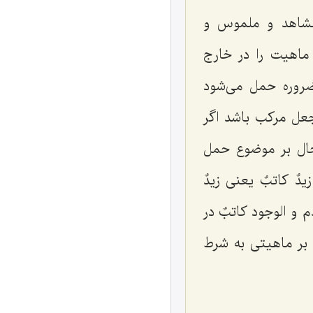
مشاهد و ملموس و
ماهیت را در خارج
ضروره حمل می‌شود
جعل مرکب باشد اگر
ال بر موضوع حمل
زیدٌ کاتبٌ
یعنی
زیدٌ
دم و الوجود کاتبٌ
در
بر ماهیتی به شرط