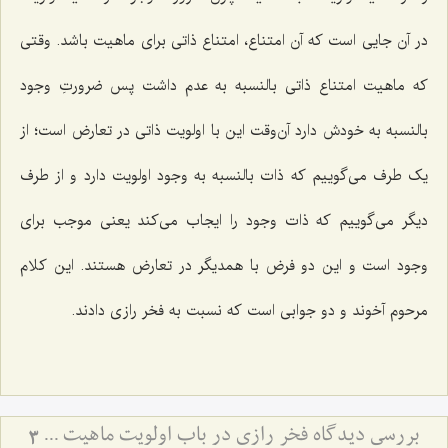
در آن جایی است که آن امتناع، امتناع ذاتی برای ماهیت باشد. وقتی
که ماهیت امتناع ذاتی بالنسبه به عدم داشت پس ضرورتِ وجود
بالنسبه به خودش دارد آن‌وقت این با اولویت ذاتی در تعارض است؛ از
یک طرف می‌گوییم که ذات بالنسبه به وجود اولویت دارد و از طرف
دیگر می‌گوییم که ذات وجود را ایجاب می‌کند یعنی موجب برای
وجود است و این دو فرض با همدیگر در تعارض هستند. این کلام
مرحوم آخوند و دو جوابی است که نسبت به فخر رازی دادند.
بررسی دیدگاه فخر رازی در باب اولویت ماهیت - تحلیل نسبت میان اولویت وجود و امتناع عدم در فلسفه
3