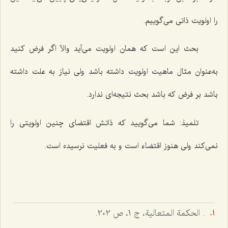
را اولویت ذاتی می‌گوییم.
بحث این است که همان اولویت می‌آید والاّ اگر فرض کنید
به‌عنوان مثال ماهیت اولویت داشته باشد ولی نیاز به علت داشته
باشد بر فرض که باشد بحث نتیجه‌ای ندارد.
تلمیذ: شما می‌گویید که ذاتش اقتضای چنین اولویتی را
نمی‌کند ولی هنوز اقتضاء است و به فعلیت نرسیده است.
. الحکمة المتعالیة، ج 1، ص 202.