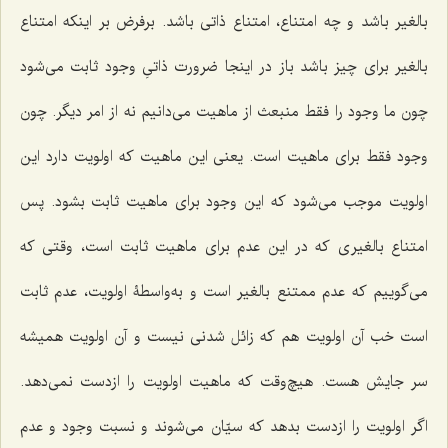
بالغیر باشد و چه امتناع، امتناع ذاتی باشد. برفرض بر اینکه امتناع
بالغیر برای چیز باشد باز در اینجا ضرورت ذاتیِ وجود ثابت می‌شود
چون ما وجود را فقط منبعث از ماهیت می‌دانیم نه از امر دیگر. چون
وجود فقط برای ماهیت است. یعنی این ماهیت که اولویت دارد این
اولویت موجب می‌شود که این وجود برای ماهیت ثابت بشود. پس
امتناع بالغیری که در این عدم برای ماهیت ثابت است، وقتی که
می‌گوییم که عدم ممتنع بالغیر است و به‌واسطۀ اولویت، عدم ثابت
است خب آن اولویت هم که زائل شدنی نیست و آن اولویت همیشه
سر جایش هست. هیچ‌وقت که ماهیت اولویت را ازدست نمی‌دهد.
اگر اولویت را ازدست بدهد که سیّان می‌شوند و نسبت وجود و عدم