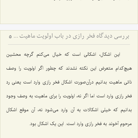
بررسی دیدگاه فخر رازی در باب اولویت ماهیت - تحلیل نسبت میان اولویت وجود و امتناع عدم در فلسفه
5
این اشکال، اشکالی است که خیال می‌کنم گرچه محشین
هیچ‌کدام متعرض این نکته نشدند که چطور اگر اولویت را وصف
ذاتی ماهیت بدانیم درآن‌صورت اشکال فخر رازی وارد است یعنی رد
فخر رازی وارد است اما اگر نه، اولویت را برای ماهیت به وصف وجود
بدانیم که خیلی اشکالات به آن وارد می‌شود نه، آن موقع اشکال
مرحوم آخوند به فخر رازی وارد است. این یک اشکال بود.