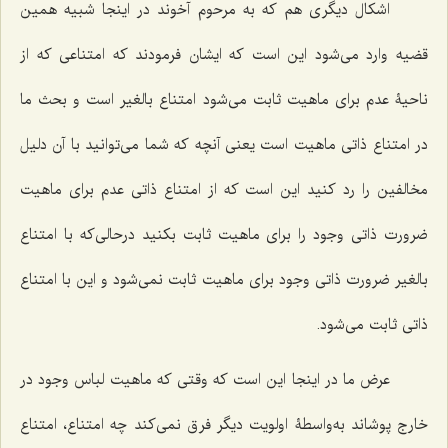
اشکال دیگری هم که به مرحوم آخوند در اینجا شبیه همین
قضیه وارد می‌شود این است که ایشان فرمودند که امتناعی که از
ناحیۀ عدم برای ماهیت ثابت می‌شود امتناع بالغیر است و بحث ما
در امتناع ذاتی ماهیت است یعنی آنچه که شما می‌توانید با آن دلیل
مخالفین را رد کنید این است که از امتناع ذاتی عدم برای ماهیت
ضرورت ذاتی وجود را برای ماهیت ثابت بکنید درحالی‌که با امتناع
بالغیر ضرورت ذاتی وجود برای ماهیت ثابت نمی‌شود و این با امتناع
ذاتی ثابت می‌شود.
عرض ما در اینجا این است که وقتی که ماهیت لباس وجود در
خارج پوشاند به‌واسطۀ اولویت دیگر فرق نمی‌کند چه امتناع، امتناع