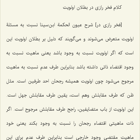
کلام فخر رازی در بطلان اولویت
[فخر رازی در] شرح عیون الحکمة ابن‌سینا نسبت به مسئلۀ
اولویت متعرض می‌شوند و می‌گویند که دلیل بر بطلان اولویت این
است که اگر اولویت نسبت به وجود باشد یعنی ماهیت نسبت به
وجود اقتضاء ذاتی داشته باشد بنابراین طرف عدم نسبت به ماهیت
مرجوح می‌شود چون اولویت همیشه رجحان احد طرفین است. مثل
ظن که طرف مقابلش وهم است، یقین طرف مقابلش جهل است.
این اولویت از باب متضایفین، راجح طرف مقابلش مرجوح است. اگر
ذات ماهیتی اقتضاء رجحان را نسبت به وجود بکند یعنی خود
ماهیت مقتضی وجود خارجی است بنابراین طرف عدم برای این