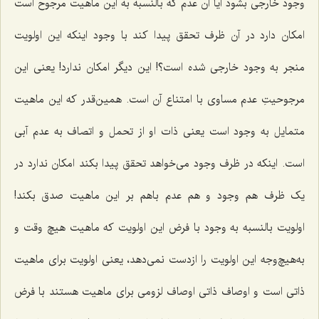
وجود خارجی بشود آیا آن عدم که بالنسبه به این ماهیت مرجوح است
امکان دارد در آن ظرف تحقق پیدا کند با وجود اینکه این اولویت
منجر به وجود خارجی شده است؟! این دیگر امکان ندارد! یعنی این
مرجوحیتِ عدم مساوی با امتناع آن است. همین‌قدر که این ماهیت
متمایل به وجود است یعنی ذات او از تحمل و اتصاف به عدم آبی
است. اینکه در ظرف وجود می‌‌خواهد تحقق پیدا بکند امکان ندارد در
یک ظرف هم وجود و هم عدم باهم بر این ماهیت صدق بکند!
اولویت بالنسبه به وجود با فرض این اولویت که ماهیت هیچ وقت و
به‌هیچ‌وجه این اولویت را ازدست نمی‌دهد، یعنی اولویت برای ماهیت
ذاتی است و اوصاف ذاتی اوصاف لزومی برای ماهیت هستند با فرض