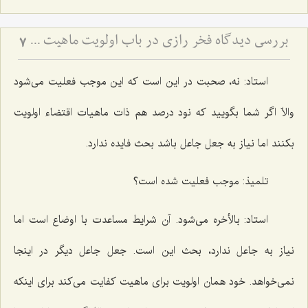
بررسی دیدگاه فخر رازی در باب اولویت ماهیت - تحلیل نسبت میان اولویت وجود و امتناع عدم در فلسفه
7
استاد: نه، صحبت در این است که این موجب فعلیت می‌شود
والاّ اگر شما بگویید که نود درصد هم ذات ماهیات اقتضاء اولویت
بکنند اما نیاز به جعل جاعل باشد بحث فایده ندارد.
تلمیذ: موجب فعلیت شده است؟
استاد: بالأخره می‌شود. آن شرایط مساعدت با اوضاع است اما
نیاز به جاعل ندارد، بحث این است. جعل جاعل دیگر در اینجا
نمی‌خواهد. خود همان اولویت برای ماهیت کفایت می‌کند برای اینکه