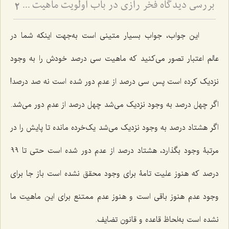
بررسی دیدگاه فخر رازی در باب اولویت ماهیت - تحلیل نسبت میان اولویت وجود و امتناع عدم در فلسفه
2
این جواب، جواب بسیار متینی است به‌جهت اینکه شما در
عالم اعتبار تصور می‌کنید که ماهیت سی درصد خودش را به وجود
نزدیک کرده است پس سی درصد از عدم دور شده است نه صد درصد!
اگر چهل درصد به وجود نزدیک می‌شد چهل درصد از عدم دور می‌شد.
اگر هشتاد درصد به وجود نزدیک می‌شد یک‌خرده مانده تا پایش را در
مرتبۀ وجود بگذارد، هشتاد درصد از عدم دور شده است حتی تا 99
درصد که هنوز علیت تامۀ برای وجود محقق نشده است باز جا برای
وجود عدم هنوز باقی است و هنوز عدم ممتنع برای این ماهیت ما
نشده است به‌لحاظ قاعده و قانون تضایف.