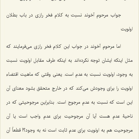
جواب مرحوم آخوند نسبت به کلام فخر رازی در باب بطلان
اولویت
اما مرحوم آخوند در جواب این کلام فخر رازی می‌فرمایند که
مثل اینکه ایشان توجه نکرده‌اند به اینکه طرف مقابل اولویت نسبت
به وجود، اولویت نسبت به عدم است. یعنی وقتی که ماهیت اقتضاء
اولویت را برای وجودش می‌کند که در خارج متحقق بشود معنای آن
این است که نسبت به عدم مرجوح است. بنابراین مرجوحیتی که در
ناحیۀ عدم هست آیا آن مرجوحیت برای عدم واجب است یا آن
مرجوحیت هم به اولویت برای عدم ثابت است نه به وجود؟! قطعاً آن