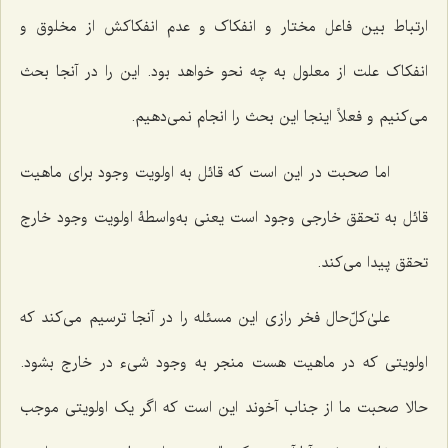
ارتباط بین فاعل مختار و انفکاک و عدم انفکاکش از مخلوق و
انفکاک علت از معلول به چه نحو خواهد بود. این را در آنجا بحث
می‌کنیم و فعلاً اینجا این بحث را انجام نمی‌دهیم.
اما صحبت در این است که قائل به اولویت وجود برای ماهیت
قائل به تحقق خارجی وجود است یعنی به‌واسطۀ اولویت وجود خارج
تحقق پیدا می‌کند.
علیٰ‌کلّ‌حال فخر رازی این مسئله را در آنجا ترسیم می‌کند که
اولویتی که در ماهیت هست منجر به وجود شیء در خارج بشود.
حالا صحبت ما از جناب آخوند این است که اگر یک اولویتی موجب