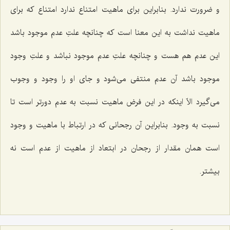
و ضرورت ندارد. بنابراین برای ماهیت امتناع ندارد امتناع که برای
ماهیت نداشت به این معنا است که چنانچه علتِ عدم موجود باشد
این عدم هم هست و چنانچه علتِ عدم موجود نباشد و علتِ وجود
موجود باشد آن عدم منتفی می‌شود و جای او را وجود و وجوب
می‌گیرد الاّ اینکه در این فرض ماهیت نسبت به عدم دورتر است تا
نسبت به وجود. بنابراین آن رجحانی که در ارتباط با ماهیت و وجود
است همان مقدار از رجحان در ابتعاد از ماهیت از عدم است نه
بیشتر.