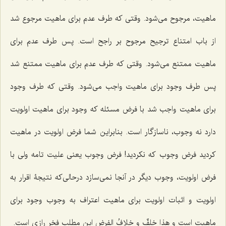
ماهیت، مرجوح می‌شود. وقتی که طرف عدم برای ماهیت مرجوع شد
از باب امتناع ترجیح مرجوح بر راجح است. پس طرف عدم برای
ماهیت ممتنع می‌شود. وقتی که طرف عدم برای ماهیت ممتنع شد
پس طرف وجود برای ماهیت واجب می‌شود. وقتی که طرف وجود
برای ماهیت واجب شد با فرض مسئله که وجود برای ماهیت اولویت
دارد نه وجوب، ناسازگار است. بنابراین شما فرض اولویت در ماهیت
کردید فرض وجوب که نکردید! فرض وجوب یعنی علیت تامه ولی با
فرض اولویت، وجوب دیگر در آنجا نمی‌سازد درحالی‌که نتیجۀ اقرار به
اولویت و اثبات اولویت برای ماهیت اعتراف به وجوب وجود برای
ماهیت است و هذا خلفٌ و خلافُ الفرض این مطلب فخر رازی است.