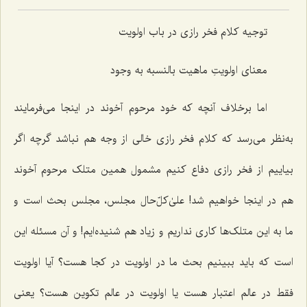
توجیه کلام فخر رازی در باب اولویت
معنای اولویتِ ماهیت بالنسبه به وجود
اما برخلاف آنچه که خود مرحوم آخوند در اینجا می‌فرمایند
به‌نظر می‌رسد که کلام فخر رازی خالی از وجه هم نباشد گرچه اگر
بیاییم از فخر رازی دفاع کنیم مشمول همین متلک مرحوم آخوند
هم در اینجا خواهیم شد! علیٰ‌کلّ‌حال مجلس، مجلس بحث است و
ما به این متلک‌ها کاری نداریم و زیاد هم شنیده‌ایم! و آن مسئله این
است که باید ببینیم بحث ما در اولویت در کجا هست؟ آیا اولویت
فقط در عالم اعتبار هست یا اولویت در عالم تکوین هست؟ یعنی