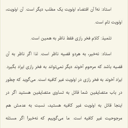
استاد: نه! آن اقتضاء اولویت یک مطلب دیگر است. آن اولویت،
اولویت تام است.
تلمیذ: کلام فخر رازی فقط ناظر به همین است.
استاد: نه‌خیر، به هردو قضیه ناظر است. لذا اگر ناظر به آن
قضیه باشد که مرحوم آخوند دیگر نمی‌تواند به فخر رازی ایراد بگیرد.
ایراد آخوند به فخر رازی در اولویت غیر کافیه است. می‌گوید که چطور
در باب متضایفین شما قائل به تساوی متضایفین هستید اگر در
اینجا قائل به اولویت غیر کافیه هستید، نسبت به عدمش هم
مرجوحیت غیر کافیه است. ما می‌گوییم که نه‌خیر! اگر مسئله