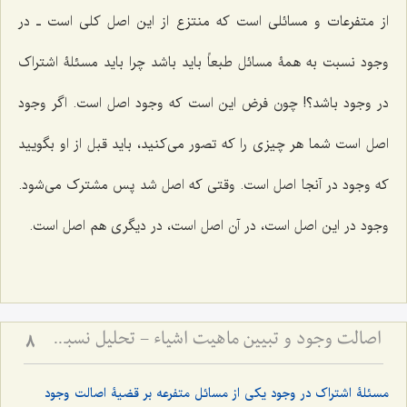
از متفرعات و مسائلی است که منتزع از این اصل کلی است ـ در
وجود نسبت به همۀ مسائل طبعاً باید باشد چرا باید مسئلۀ اشتراک
در وجود باشد؟! چون فرض این است که وجود اصل است. اگر وجود
اصل است شما هر چیزی را که تصور می‌کنید، باید قبل از او بگویید
که وجود در آنجا اصل است. وقتی که اصل شد پس مشترک می‌شود.
وجود در این اصل است، در آن اصل است، در دیگری هم اصل است.
اصالت وجود و تبیین ماهیت اشیاء - تحلیل نسبت میان وجود واحد و کثرت ماهیات خارجی
8
مسئلۀ اشتراک در وجود یکی از مسائل متفرعه بر قضیۀ اصالت وجود