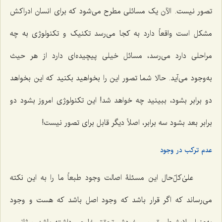
تصور نیست. الآن یک مسائلی مطرح می‌شود که برای انسان ادراکش
مشکل است واقعاً دارد به کجا می‌رسد تکنیک و تکنولوژی به چه
مراحلی دارد می‌رسد، مسائل خیلی پیچیده‌ای دارد از هر حیث
به‌وجود می‌آید. حالا شما تصور این را بخواهید بکنید که این بخواهد
دو برابر بشود، ببینید چه خواهد شد! این تکنولوژی امروز بشود دو
برابر بعد بشود سه برابر، اصلاً دیگر قابل برای تصور نیست!
عدم ترکب در وجود
علیٰ‌کلّ‌حال این مسئلۀ اصالت وجود طبعاً ما را به این نکته
می‌رساند که اگر قرار باشد که وجود اصل باشد که هست و وجود