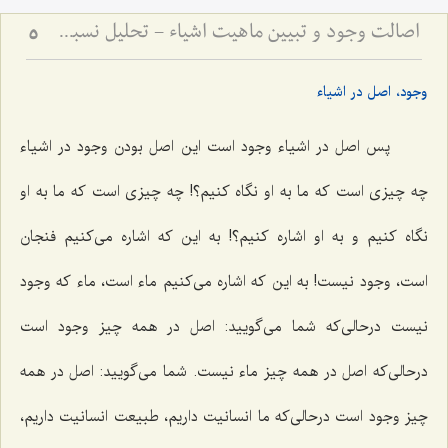
اصالت وجود و تبیین ماهیت اشیاء - تحلیل نسبت میان وجود واحد و کثرت ماهیات خارجی
5
وجود، اصل در اشیاء
پس اصل در اشیاء وجود است این اصل بودن وجود در اشیاء
چه چیزی است که ما به او نگاه کنیم؟! چه چیزی است که ما به او
نگاه کنیم و به او اشاره کنیم؟! به این که اشاره می‌کنیم فنجان
است، وجود نیست! به این که اشاره می‌کنیم ماء است، ماء که وجود
نیست درحالی‌که شما می‌گویید: اصل در همه چیز وجود است
درحالی‌که اصل در همه چیز ماء نیست. شما می‌گویید: اصل در همه
چیز وجود است درحالی‌که ما انسانیت داریم، طبیعت انسانیت داریم،