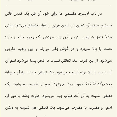
در باب لابشرط مقسمی ما برای خود آن فرد یک تعین قائل
هستیم منتها آن تعین در ضمن فردی از افراد متحقق می‌شود یعنی
مثلاً «ضَرْب» یعنی زدن و این زدن خودش یک وجود خارجی دارد؛
دست را بالا می‌برد و در گوش یکی می‌زند و این وجود خارجی
می‌شود. از این ضرب، یک تعلقی نسبت به فاعل پیدا می‌شود اسم آن
که دست را بالا برده ضارب می‌شود. یک تعلقی نسبت به آن بیچارۀ
بخت‌برگشتۀ کتک‌خورده پیدا می‌شود، اسم او مضروب می‌شود. یک
تعلقی نسبت به آن آلت ضرب پیدا می‌شود، صوت باشد یا غیر او،
اسم او مَضرَب یا مِضراب می‌شود. یک تعلقی هم نسبت به مکان