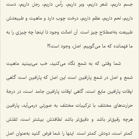
جسم داریم، شعر داریم، وبر داریم، رأس داریم، رجل داریم، دست
داریم، لحم داریم، عظم داریم، درخت چوب دارد و ماهیت و طبیعتش
طبیعت به‌اصطلاح چیز است. آن اصالت وجود تا اینجا چه چیزی را به
ما فهمانده که ما می‌گوییم: اصل، وجود است؟!
شما وقتی که به شمع نگاه می‌کنید، خب می‌بینید ماهیت
شمع و اصل در شمع پارافین است این اصل که پارافین است گاهی
اوقات پارافین مایع است، گاهی اوقات پارافین جامد است، در درجۀ
حرارت‌های مختلف با ترکیبات مختلف به صورتی درمی‌آید، پارافین
هرچه رقیق‌تر باشد و دقیق‌تر باشد لطافتش بیشتر است، ثقلش
کمتر است، دودش کمتر است. اینها را شما فرض کنید به‌عنوان اصل