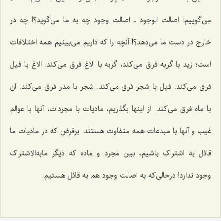
می‌گوییم: اصالت الوجود ـ اصالت وجود چه به ما می‌گوید؟! چه در
خارج در دست ما می‌دهد؟! آنچه را که داریم می‌بینیم همه اختلافات
است؛‌ زید با گربه فرق می‌کند، گربه با الاغ فرق می‌کند. الاغ با فیل
فرق می‌کند. فیل با شجر فرق می‌کند. شجر با مدر فرق می‌کند. آن
با ماه فرق می‌کند. از اینها بگذریم، مادیات با مجردات، آنها با عوالم
غیب و آنها با مبدعات همه متفاوت هستند. برفرض که در مادیات ما
قائل به اشتراک باشیم، بین مجرد و ماده که دیگر مابه‌الاِشتراک
وجود ندارد! درحالی‌که به اصالت وجود هم به قائل هستیم.