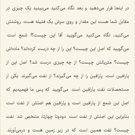
در اینجا قرار می‌دهید و بعد نگاه می‌کنید می‌بینید یک چیزی در
مقابل شما هست این مقدار و روی سرش یک فتیله هست. روشنش
می‌کنید، نگاه می‌کنید می‌گویید: آقا این چیست؟! شمع است.
می‌گویید که اصل این چیست؟ این را از چه درست کرده‌اند؟ ماده‌اش
چیست؟ متریالش چیست؟ از چه چیزی درست شد؟ اصل این از
پارافین است. پارافین را از چه می‌گیرند؟ از نفت می‌گیرند. یکی از
مستحصلات نفت پارافین است. می‌گویید که پس ما فهمیدیم که
اصل این شمع از پارافین است و پارافین هم اصلش از نفت است
بنابراین این اصلش از نفت است. دودوتا چهارتا، مشخص شد. نفت
چیست؟ نفت همین است که در زیر زمین هست و درمی‌آورند.