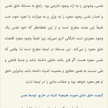
نفس، وجودی را به ازاء وجود خارجی بود. راجع به مسئلۀ خلق نفس
و اصدار نفس وجود مجرد را به وزان و به موازات با تجرد خود، خب
طبعاً این بحث مطرح است و از این نقطه‌نظر که خود نفس یک
وجود مجردی است اشکالی لازم نمی‌آید زیرا طبعاً وجود مجرد اقتضاء
خلق مجرد را می‌کند. این مسئله در اینجا مطرح است لذا وقتی که
نفس مجرد هست اگر قرار باشد خلقی داشته باشد و جنبۀ فاعلی و
عِلّی نسبت به تصور حقایق و علمیت اشیاء داشته باشد بنابراین خلق
او هم مجرد خواهد بود و صفات مادی را در اینجا ندارد.
کیفیت خلق مادی صورت طبیعیۀ اشیاء در خارج، توسط نفس