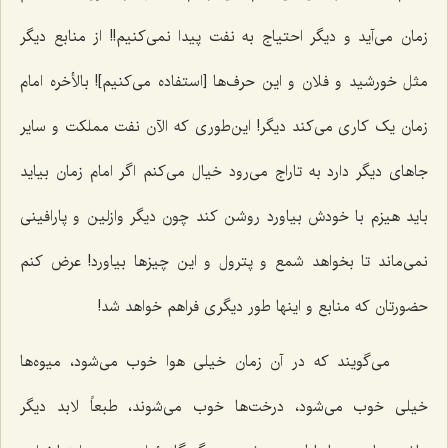
زمان می‌آید و دیگر احتیاج به نفت پیدا نمی‌کنیم!! از منابع دیگر
مثل خورشید و فلان و این حرف‌ها [استفاده می‌کنیم]! بالأخره امام
زمان یک کاری می‌کند دیگر! این‌طوری که الآن نفت مملکت و سایر
جاهای دیگر دارد به تاراج می‌رود خیال می‌کنم اگر امام زمان بیاید
باید هیزم با خودش بیاورد روشن کند چون دیگر وازلین و پارافینی
نمی‌ماند تا بخواهد شمع و پترول و این چیزها بیاورد! عرض کنم
حضورتان که منابع و اینها طور دیگری فراهم خواهد شد!
می‌گویند که در آن زمان خیلی هوا خوب می‌شود، میوه‌ها
خیلی خوب می‌شود، درخت‌ها خوب می‌شوند، طبعاً لابد دیگر