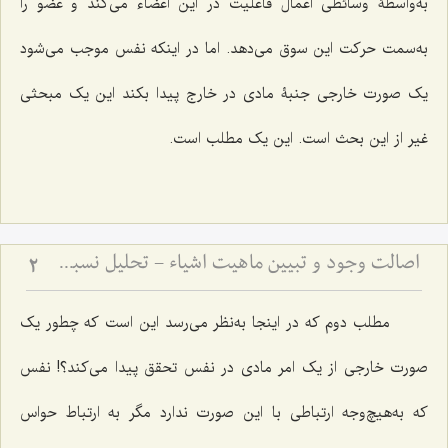
به‌واسطۀ وسائطی اعمال فاعلیت در این اعضاء می‌کند و عضو را
به‌سمت حرکت این سوق می‌دهد. اما در اینکه نفس موجب می‌شود
یک صورت خارجی جنبۀ مادی در خارج پیدا بکند این یک مبحثی
غیر از این بحث است. این یک مطلب است.
اصالت وجود و تبیین ماهیت اشیاء - تحلیل نسبت میان وجود واحد و کثرت ماهیات خارجی
2
مطلب دوم که در اینجا به‌نظر می‌رسد این است که چطور یک
صورت خارجی از یک امر مادی در نفس تحقق پیدا می‌کند؟! نفس
که به‌هیچ‌وجه ارتباطی با این صورت ندارد مگر به ارتباط حواس