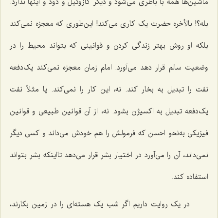
ماشین‌ها همه با باطری می‌شود و دیگر گازوئیل و دود و اینها ندارد.
بله؟! بالأخره حضرت یک کاری می‌کند! این‌طوری که معجزه نمی‌کند
بلکه او روش بهتر زندگی کردن و قوانینی که بتواند محیط را در
وضعیت سالم قرار دهد می‌آورد. امام زمان معجزه نمی‌کند یک‌دفعه
نفت را تبدیل به بخار کند. نه، این کار را نمی‌کند. یا مثلاً نفت
یک‌دفعه تبدیل به اکسیژن بشود. نه، از آن قوانین طبیعی و قوانین
فیزیکی به‌نحو احسن که فرمولش را هم خودش می‌داند و کسی دیگر
نمی‌داند، آن را می‌آورد در اختیار بشر قرار می‌دهد تااینکه بشر بتواند
استفاده کند.
در یک روایت داریم اگر شب یک هسته‌ای را در زمین بکارند،