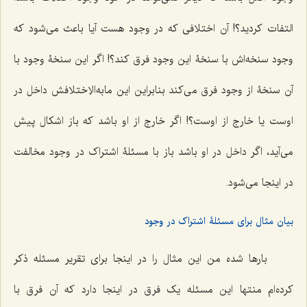
التفات کردید؟! آن اختلافی که در وجود هست آیا باعث می‌شود که
وجود سنخه‌اش با سنخۀ این وجود فرق کند؟! اگر این سنخۀ وجود با
آن سنخۀ از وجود فرق می‌کند بنابراین این مابه‌الاِختلافش داخل در
اوست یا خارج از اوست؟! اگر خارج از او باشد که باز اشکال پیش
می‌آید، اگر داخل در او باشد باز با مسئلۀ اشتراک در وجود مخالفت
در اینجا می‌شود.
بیان مثال برای مسئلۀ اشتراک در وجود
بارها شده من این مثال را در اینجا برای تقریر مسئله ذکر
کرده‌ام منتها این مسئله یک فرق در اینجا دارد که آن فرق با