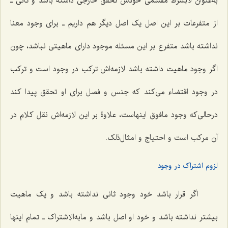
به‌عنوان لابشرط مقسمی خودش تحقق خارجی داشته باشد و ثانی ـ
از متفرعات بر این اصل یک اصل دیگر هم داریم ـ برای وجود معنا
نداشته باشد متفرع بر این مسئله موجود دارای ماهیتی نباشد، چون
اگر وجود ماهیت داشته باشد لازمه‌اش ترکب در وجود است و ترکب
در وجود اقتضاء می‌کند که جنس و فصل برای او تحقق پیدا کند
درحالی‌که وجود مافوق اینهاست، علاوۀ بر این لازمه‌اش نقل کلام در
آن مرکب است و احتیاج و امثال‌ذلک.
لزوم اشتراک در وجود
اگر قرار باشد خود وجود ثانی نداشته باشد و یک ماهیت
بیشتر نداشته باشد و خود او اصل باشد و مابه‌الاِشتراک ـ تمام اینها