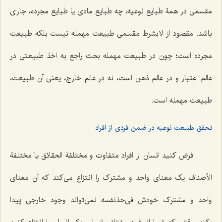
مقسمی در همۀ طبایع نوعیه، چه طبایع مادی یا طبایع مجرده، جاری
باشد. مقصود از لابشرط مقسمی طبیعت مهمله نیست بلکه طبیعت
مجرده است؛ چون در طبیعت مهمله بحث راجع به اخذ طبیعتی در
عالم اعتبار و در عالم ذهن است، نه در عالم خارج، یعنی آن طبیعت،
طبیعت مهمله است.
تحقق طبیعت نوعیه در ضمن فردی از افراد
فرض کنید انسان از افراد متفاوت و مختلفة الحقائق یا مختلفة
الأصناف یک معنای واحد و مشترک را انتزاع می‌کند که آن معنای
واحد و مشترک خودش فی‌حدّ‌نفسه نمی‌تواند وجود خارجی پیدا