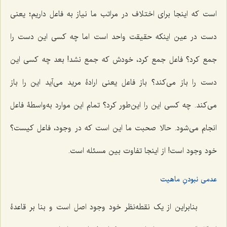
است که اینجا برای اختلاف در مراتب ما نیاز به فاعل داریم؛ یعنی
دست در عین اینکه حقیقت واحد است اما چه کسی این دست را
جمع کرد؟ فاعل جمع کرد، خودش که جمع نشد! بعد چه کسی این
دست را باز می‌کند؟ باز فاعل یعنی ارادۀ مرید می‌آید این را باز
می‌کند. چه کسی این را این‌طور کرد؟ تمام این موارد به‌واسطۀ فاعل
انجام می‌شود. حالا صحبت ما این است که در وجود، فاعل کیست؟
خود وجود است! از اینجا تفاوت بین مسئله است.
عدمی نبودنِ ماهیت
بنابراین از یک نقطه‌نظر خود وجود اصل است و بنا بر قاعدۀ