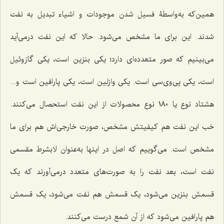
همین‌که به‌واسطۀ فسیل شدن موجودات و اشیاء تبدیل به نفت
شدند. این برای ما مشخص می‌شود. حالا که این نفت درمی‌آید
می‌بینیم که صور متعدده‌ای دارد؛ یکی بنزین است، یکی گازوئیل
است، یکی پی‌وی‌سی است. یکی وازلین است، یکی پارافین است و...
هشتاد نوع یا 180 نوع محصولات از این نفت استحصال می‌کنند.
خب این نفت هم کیفیتش مشخص، صورت خارجی‌اش هم برای ما
مشخص است. می‌گوییم که اصل در اینها به‌عنوان لابشرط مقسمی
نفت است، بعد نفت را به صورت‌های متعدد درمی‌آورند که یک
قسمش بنزین می‌شود، یک قسمش هم نفت می‌شود، یک قسمش
هم پارافین می‌شود که از آن شمع درست می‌کنند.