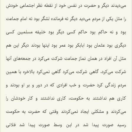
می‌دیدند دیگر و حضرت در نفس خود از نقطه نظر اجتماعی خودش
را مثل یكی از مردم می‌دید دیگر نه فرمانده لشگر بود نه امام جماعت
بود و نه حاكم بود حاكم كسی دیگر بود خلیفه مسلمین كسی
دیگری بود عثمان بود ابابكر بود عمر بود اینها بودند دیگر این هم
مثل آن افراد در همان نماز جماعت شركت می‌كرد در جمعه‌های آنها
شركت می‌كرد، گاهی شركت می‌كرد گاهی نمی‌كرد بالاخره با همین
مردم زندگی كرد حضرت و خب افرادی كه در دور و بر او بودند و
كاری هم نداشتند به حكومت، كاری نداشتند و كار خودشان را
می‌كردند و مشكلی ایجاد نمی‌كردند وقتی كه حضرت به حكومت
رسید صورت پیدا شد در این وسط صورت پیدا شد فلانی