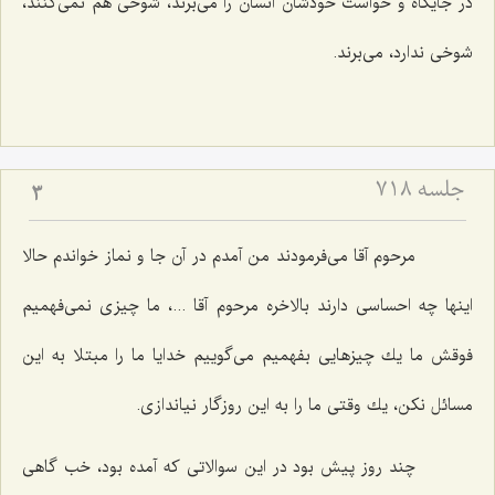
در جایگاه و خواست خودشان انسان را می‌برند، شوخی هم نمی‌كنند،
شوخی ندارد، می‌برند.
جلسه ۷۱۸
3
مرحوم آقا می‌فرمودند من آمدم در آن جا و نماز خواندم حالا
اینها چه احساسی دارند بالاخره مرحوم آقا ...، ما چیزی نمی‌فهمیم
فوقش ما یك چیزهایی بفهمیم می‌گوییم خدایا ما را مبتلا به این
مسائل نكن، یك وقتی ما را به این روزگار نیاندازی.
چند روز پیش بود در این سوالاتی كه آمده بود، خب گاهی