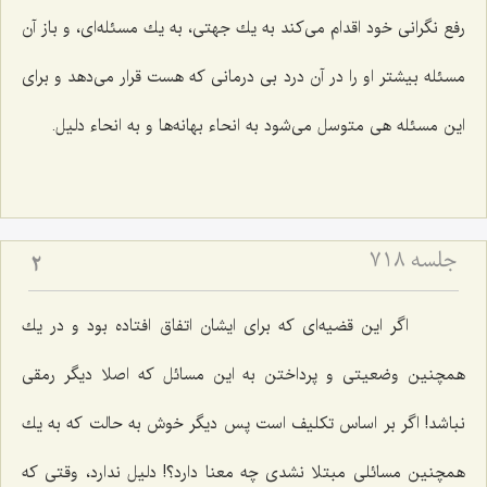
رفع نگرانی خود اقدام می‌كند به یك جهتی، به یك مسئله‌ای، و باز آن
مسئله بیشتر او را در آن درد بی درمانی كه هست قرار می‌دهد و برای
این مسئله هی متوسل می‌شود به انحاء بهانه‌ها و به انحاء دلیل.
جلسه ۷۱۸
2
اگر این قضیه‌ای كه برای ایشان اتفاق افتاده بود و در یك
همچنین وضعیتی و پرداختن به این مسائل كه اصلا دیگر رمقی
نباشد! اگر بر اساس تكلیف است پس دیگر خوش به حالت كه به یك
همچنین مسائلی مبتلا نشدی چه معنا دارد؟! دلیل ندارد، وقتی كه