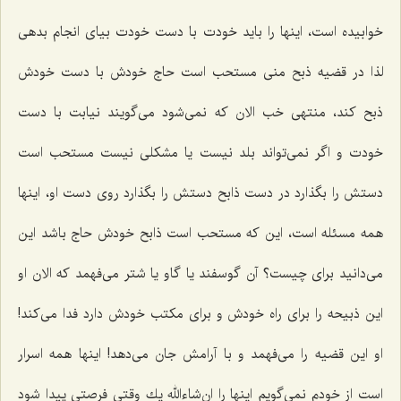
خوابیده است، اینها را باید خودت با دست خودت بیای انجام بدهی
لذا در قضیه ذبح منی مستحب است حاج خودش با دست خودش
ذبح كند، منتهی خب الان كه نمی‌شود می‌گویند نیابت با دست
خودت و اگر نمی‌تواند بلد نیست یا مشكلی نیست مستحب است
دستش را بگذارد در دست ذابح دستش را بگذارد روی دست او، اینها
همه مسئله است، این كه مستحب است ذابح خودش حاج باشد این
می‌دانید برای چیست؟ آن گوسفند یا گاو یا شتر می‌فهمد كه الان او
این ذبیحه را برای راه خودش و برای مكتب خودش دارد فدا می‌كند!
او این قضیه را می‌فهمد و با آرامش جان می‌دهد! اینها همه اسرار
است از خودم نمی‌گویم اینها را ان‌شاءالله یك وقتی فرصتی پیدا شود