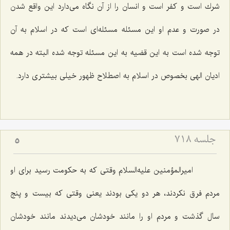
شرك است و كفر است و انسان را از آن نگاه می‌دارد این واقع شدن
در صورت و عدم او این مسئله مسئله‌ای است كه در اسلام به آن
توجه شده است به این قضیه به این مسئله توجه شده البته در همه
ادیان الهی بخصوص در اسلام به اصطلاح ظهور خیلی بیشتری دارد.
جلسه ۷۱۸
5
امیرالمؤمنین علیه‌السلام وقتی كه به حكومت رسید برای او
مردم فرق نكردند، هر دو یكی بودند یعنی وقتی كه بیست و پنج
سال گذشت و مردم او را مانند خودشان می‌دیدند مانند خودشان