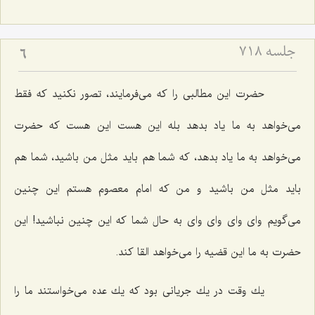
جلسه ۷۱۸
6
حضرت این مطالبی را كه می‌فرمایند، تصور نكنید كه فقط
می‌خواهد به ما یاد بدهد بله این هست این هست كه حضرت
می‌خواهد به ما یاد بدهد، كه شما هم باید مثل من باشید، شما هم
باید مثل من باشید و من كه امام معصوم هستم این چنین
می‌گویم وای وای وای وای به حال شما كه این چنین نباشید! این
حضرت به ما این قضیه را می‌خواهد القا كند.
یك وقت در یك جریانی بود كه یك عده می‌خواستند ما را