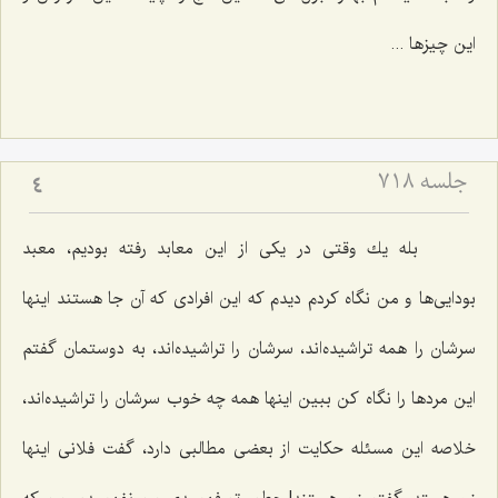
این چیزها ...
جلسه ۷۱۸
4
بله یك وقتی در یكی از این معابد رفته بودیم، معبد
بودایی‌ها و من نگاه كردم دیدم كه این افرادی كه آن جا هستند اینها
سرشان را همه تراشیده‌اند، سرشان را تراشیده‌اند، به دوستمان گفتم
این مردها را نگاه كن ببین اینها همه چه خوب سرشان را تراشیده‌اند،
خلاصه این مسئله حكایت از بعضی مطالبی دارد، گفت فلانی اینها