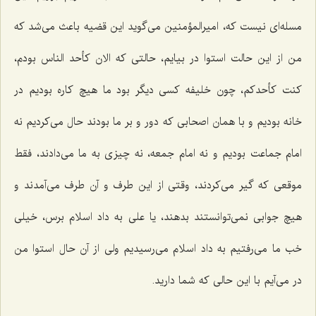
مسله‌ای نیست كه، امیرالمؤمنین می‌گوید این قضیه باعث می‌شد كه
من از این حالت استوا در بیایم، حالتی كه الان كأحد الناس بودم،
كنت كأحدكم، چون خلیفه كسی دیگر بود ما هیچ كاره بودیم در
خانه بودیم و با همان اصحابی كه دور و بر ما بودند حال می‌كردیم نه
امام جماعت بودیم و نه امام جمعه، نه چیزی به ما می‌دادند، فقط
موقعی كه گیر می‌كردند، وقتی از این طرف و آن طرف می‌آمدند و
هیچ جوابی نمی‌توانستند بدهند، یا علی به داد اسلام برس، خیلی
خب ما می‌رفتیم به داد اسلام می‌رسیدیم ولی از آن حال استوا من
در می‌آیم با این حالی كه شما دارید.