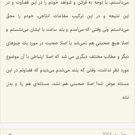
می‌دانستم، با توجه به قرائن و شواهد خودم را در این قضاوت و در
این نتیجه و در این تركیب مقدّمات انتاجی، خودم را محقّ
می‌دانستم ولی وقتی كه می‌آمدم و یك ساعت با ایشان می‌نشستم و
اصلا هیچ صحبتی هم نمی‌شد یا اصلا صحبت در مورد یك چیزهای
دیگر و مطالب مختلف دیگری می شد كه اصلا ارتباطی با آن موضوع
مورد نظر نداشت، وقتی كه بلند می‌شدم می‌دیدم كه قضاوتم در این
مسئله عوض شد! اصلا صحبتی هم نشد، مسئله‌ای هم ردّ و بدل
نشد.