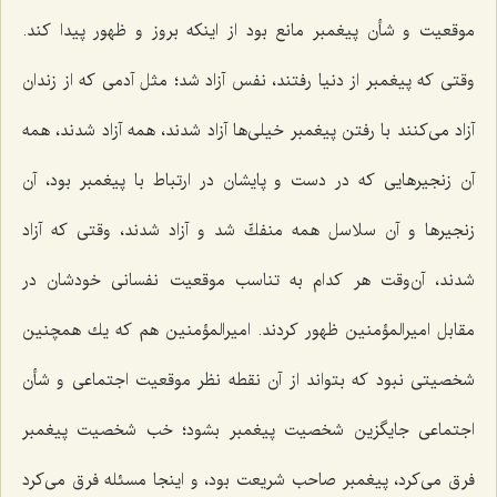
موقعیت و شأن پیغمبر مانع بود از اینكه بروز و ظهور پیدا كند.
وقتی كه پیغمبر از دنیا رفتند، نفس آزاد شد؛ مثل آدمی كه از زندان
آزاد می‌كنند با رفتن پیغمبر خیلی‌ها آزاد شدند، همه آزاد شدند، همه
آن زنجیرهایی كه در دست و پایشان در ارتباط با پیغمبر بود، آن
زنجیرها و آن سلاسل همه منفكّ شد و آزاد شدند، وقتی كه آزاد
شدند، آن‌وقت هر كدام به تناسب موقعیت نفسانی خودشان در
مقابل امیرالمؤمنین ظهور كردند. امیرالمؤمنین هم كه یك همچنین
شخصیتی نبود كه بتواند از آن نقطه نظر موقعیت اجتماعی و شأن
اجتماعی جایگزین شخصیت پیغمبر بشود؛ خب شخصیت پیغمبر
فرق می‌كرد، پیغمبر صاحب شریعت بود، و اینجا مسئله فرق می‌كرد