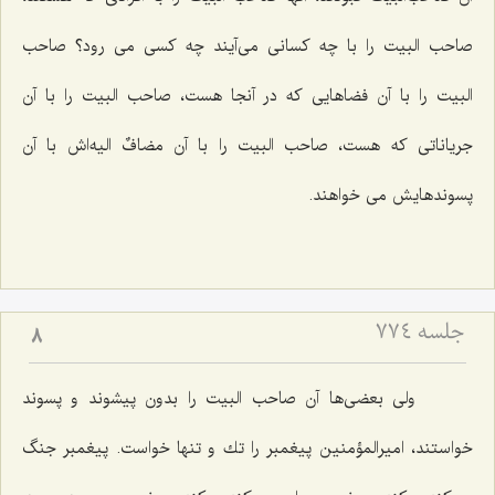
صاحب البیت را با چه كسانی می‌آیند چه كسی می رود؟ صاحب
البیت را با آن فضاهایی كه در آنجا هست، صاحب البیت را با آن
جریاناتی كه هست، صاحب البیت را با آن مضافٌ الیه‌اش با آن
پسوندهایش می خواهند.
جلسه ۷۷۴
8
ولی بعضی‌ها آن صاحب البیت را بدون پیشوند و پسوند
خواستند، امیرالمؤمنین پیغمبر را تك و تنها خواست. پیغمبر جنگ