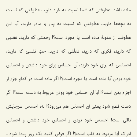
ماده باشد. عطوفتى که شما نسبت به افراد دارید، عطوفتى که نسبت
به بچه‌ها دارید، عطوفتى که نسبت به پدر و مادر دارید، آیا این
عطوفت از مقولۀ ماده است یا مجرد است؟! رحمتى که دارید، غضبى
که دارید، فکرى که دارید، تعلّقى که دارید، حبّ نفسى که دارید،
احساسى که براى خود دارید، آن احساس براى خود داشتن و احساس
خود بودن آیا ماده است یا مجرد است؟! اگر ماده است در کدام جزء از
اجزاء بدن است؟! آیا آن احساس خود بودن مربوط به دست است؟! اگر
دست قطع شود یعنى آن احساس هم مى‌رود؟! نه، احساس سرجایش
باقى است! احساس خود بودن و احساس خود داشتن و احساس
ادراک آیا مربوط به قلب است؟! اگر فرض کنید یک روز پیدا شود ـ