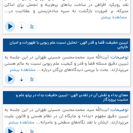
نقد رویکرد افراطی در ساخت بناهای پرهزینه و تجملی برای اماکن
متبرکه، بر ضرورت بازگشت به سیره ساده‌زیستی و عقلانیت در...
مشاهده بیشتر
تبیین حقیقت قضا و قدر الهی - تحلیل نسبت علم ربوبی با ظهورات و اعیان
خارجی
توضیحات
آیت‌الله سید محمدمحسن حسینی طهرانی در این جلسه به
تبیین دقیق مسئله قضا و قدر و کیفیت علم ربوبی نسبت به عالم هستی
می‌پردازند. بحث با بررسی دیدگاه‌های بزرگان درباره...
مشاهده بیشتر
معنای بداء و نقش آن در تقدیر الهی - تبیین حقیقت بداء در پرتو علم و
مشیت پروردگار
توضیحات
آیت‌الله سید محمدمحسن حسینی طهرانی در این جلسه به
تبیین دقیق مفهوم «بداء» و جایگاه آن در نظام هستی و قانون علیت
می‌پردازند. ایشان با نقد نگاه‌های سطحی و عامیانه...
مشاهده بیشتر