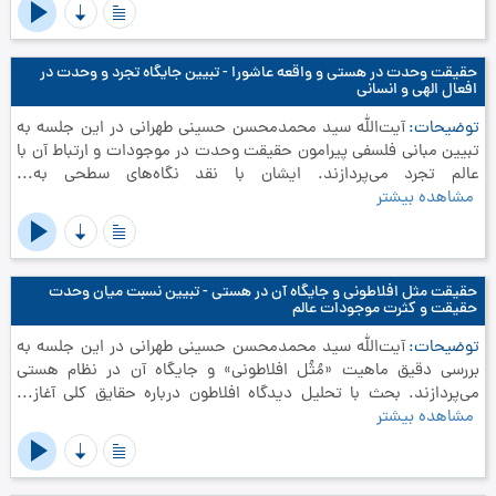
حقیقت وحدت در هستی و واقعه عاشورا - تبیین جایگاه تجرد و وحدت در
افعال الهی و انسانی
توضیحات
آیت‌الله سید محمدمحسن حسینی طهرانی در این جلسه به
تبیین مبانی فلسفی پیرامون حقیقت وحدت در موجودات و ارتباط آن با
عالم تجرد می‌پردازند. ایشان با نقد نگاه‌های سطحی به...
مشاهده بیشتر
حقیقت مثل افلاطونی و جایگاه آن در هستی - تبیین نسبت میان وحدت
حقیقت و کثرت موجودات عالم
توضیحات
آیت‌الله سید محمدمحسن حسینی طهرانی در این جلسه به
بررسی دقیق ماهیت «مُثُل افلاطونی» و جایگاه آن در نظام هستی
می‌پردازند. بحث با تحلیل دیدگاه افلاطون درباره حقایق کلی آغاز...
مشاهده بیشتر