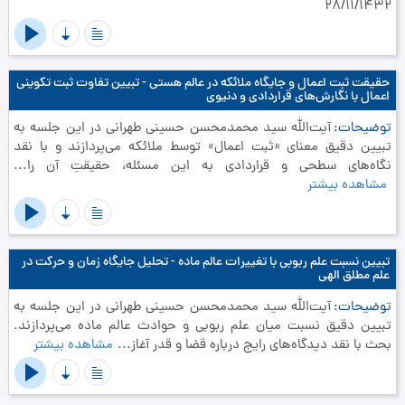
28/11/1432
حقیقت ثبت اعمال و جایگاه ملائکه در عالم هستی - تبیین تفاوت ثبت تکوینی
اعمال با نگارش‌های قراردادی و دنیوی
توضیحات
آیت‌الله سید محمدمحسن حسینی طهرانی در این جلسه به
تبیین دقیق معنای «ثبت اعمال» توسط ملائکه می‌پردازند و با نقد
نگاه‌های سطحی و قراردادی به این مسئله، حقیقتِ آن را...
مشاهده بیشتر
تبیین نسبت علم ربوبی با تغییرات عالم ماده - تحلیل جایگاه زمان و حرکت در
علم مطلق الهی
توضیحات
آیت‌الله سید محمدمحسن حسینی طهرانی در این جلسه به
تبیین دقیق نسبت میان علم ربوبی و حوادث عالم ماده می‌پردازند.
بحث با نقد دیدگاه‌های رایج درباره قضا و قدر آغاز...
مشاهده بیشتر