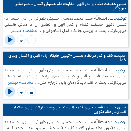
تبیین حقیقت قضاء و قدر الهی - تفاوت علم حصولی انسان با علم عنائى
پروردگار
توضیحات
آیت‌الله سید محمدمحسن حسینی طهرانی در این جلسه به
تبیین دقیق حقیقت قضاء و قدر الهی و انطباق آن با مبانی فلسفی
می‌پردازند. بحث با بررسی جایگاه مُثل افلاطونی و...
مشاهده بیشتر
حقیقت قضا و قدر در نظام هستی - تبیین جایگاه اراده الهی و اختیار اولیای
خدا
توضیحات
آیت‌الله سید محمدمحسن حسینی طهرانی در این جلسه به
تبیین حقیقت قضا و قدر و کیفیت تحقق اراده الهی در عالم هستی
می‌پردازند. بحث با نقد دیدگاه‌های رایج درباره مثل...
مشاهده بیشتر
تبیین حقیقت قضاء کلی و قدر جزئی - تحلیل وحدت اراده الهی و اختیار
انسان در عالم تکوین
توضیحات
آیت‌الله سید محمدمحسن حسینی طهرانی در این جلسه به
تبیین دقیق رابطه میان قضاء کلی و قدر جزئی می‌پردازند. بحث با نقد