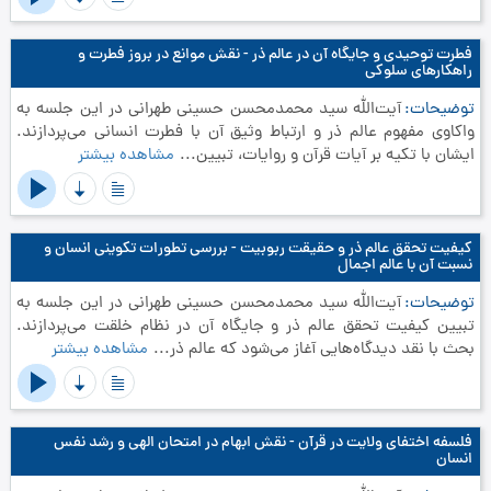
فطرت توحیدی و جایگاه آن در عالم ذر - نقش موانع در بروز فطرت و
راهکارهای سلوکی
توضیحات
آیت‌الله سید محمدمحسن حسینی طهرانی در این جلسه به
واکاوی مفهوم عالم ذر و ارتباط وثیق آن با فطرت انسانی می‌پردازند.
ایشان با تکیه بر آیات قرآن و روایات، تبیین...
مشاهده بیشتر
کیفیت تحقق عالم ذر و حقیقت ربوبیت - بررسی تطورات تکوینی انسان و
نسبت آن با عالم اجمال
توضیحات
آیت‌الله سید محمدمحسن حسینی طهرانی در این جلسه به
تبیین کیفیت تحقق عالم ذر و جایگاه آن در نظام خلقت می‌پردازند.
بحث با نقد دیدگاه‌هایی آغاز می‌شود که عالم ذر...
مشاهده بیشتر
فلسفه اختفای ولایت در قرآن - نقش ابهام در امتحان الهی و رشد نفس
انسان