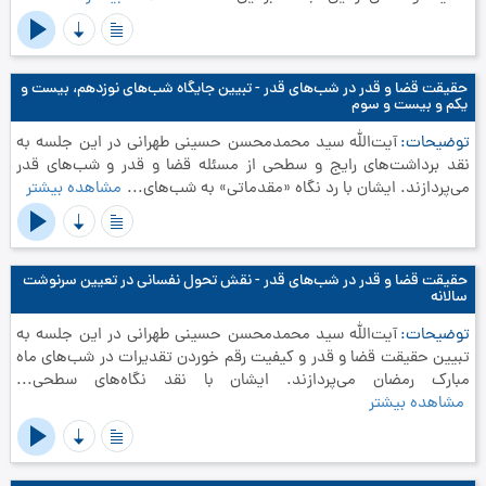
حقیقت قضا و قدر در شب‌های قدر - تبیین جایگاه شب‌های نوزدهم، بیست‌ و
یکم و بیست‌ و سوم
توضیحات
آیت‌الله سید محمدمحسن حسینی طهرانی در این جلسه به
نقد برداشت‌های رایج و سطحی از مسئله قضا و قدر و شب‌های قدر
می‌پردازند. ایشان با رد نگاه «مقدماتی» به شب‌های...
مشاهده بیشتر
حقیقت قضا و قدر در شب‌های قدر - نقش تحول نفسانی در تعیین سرنوشت
سالانه
توضیحات
آیت‌الله سید محمدمحسن حسینی طهرانی در این جلسه به
تبیین حقیقت قضا و قدر و کیفیت رقم خوردن تقدیرات در شب‌های ماه
مبارک رمضان می‌پردازند. ایشان با نقد نگاه‌های سطحی...
مشاهده بیشتر