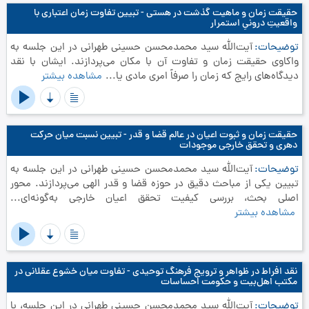
حقیقت زمان و ماهیت گذشت در هستی - تبیین تفاوت زمان اعتباری با
واقعیتِ درونیِ استمرار
توضیحات
آیت‌الله سید محمدمحسن حسینی طهرانی در این جلسه به
واکاوی حقیقت زمان و تفاوت آن با مکان می‌پردازند. ایشان با نقد
دیدگاه‌های رایج که زمان را صرفاً امری مادی یا...
مشاهده بیشتر
حقیقت زمان و ثبوت اعیان در عالم قضا و قدر - تبیین نسبت میان حرکت
دهری و تحقق خارجی موجودات
توضیحات
آیت‌الله سید محمدمحسن حسینی طهرانی در این جلسه به
تبیین یکی از مباحث دقیق در حوزه قضا و قدر الهی می‌پردازند. محور
اصلی بحث، بررسی کیفیت تحقق اعیان خارجی به‌گونه‌ای...
مشاهده بیشتر
نقد افراط در ظواهر و ترویج فرهنگ توحیدی - تفاوت میان خشوع عقلانی در
مکتب اهل‌بیت و حکومت احساسات
توضیحات
آیت‌الله سید محمدمحسن حسینی طهرانی در این جلسه، با