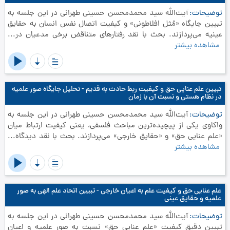
توضیحات
آیت‌الله سید محمدمحسن حسینی طهرانی در این جلسه به
تبیین جایگاه «مُثل افلاطونی» و کیفیت اتصال نفس انسان به حقایق
عینیه می‌پردازند. بحث با نقد رفتارهای متناقض برخی مدعیان در...
مشاهده بیشتر
تبیین علم عنایی حق و کیفیت ربط حادث به قدیم - تحلیل جایگاه صور علمیه
در نظام هستی و نسبت آن با زمان
توضیحات
آیت‌الله سید محمدمحسن حسینی طهرانی در این جلسه به
واکاوی یکی از پیچیده‌ترین مباحث فلسفی، یعنی کیفیت ارتباط میان
«علم عنایی حق» و «حقایق خارجی» می‌پردازند. بحث با نقد دیدگاه...
مشاهده بیشتر
علم عنایی حق و کیفیت علم به اعیان خارجی - تبیین اتحاد علم الهی به صور
علمیه و حقایق عینی
توضیحات
آیت‌الله سید محمدمحسن حسینی طهرانی در این جلسه به
تبیین دقیق کیفیت «علم عنایی حق» نسبت به صور علمیه و اعیان