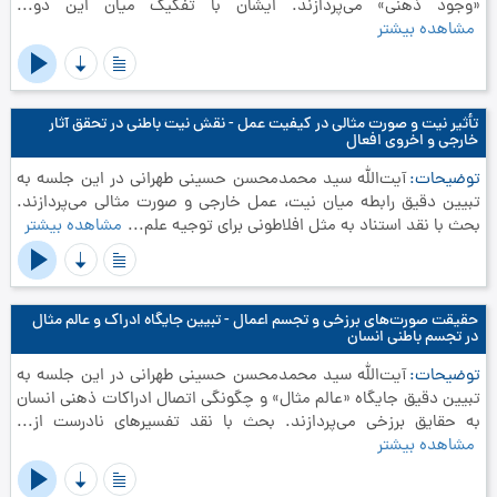
«وجود ذهنی» می‌پردازند. ایشان با تفکیک میان این دو...
مشاهده بیشتر
تأثیر نیت و صورت مثالی در کیفیت عمل - نقش نیت باطنی در تحقق آثار
خارجی و اخروی افعال
توضیحات
آیت‌الله سید محمدمحسن حسینی طهرانی در این جلسه به
تبیین دقیق رابطه میان نیت، عمل خارجی و صورت مثالی می‌پردازند.
بحث با نقد استناد به مثل افلاطونی برای توجیه علم...
مشاهده بیشتر
حقیقت صورت‌های برزخی و تجسم اعمال - تبیین جایگاه ادراک و عالم مثال
در تجسم باطنی انسان
توضیحات
آیت‌الله سید محمدمحسن حسینی طهرانی در این جلسه به
تبیین دقیق جایگاه «عالم مثال» و چگونگی اتصال ادراکات ذهنی انسان
به حقایق برزخی می‌پردازند. بحث با نقد تفسیرهای نادرست از...
مشاهده بیشتر