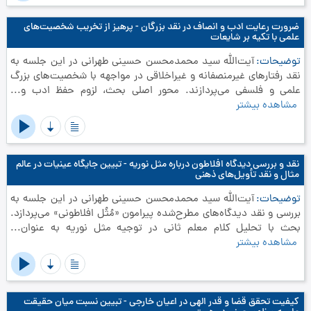
ضرورت رعایت ادب و انصاف در نقد بزرگان - پرهیز از تخریب شخصیت‌های
علمی با تکیه بر شایعات
توضیحات
آیت‌الله سید محمدمحسن حسینی طهرانی در این جلسه به
نقد رفتارهای غیرمنصفانه و غیراخلاقی در مواجهه با شخصیت‌های بزرگ
علمی و فلسفی می‌پردازند. محور اصلی بحث، لزوم حفظ ادب و...
مشاهده بیشتر
نقد و بررسی دیدگاه افلاطون درباره مثل نوریه - تبیین جایگاه عینیات در عالم
مثال و نقد تأویل‌های ذهنی
توضیحات
آیت‌الله سید محمدمحسن حسینی طهرانی در این جلسه به
بررسی و نقد دیدگاه‌های مطرح‌شده پیرامون «مُثُل افلاطونی» می‌پردازد.
بحث با تحلیل کلام معلم ثانی در توجیه مثل نوریه به عنوان...
مشاهده بیشتر
کیفیت تحقق قضا و قدر الهی در اعیان خارجی - تبیین نسبت میان حقیقت