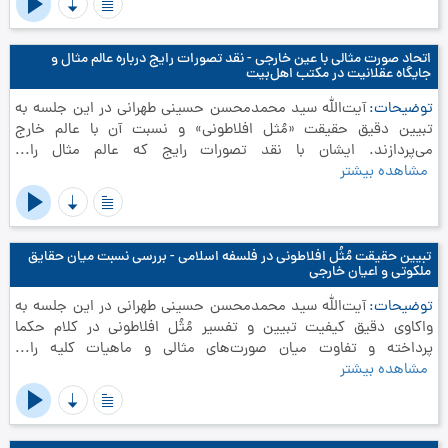
اتحاد صورت مثالی با عین خارجی - نقد تصورات رایج درباره عالم مثال و
جایگاه عقلانیت در مکتب اهل‌بیت
توضیحات
آیت‌الله سید محمدمحسن حسینی طهرانی در این جلسه به
تبیین دقیق حقیقت «مُثل افلاطونی» و نسبت آن با عالم خارج
می‌پردازند. ایشان با نقد تصورات رایج که عالم مثال را...
مشاهده بیشتر
تبیین حقیقت مُثُل افلاطونی در فلسفه اسلامی - بررسی نسبت میان حقایق
ملکوتی و اعیان خارجی
توضیحات
آیت‌الله سید محمدمحسن حسینی طهرانی در این جلسه به
واکاوی دقیق کیفیت تبیین و تفسیر مُثُل افلاطونی در کلام حکما
پرداخته و تفاوت میان صورت‌های مثالی و ماهیات کلیه را...
مشاهده بیشتر