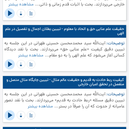
خارجی می‌پردازند. بحث با اثبات قدم زمانی و ذاتی...
مشاهده بیشتر
حقیقت علم عنایی حق و اتحاد با معلوم - تبیین بطلان اجمال و تفصیل در علم
الهی
توضیحات
آیت‌الله سید محمدمحسن حسینی طهرانی در این جلسه به
تبیین دقیق کیفیت «علم عنایی حق» می‌پردازند. بحث با نقد دیدگاه
کسانی آغاز می‌شود که علم الهی را به دو مقام...
مشاهده بیشتر
کیفیت ربط حادث به قدیم و حقیقت عالم مثال - تبیین جایگاه مثال متصل و
منفصل در تحقق اعیان خارجی
توضیحات
آیت‌الله سید محمدمحسن حسینی طهرانی در این جلسه به
تبیین دقیق مسئله «ربط حادث به قدیم» می‌پردازند. بحث با نقد تصور
عامیانه از حدوث که آن را صرفاً در بستر...
مشاهده بیشتر