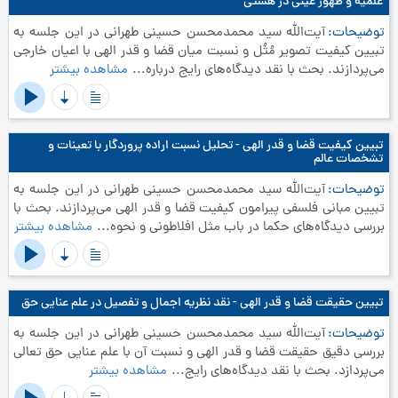
علمیه و ظهور عینی در هستی
توضیحات
آیت‌الله سید محمدمحسن حسینی طهرانی در این جلسه به
تبیین کیفیت تصویر مُثُل و نسبت میان قضا و قدر الهی با اعیان خارجی
می‌پردازند. بحث با نقد دیدگاه‌های رایج درباره...
مشاهده بیشتر
تبیین کیفیت قضا و قدر الهی - تحلیل نسبت اراده پروردگار با تعینات و
تشخصات عالم
توضیحات
آیت‌الله سید محمدمحسن حسینی طهرانی در این جلسه به
تبیین مبانی فلسفی پیرامون کیفیت قضا و قدر الهی می‌پردازند. بحث با
بررسی دیدگاه‌های حکما در باب مثل افلاطونی و نحوه...
مشاهده بیشتر
تبیین حقیقت قضا و قدر الهی - نقد نظریه اجمال و تفصیل در علم عنایی حق
توضیحات
آیت‌الله سید محمدمحسن حسینی طهرانی در این جلسه به
بررسی دقیق حقیقت قضا و قدر الهی و نسبت آن با علم عنایی حق تعالی
می‌پردازد. بحث با نقد دیدگاه‌های رایج...
مشاهده بیشتر