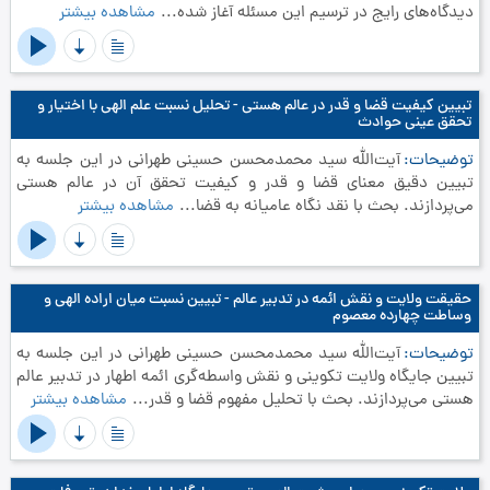
دیدگاه‌های رایج در ترسیم این مسئله آغاز شده...
مشاهده بیشتر
تبیین کیفیت قضا و قدر در عالم هستی - تحلیل نسبت علم الهی با اختیار و
تحقق عینی حوادث
توضیحات
آیت‌الله سید محمدمحسن حسینی طهرانی در این جلسه به
تبیین دقیق معنای قضا و قدر و کیفیت تحقق آن در عالم هستی
می‌پردازند. بحث با نقد نگاه عامیانه به قضا...
مشاهده بیشتر
حقیقت ولایت و نقش ائمه در تدبیر عالم - تبیین نسبت میان اراده الهی و
وساطت چهارده معصوم
توضیحات
آیت‌الله سید محمدمحسن حسینی طهرانی در این جلسه به
تبیین جایگاه ولایت تکوینی و نقش واسطه‌گری ائمه اطهار در تدبیر عالم
هستی می‌پردازند. بحث با تحلیل مفهوم قضا و قدر...
مشاهده بیشتر