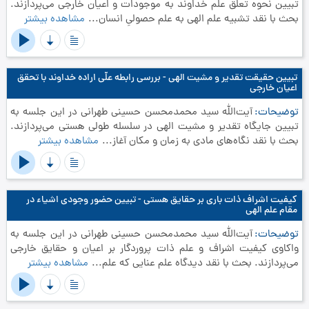
تبیین نحوه تعلق علم خداوند به موجودات و اعیان خارجی می‌پردازند.
بحث با نقد تشبیه علم الهی به علم حصولیِ انسان...
مشاهده بیشتر
تبیین حقیقت تقدیر و مشیت الهی - بررسی رابطه علّی اراده خداوند با تحقق
اعیان خارجی
توضیحات
آیت‌الله سید محمدمحسن حسینی طهرانی در این جلسه به
تبیین جایگاه تقدیر و مشیت الهی در سلسله طولی هستی می‌پردازند.
بحث با نقد نگاه‌های مادی به زمان و مکان آغاز...
مشاهده بیشتر
کیفیت اشراف ذات باری بر حقایق هستی - تبیین حضور وجودی اشیاء در
مقام علم الهی
توضیحات
آیت‌الله سید محمدمحسن حسینی طهرانی در این جلسه به
واکاوی کیفیت اشراف و علم ذات پروردگار بر اعیان و حقایق خارجی
می‌پردازند. بحث با نقد دیدگاه علم عنایی که علم...
مشاهده بیشتر