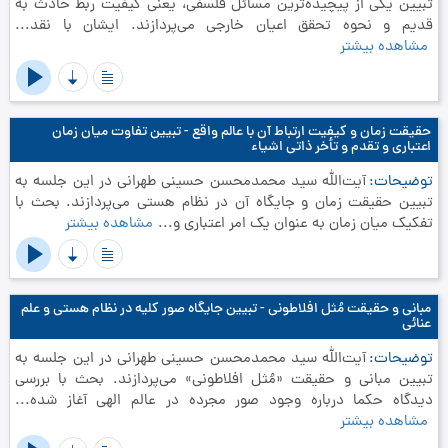
تبیین یکی از پیچیده‌ترین مسائل فلسفی، یعنی کیفیت ربط حادث به
قدیم و نحوه تحقق اعیان خارجی می‌پردازند. ایشان با نقد...
مشاهده بیشتر
حقیقت زمان و کیفیت ارتباط آن با عالم واقع - تبیین تفاوت میان زمان
اعتباری و تقدم و تأخر ذاتی اشیاء
توضیحات
آیت‌الله سید محمدمحسن حسینی طهرانی در این جلسه به
تبیین حقیقت زمان و جایگاه آن در نظام هستی می‌پردازند. بحث با
تفکیک میان زمان به عنوان یک امر اعتباری و...
مشاهده بیشتر
مبانی و حقیقت مُثل افلاطونی - تبیین جایگاه صور کلیه در نظام هستی و علم
عنائى
توضیحات
آیت‌الله سید محمدمحسن حسینی طهرانی در این جلسه به
تبیین مبانی و حقیقت «مُثل افلاطونی» می‌پردازند. بحث با بررسی
دیدگاه حکما درباره وجود صور مجرده در عالم الهی آغاز شده...
مشاهده بیشتر