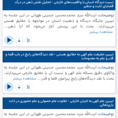
نسبت دیدگاه انسان با واقعیت‌های خارجی - تحلیل نقش ذهن در درک
قضایای ثابت و متغیر
توضیحات
آیت‌الله سید محمدمحسن حسینی طهرانی در این جلسه به
تبیین جایگاه دیدگاه و ذهنیت انسان در مواجهه با حقایق هستی
می‌پردازند. بحث با این پرسش آغاز می‌شود که آیا ذهن...
مشاهده بیشتر
تبیین حقیقت علم الهی به حقایق هستی - نقد دیدگاه‌های رایج در باب قضا و
قدر و علم به معدومات
توضیحات
آیت‌الله سید محمدمحسن حسینی طهرانی در این جلسه به
واکاوی دقیق مسئله علم الهی و نسبت آن با حقایق خارجی می‌پردازند.
بحث با نقد دیدگاه‌های رایج پیرامون قضا و قدر...
مشاهده بیشتر
تبیین علم الهی به اعیان خارجی - تفاوت علم حصولی و علم حضوری در ذات
باری‌تعالی
توضیحات
آیت‌الله سید محمدمحسن حسینی طهرانی در این جلسه به