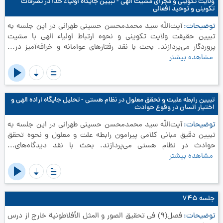
ولایت تکوینی و مجرای مشیت الهی - تبیین جایگاه اولیاء خدا در تصرفات
تکوینی و توحید افعالی
توضیحات
آیت‌الله سید محمدمحسن حسینی طهرانی در این جلسه به
تبیین حقیقت ولایت تکوینی و نحوه ارتباط اولیاء الهی با مشیت
پروردگار می‌پردازند. بحث با نقد رفتارهای عوامانه و خرافه‌آمیز در...
مشاهده بیشتر
تبیین رابطه علیت و تحقق معلول در نظام هستی - تحلیل جایگاه اراده الهی و
اختیار انسان در وقوع حوادث
توضیحات
آیت‌الله سید محمدمحسن حسینی طهرانی در این جلسه به
تبیین دقیق مبانی کلامی پیرامون رابطه علت و معلول و نحوه تحقق
حوادث در نظام هستی می‌پردازند. بحث با نقد دیدگاه‌های...
مشاهده بیشتر
جلسه ۷۴۵
توضیحات
فصل(9) في تحقيق الصور و المثل الأفلاطونية خارج از درس