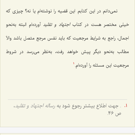
نمى‌دانم در این كتابم این قضیه را نوشته‌ام یا نه؟ چیزى كه
خیلى مختصر هست در كتاب
اجتهاد و تقلید
آورده‌ام البته به‌نحو
اجمال، راجع به شرایط مرجعیت كه باید نفس مرجع متصل باشد والاّ
مطالب به‌نحو دیگر پیش خواهد رفت، به‌نظر می‌رسد در شروط
مرجعیت این مسئله را آورده‌ام.
1
. جهت اطلاع بیشتر رجوع شود به
رساله اجتهاد و تقلید
،
ص 46.