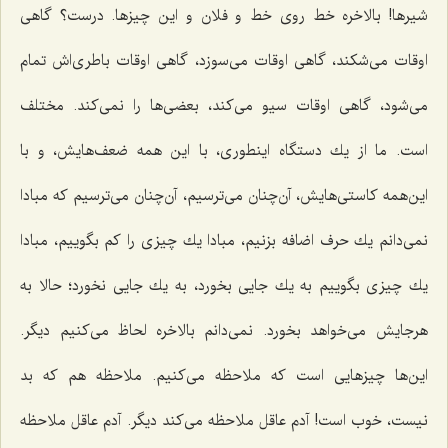
شیرها! بالاخره خط روی خط و فلان و این چیزها. درست؟ گاهی
اوقات می‌شكند، گاهی اوقات می‌سوزد، گاهی اوقات باطری‌اش تمام
می‌شود، گاهی اوقات سیو می‌كند، بعضی‌ها را نمی‌كند. مختلف
است. ما از یك دستگاه اینطوری، با این همه ضعف‌هایش، و با
این‌همه كاستی‌هایش، آن‌چنان می‌ترسیم، آن‌چنان می‌ترسیم كه مبادا
نمی‌دانم یك حرف اضافه بزنیم، مبادا یك چیزی را كم بگوییم، مبادا
یك چیزی بگوییم به یك جایی بخورد، به یك جایی نخورد؛ حالا به
هرجایش می‌خواهد بخورد. نمی‌دانم بالاخره لحاظ می‌كنیم دیگر.
این‌ها چیزهایی است كه ملاحظه می‌كنیم. ملاحظه هم كه بد
نیست، خوب است! آدم عاقل ملاحظه می‌كند دیگر. آدم عاقل ملاحظه