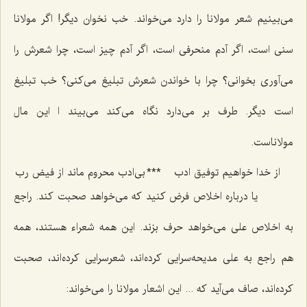
می‌بینیم شعر مولانا را دارد می‌خواند. خب نخوان دیگر! اگر مولانا
سنی است، اگر آدم منحرفی است، اگر آدم چیز است، چرا شعرش را
می‌آوری بخوانی؟ چرا با خواندن شعرش تبلیغ می‌كنی؟ خب تبلیغ
است دیگر. طرف بر می‌دارد نگاه می‌كند می‌بیند ا این مال
مولاناست.
از خدا خواهیم توفیق ادب
***
بی‌ادب محروم ماند از فیض رب
یا درباره اخلاص فرض كنید كه می‌خواهد صحبت كند. راجع
به اخلاص علی می‌خواهد حرف بزند. این همه شعراء هستند، همه
هم راجع به علی مدیحه‌سرایی كرده‌اند، شعرسرایی كرده‌اند، صحبت
كرده‌اند، صاف می‌آید كه ... این اشعار مولانا را می‌خواند: