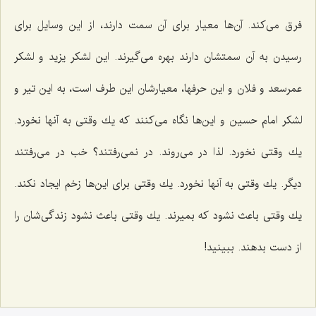
فرق می‌كند. آن‌ها معیار برای آن سمت دارند، از این وسایل برای
رسیدن به آن سمتشان دارند بهره می‌گیرند. این لشكر یزید و لشكر
عمرسعد و فلان و این حرفها، معیارشان این طرف است، به این تیر و
لشكر امام حسین و این‌ها نگاه می‌كنند كه یك وقتی به آنها نخورد.
یك وقتی نخورد. لذا در می‌روند. در نمی‌رفتند؟ خب در می‌رفتند
دیگر. یك وقتی به آنها نخورد. یك وقتی برای این‌ها زخم ایجاد نكند.
یك وقتی باعث نشود كه بمیرند. یك وقتی باعث نشود زندگی‌شان را
از دست بدهند. ببینید!