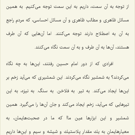
از توجه به آن سمت، داریم به این سمت توجه می‌كنیم. به همین
مسائل ظاهری و مطالب ظاهری و آن مسائل احساسی، كه مردم راجع
به آن به اصطلاح دارند توجه می‌كنند. اما آن‌هایی كه آن طرف
هستند، آن‌ها به آن طرف و به آن سمت نگاه می‌كنند.
افرادی كه از دور امام حسین رفتند، این‌ها به چه نگاه
می‌كردند؟ به شمشیر نگاه می‌كردند. این شمشیری كه می‌آید زخم بر
این‌ها ایجاد می‌كند. به تیر. به فلاخن. به سنگ. به نیزه، به این
تیرهایی كه می‌آید، زخم ایجاد می‌كند و جان آن‌ها را می‌گیرد. همین
شمشیر و این ابزارها عین ما! كه ما در صحبت‌هایمان، به
معیارهایمان به یك مقدار پلاستیك و شیشه و سیم و این‌ها داریم