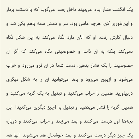
یک انگشت فشار بده، مى‌بیند داخل رفت. می‌گوید که با دستت بردار
و این‌طوری کن، هرچه ماهى بود، سر و دمش همه باهم یکى شد و
دنبال کارش رفت. او که الآن دارد نگاه مى‌کند به این شکل نگاه
نمى‌کند بلکه به آن ذات و خصوصیتی نگاه مى‌کند که اگر آن
خصوصیت را یک فشار بدهى، دست شما در آن فرو مى‌رود و خراب
مى‌شود و ازبین مى‌رود و بعد مى‌توانید آن را به شکل دیگرى
دربیاورید. همین را خراب مى‌کنید و تبدیل به یک گربه مى‌کنید و
همین گربه را فشار مى‌دهید و تبدیل به [چیز دیگری می‌کنید]. این
بچه‌ها اول درست مى‌کنند و بعد مى‌زنند و خراب مى‌کنند و دوباره
یک چیز دیگر درست مى‌کنند و بعد خوشحال هم مى‌شوند. آنها هم