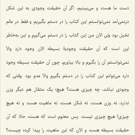
دست ما هست و مى‌بینیم، اگر آن‌ حقیقت وجودى به این شکل
درنمى‌آمد نمى‌توانستم این کتاب را در دستم بگیریم و فقط در عالم
تخیل بود ولی الآن من این کتاب را در دستم مى‌گیرم و این به‌خاطر
این است که آن حقیقت وجودیۀ بسیطه الآن وجود دارد والاّ
نمى‌توانستم آن را بگیرم و بالا بیاورم، چون آن حقیقت بسیطه وجود
دارد مى‌توانم این کتاب را در دستم بگیرم والاّ عدم بود. وقتى که
وجودى نباشد، چه چیزی هست؟ هیچ؛ یک مثقال هم دیگر وزن
ندارد، نه وزن هست، نه شکل هست، نه ماهیت هست و نه هیچ
چیزی! هیچ چیزی نیست. پس معلوم است که هست، حالا که آن
حقیقت بسیطه هست و الآن که این ماهیت را پیدا کرده چیست؟