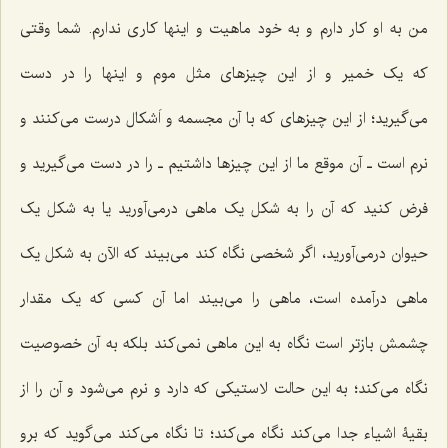
من به او کار دارم و به خود ماهیت و اینها کارى ندارم. شما وقتى
که یک خمیر و از این چیزهاى مثل موم و اینها را در دست
مى‌گیرید؛ از این چیزهاى که با آن مجسمه و اَشکال درست مى‌کنند و
نرم است ـ آن موقع ما از این چیزها داشتیم ـ را در دست مى‌گیرید و
فرض کنید که آن را به شکل یک ماهى درمى‌آورید یا به شکل یک
حیوان درمى‌آورید، اگر شخصى نگاه کند مى‌بیند که الآن به شکل یک
ماهى درآمده است، ماهی را می‌بیند اما آن کسی که یک مقدار
چشمش بازتر است نگاه به این ماهى نمى‌کند بلکه به آن خصوصیت
نگاه مى‌کند؛ به این حالت لاستیکى که دارد و نرم مى‌شود و آن را از
بقیۀ اشیاء جدا مى‌کند نگاه می‌کند؛ تا نگاه مى‌کند مى‌گوید که برو