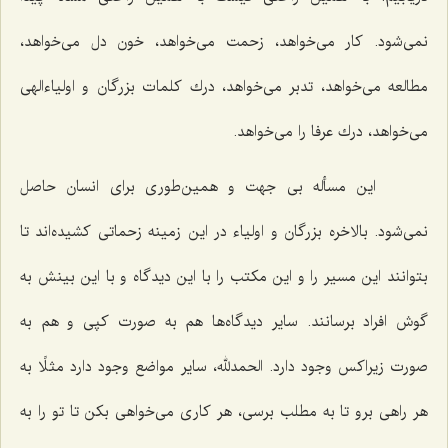
نمی‌شود. كار می‌خواهد، زحمت می‌خواهد، خون دل می‌خواهد،
مطالعه می‌خواهد، تدبر می‌خواهد، درك كلمات بزرگان و اولیاءالهی
می‌خواهد، درك عرفا را می‌خواهد.
این مسأله بی جهت و همین‌طوری برای انسان حاصل
نمی‌شود. بالاخره بزرگان و اولیاء در این زمینه زحماتی كشیده‌اند تا
بتوانند این مسیر را و این مكتب را با این دیدگاه و با این بینش به
گوش افراد برسانند. سایر دیدگاه‌ها هم به صورت كپی و هم به
صورت زیراكس وجود دارد. الحمدلله، سایر مواضع وجود دارد مثلًا به
هر راهی برو تا به مطلب برسی، هر كاری می‌خواهی بكن تا تو را به