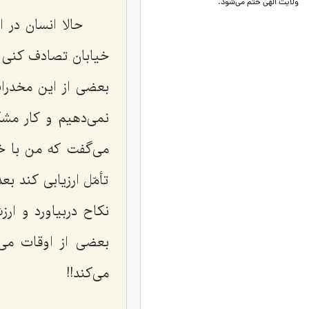
ولایت الهی ختم می‌شود.
حالا انسان در 
بعضی از این مخدرات 
نمی‌دهیم و کار مش
می‌گفت که من با خو
تأمّل ارزیابی کند بع
نکاح دربیاورد و ارز
بعضی از اوقات می‌
می‌کند!!