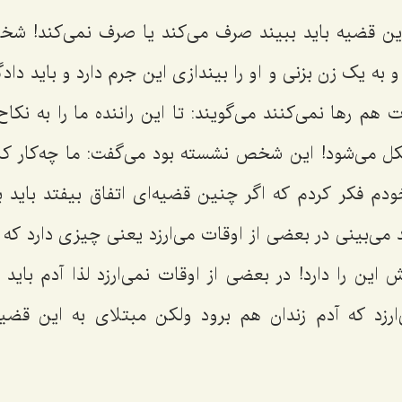
این قضیه باید ببیند صرف می‌کند یا صرف نمی‌کند! شخ
هم رها نمی‌کنند می‌گویند: تا این راننده ما را به نکاح
کل می‌شود! این شخص نشسته بود می‌گفت:‌ ما چه‌کار ک
دم فکر کردم که اگر چنین قضیه‌ای اتفاق بیفتد باید ببی
د می‌بینی در بعضی از اوقات می‌ارزد یعنی چیزی دارد که ا
ش این را دارد! در بعضی از اوقات نمی‌ارزد لذا آدم باید 
ارزد که آدم زندان هم برود ولکن مبتلای به این قضی