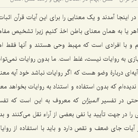
 در اینجا آمدند و یک معنایی را برای این آیات قرآن اثبات 
ظاهر یا به همان معنای باطن اخذ کنیم زیرا تشخیص مفاهی
لام و با افرادی است که مهبط وحی هستند و آنها فقط 
یازی به روایات نیست، غلط است. ما بدون روایات نمی‌توا
 آیه‌ای دربارۀ وضو هست که اگر روایات نباشد خود آیه مع
دیده‌ام که بدون استفاده و استناد به روایات بخواهد معن
 حتی در تفسیر
المیزان
که معروف به این است که تفسیر
تی را در جهت تأیید یا نفی بعضی از آراء نقل می‌کنند و بد
 آیات جای ضعف و نقص دارد و باید با استفاده از روایا