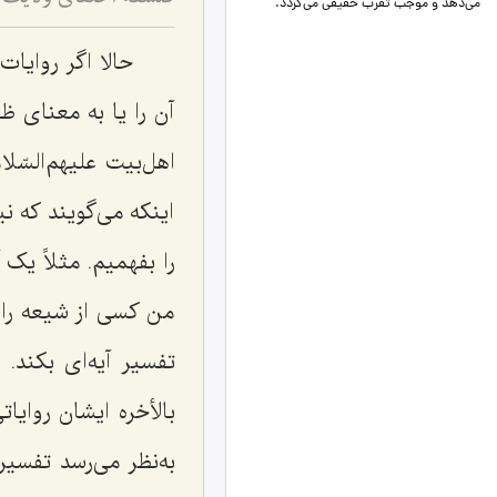
می‌دهد و موجب تقرب حقیقی می‌گردد.
حالا اگر روایات
آن را یا به معنای 
اهل‌بیت علیهم‌السّ
اینکه می‌گویند که ن
را بفهمیم. مثلاً یک
من کسی از شیعه را ن
تفسیر آیه‌ای بکند.
بالأخره ایشان روایا
به‌نظر می‌رسد تفسیر