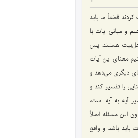
2
کردند قطعاً ما باید
م و مبانی آیات با
اهل‌بیت هستند. پس
نیم معنای این آیات
نای دیگری می‌دهد و
ایی را تفسیر کند و
 آیه به آیه است،
ون این مسئله اصلاً
ت باید باشد و واقع