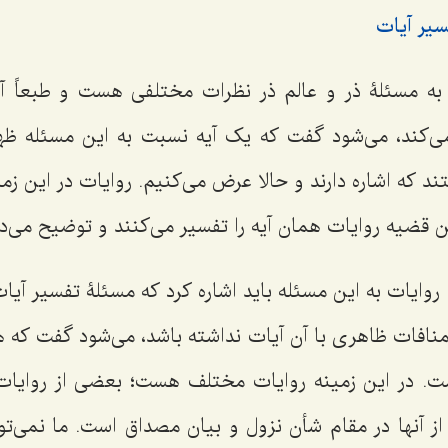
سیر آیات
 مسئلۀ ذر و عالم ذر نظرات مختلفی هست و طبعاً آن 
می‌کند، می‌شود گفت که یک آیه نسبت به این مسئله ظهو
 که اشاره دارند و حالا عرض می‌کنیم. روایات در این ز
ین قضیه روایات همان آیه را تفسیر می‌کنند و توضیح می‌د
روایات به این مسئله باید اشاره کرد که مسئلۀ تفسیر آیات
 منافات ظاهری با آن آیات نداشته باشد، می‌شود گفت که 
ت. در این زمینه روایات مختلف هست؛ بعضی از روایات 
 آنها در مقام شأن نزول و بیان مصداق است. ما نمی‌توا