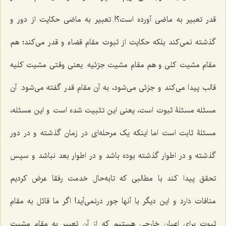
قدر تعبیر به ماضی آورده است؟! تعبیر به ماضی حکایت از دور و
گذشته نمی‌کند بلکه حکایت از ثبوت مقام قضاء و قدر می‌کند؛ هم
مقام مشیت کلی و هم مقام مشیت جزئیه. یعنی وقتی مشیت کلیه
قالب پیدا می‌کند و جزئی می‌شود، به آن مقام قدر گفته می‌شود. آن
مسئله مسئلۀ ثبوت است، یعنی این تثبیت شده است و این مسئله،
مسئلۀ ثابت است اما اینکه یک مرحله‌ای در زمان گذشته و در دور
گذشته و در اطوار گذشته بوده باشد و در اطوار بعد نباشد و سپس
تحقق پیدا کند با مطالبی که تابه‌حال خدمت رفقا عرض کردیم
منافات دارد و این دیگر با آنها جور درنمی‌آید! اگر ما قائل به مقام
ثبوت برای اعیان خارجی هستیم که از آن تعبیر به مقام مشیت