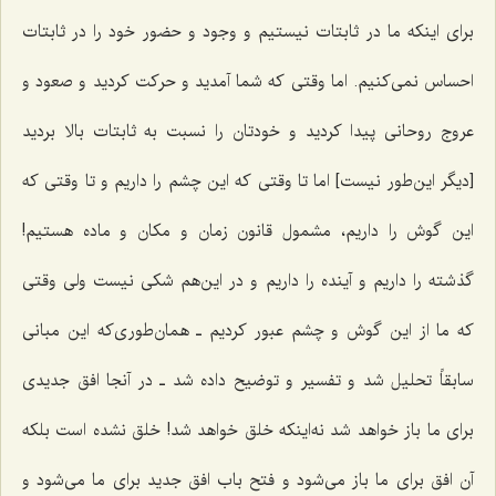
برای اینکه ما در ثابتات نیستیم و وجود و حضور خود را در ثابتات
احساس نمی‌کنیم. اما وقتی که شما آمدید و حرکت کردید و صعود و
عروج روحانی پیدا کردید و خودتان را نسبت به ثابتات بالا بردید
[دیگر این‌طور نیست] اما تا وقتی که این چشم را داریم و تا وقتی که
این گوش را داریم، مشمول قانون زمان و مکان و ماده هستیم!
گذشته را داریم و آینده را داریم و در این‌هم شکی نیست ولی وقتی
که ما از این گوش و چشم عبور کردیم ـ همان‌طوری‌که این مبانی
سابقاً تحلیل شد و تفسیر و توضیح داده شد ـ در آنجا افق جدیدی
برای ما باز خواهد شد نه‌اینکه خلق خواهد شد! خلق نشده است بلکه
آن افق برای ما باز می‌شود و فتح باب افق جدید برای ما می‌شود و