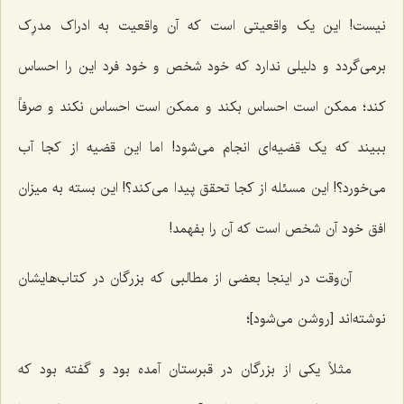
نیست! این یک واقعیتی است که آن واقعیت به ادراک مدرِک
برمی‌گردد و دلیلی ندارد که خود شخص و خود فرد این را احساس
کند؛ ممکن است احساس بکند و ممکن است احساس نکند و صرفاً
ببیند که یک قضیه‌ای انجام می‌شود! اما این قضیه از کجا آب
می‌خورد؟! این مسئله از کجا تحقق پیدا می‌کند؟! این بسته به میزان
افق خود آن شخص است که آن را بفهمد!
آن‌وقت در اینجا بعضی از مطالبی که بزرگان در کتاب‌هایشان
نوشته‌اند [روشن می‌شود]؛
مثلاً یکی از بزرگان در قبرستان آمده بود و گفته بود که