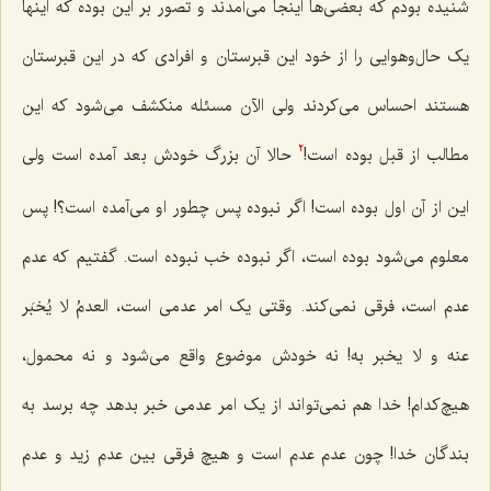
شنیده بودم که بعضی‌ها اینجا می‌آمدند و تصور بر این بوده که اینها
یک حال‌وهوایی را از خود این قبرستان و افرادی که در این قبرستان
هستند احساس می‌کردند ولی الآن مسئله منکشف می‌شود که این
مطالب از قبل بوده است!
حالا آن بزرگ خودش بعد آمده است ولی
2
این از آن اول بوده است! اگر نبوده پس چطور او می‌آمده است؟! پس
معلوم می‌شود بوده است، اگر نبوده خب نبوده است. گفتیم که عدم
عدم است، فرقی نمی‌کند. وقتی یک امر عدمی است،
العدمُ لا یُخبَر
عنه و لا یخبر به
! نه خودش موضوع واقع می‌شود و نه محمول،
هیچ‌کدام! خدا هم نمی‌تواند از یک امر عدمی خبر بدهد چه برسد به
بندگان خدا! چون عدم عدم است و هیچ فرقی بین عدم زید و عدم