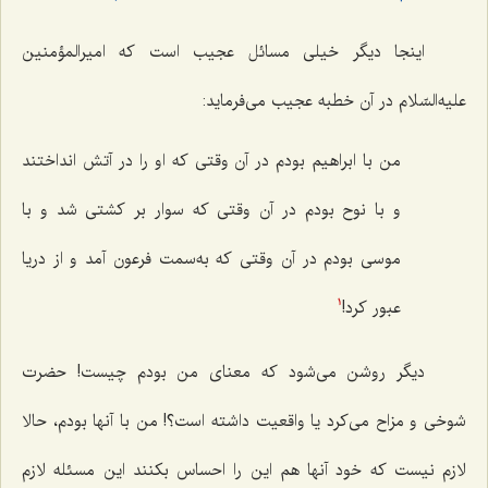
اینجا دیگر خیلی مسائل عجیب است که امیرالمؤمنین
علیه‌السّلام در آن خطبه عجیب می‌فرماید:
من با ابراهیم بودم در آن ‌وقتی که او را در آتش انداختند
و با نوح بودم در آن ‌وقتی که سوار بر کشتی شد و با
موسی بودم در آن‌ وقتی که به‌سمت فرعون آمد و از دریا
عبور کرد!
1
دیگر روشن می‌شود که معنای من بودم چیست! حضرت
شوخی و مزاح می‌کرد یا واقعیت داشته است؟! من با آنها بودم، حالا
لازم نیست که خود آنها هم این را احساس بکنند این مسئله لازم