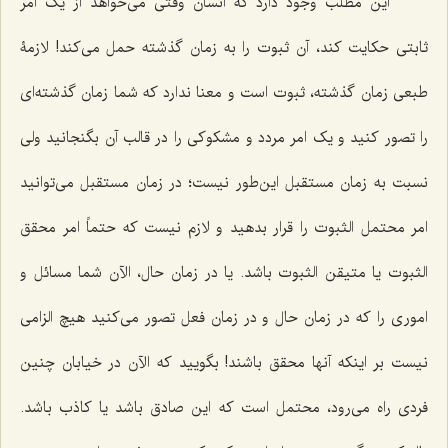
این مطلب وجود دارد که انسان وقتی می‌خواهد از یک امر
ثابتی حکایت کند، آن ثبوت را به زمان گذشته حمل می‌کند! لازمۀ
طبعی زمان گذشته، ثبوت است و معنا ندارد که شما زمان گذشته‌ای
را تصور کنید و یک امر مردد و مشکوکی را در قالب آن بگنجانید ولی
نسبت به زمان مستقبل این‌طور نیست؛ در زمان مستقبل می‌توانید
امر محتمل الثبوت را قرار بدهید و لازم نیست که حتماً امر محقق
الثبوت یا متیقن الثبوت باشد. یا در زمان حال، الآن شما مسائل و
اموری را که در زمان حال و در زمان فعل تصور می‌کنید هیچ الزامی
نیست بر اینکه آنها محقق باشند! بگویید که الآن در خیابان چنین
فردی راه می‌رود، محتمل است که این صادق باشد یا کاذب باشد.