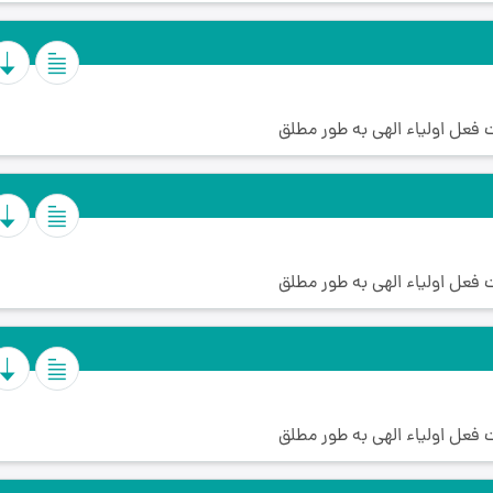
فعل اولیاء الهی به طور مطلق
فعل اولیاء الهی به طور مطلق
فعل اولیاء الهی به طور مطلق