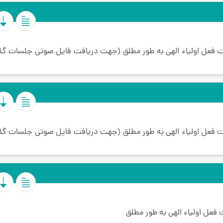
یت فعل اولیاء الهی به طور مطلق (جهت دریافت فایل صوتی جلسات گ
یت فعل اولیاء الهی به طور مطلق (جهت دریافت فایل صوتی جلسات گ
فعل اولیاء الهی به طور مطلق