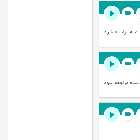
videocam
ذشته مراجعه شود
videocam
ذشته مراجعه شود
videocam