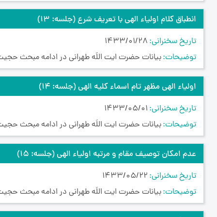
انطباق کلام اولیاء الهی با تعریف شرع
(جلسه: 13)
تاریخ سخنرانی
1433/01/28
توضیحات
بیانات حضرت ایت اللَه طهرانی در ادامه مبحث حجیت 
اولیاء الهی مظهر تام اسماء کلیه الهی
(جلسه: 14)
تاریخ سخنرانی
1433/05/01
توضیحات
بیانات حضرت ایت اللَه طهرانی در ادامه مبحث حجیت 
عدم امکان توصیف مقام و مرتبه اولیاء الهی
(جلسه: 15)
تاریخ سخنرانی
1433/05/22
توضیحات
بیانات حضرت ایت اللَه طهرانی در ادامه مبحث حجیت 