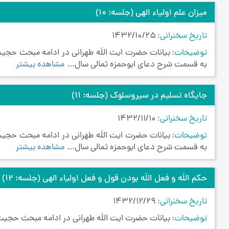
میزان علم اولیاء الهی
(جلسه: 10)
تاریخ سخنرانی
1432/10/25
توضیحات
بیانات حضرت ایت اللَه طهرانی در ادامه مبحث حج
به قسمت شرح دعای ابوحمزه ثمالی سال...
مشاهده بیشتر
جایگاه تسلیم در سیروسلوک
(جلسه: 11)
تاریخ سخنرانی
1432/11/10
توضیحات
بیانات حضرت ایت اللَه طهرانی در ادامه مبحث حج
به قسمت شرح دعای ابوحمزه ثمالی سال...
مشاهده بیشتر
حکم اللَه و فعل اللَه بودن قول و فعل اولیاء الهی
(جلسه: 12)
تاریخ سخنرانی
1432/12/29
توضیحات
بیانات حضرت ایت اللَه طهرانی در ادامه مبحث حجیت 