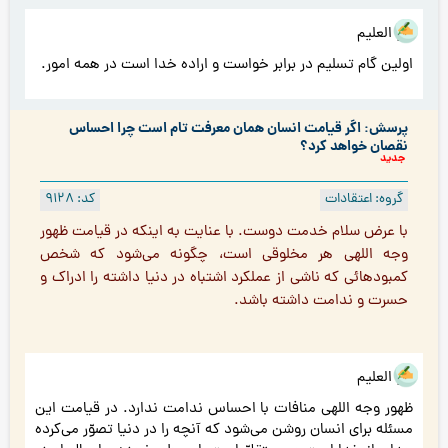
هو العلیم
اولین گام تسلیم در برابر خواست و اراده خدا است در همه امور.
پرسش: اگر قیامت انسان همان معرفت تام است چرا احساس
نقصان خواهد کرد؟
جدید
گروه: اعتقادات
کد: 9128
با عرض سلام خدمت دوست. با عنایت به اینکه در قیامت ظهور
وجه اللهی هر مخلوقی است، چگونه می‌شود كه شخص
کمبودهائی که ناشی از عملکرد اشتباه در دنیا داشته را ادراک و
حسرت و ندامت داشته باشد.
هو العلیم
ظهور وجه اللهی منافات با احساس ندامت ندارد. در قیامت این
مسئله برای انسان روشن می‌شود که آنچه را در دنیا تصوّر می‌کرده