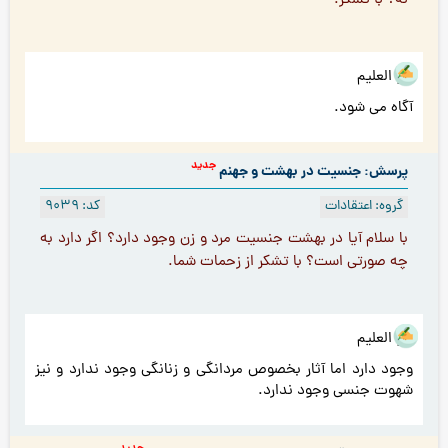
نه؟ با تشکر.
هو العلیم
آگاه می شود.
جدید
پرسش: جنسیت در بهشت و جهنم
گروه: اعتقادات
کد: 9039
با سلام آیا در بهشت جنسیت مرد و زن وجود دارد؟ اگر دارد به
چه صورتی است؟ با تشکر از زحمات شما.
هو العلیم
وجود دارد اما آثار بخصوص مردانگی و زنانگی وجود ندارد و نیز
شهوت جنسی وجود ندارد.