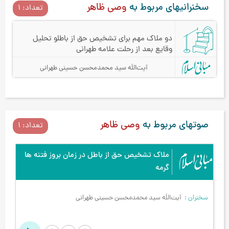
سخنرانیهای مربوط به
وصی ظاهر
تعداد: 1
دو ملاک مهم برای تشخیص حق از باطل
و تحلیل
وقایع بعد از رحلت علامه طهرانی
آیت‌اللَه سید محمدمحسن حسینی طهرانی
صوتهای مربوط به
وصی ظاهر
تعداد: 1
ملاک تشخیص حق از باطل در زمان بروز فتنه ها
گرمه
سخنران
آیت‌اللَه سید محمدمحسن حسینی طهرانی