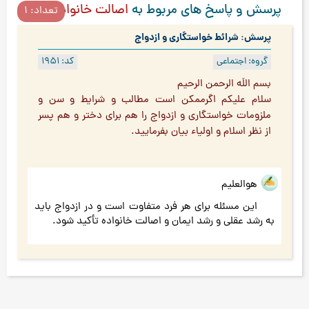
پرسش و پاسخ های مربوط به
اصالت خانواده
تعداد: 1
پرسش: شرائط خواستگاری و ازدواج
گروه: اجتماعی
کد: 1951
بسم اللَه الرحمن الرحیم
سلام علیکم اگرممکن است مطالب و شرایط و سن و
ملزومات خواستگاری و ازدواج را هم برای دختر و هم پسر
از نظر اسلام و اولیاء بیان بفرمایید.
هوالعلیم
این مسئله برای هر فرد متفاوت است و در ازدواج باید
به رشد عقلی و رشد ایمان و اصالت خانواده تأکید شود.