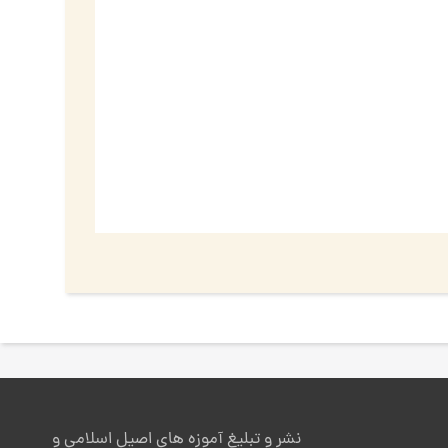
نشر و تبلیغ آموزه های اصیل اسلامی و