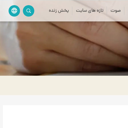
صوت
تازه های سایت
پخش زنده
language