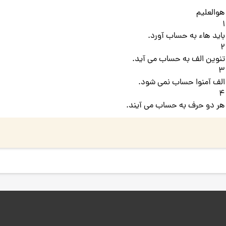
هوالعلیم
1
باید هاء به حساب آورد.
2
تنوین الف به حساب می آید.
3
الف آمنوا حساب نمی شود.
4
هر دو حرف به حساب می آیند.